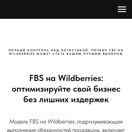
ПОЛНЫЙ КОНТРОЛЬ НАД ЛОГИСТИКОЙ: ПОЧЕМУ FBS НА
WILDBERRIES МОЖЕТ СТАТЬ ВАШИМ ЛУЧШИМ ВЫБОРОМ
FBS на Wildberries:
оптимизируйте свой бизнес
без лишних издержек
Модель FBS на Wildberries, подразумевающая
выполнение обязанностей продавцом, включает