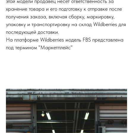
этой модели продавец несет ответственность за
хранение товара и его подготовку к отправке после
получения заказа, включая сборку, маркировку,
упаковку и транспортировку на склад Wildberries для
последующей доставки.
На платформе Wildberries модель FBS представлена
под термином "Маркетплейс"