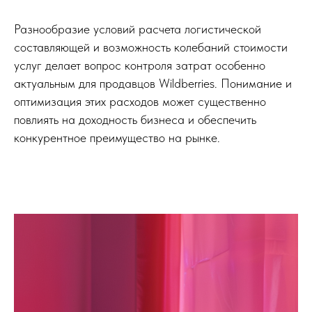
Разнообразие условий расчета логистической
составляющей и возможность колебаний стоимости
услуг делает вопрос контроля затрат особенно
актуальным для продавцов Wildberries. Понимание и
оптимизация этих расходов может существенно
повлиять на доходность бизнеса и обеспечить
конкурентное преимущество на рынке.