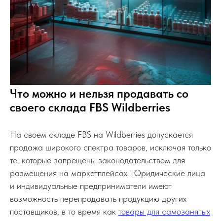
Что можно и нельзя продавать со
своего склада FBS Wildberries
На своем складе FBS на Wildberries допускается
продажа широкого спектра товаров, исключая только
те, которые запрещены законодательством для
размещения на маркетплейсах. Юридические лица
и индивидуальные предприниматели имеют
возможность перепродавать продукцию других
поставщиков, в то время как
товары для самозанятых