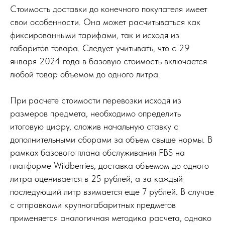
Стоимость доставки до конечного покупателя имеет
свои особенности. Она может расчитываться как
фиксированными тарифами, так и исходя из
габаритов товара. Следует учитывать, что с 29
января 2024 года в базовую стоимость включается
любой товар объемом до одного литра.
При расчете стоимости перевозки исходя из
размеров предмета, необходимо определить
итоговую цифру, сложив начальную ставку с
дополнительными сборами за объем свыше нормы. В
рамках базового плана обслуживания FBS на
платформе Wildberries, доставка объемом до одного
литра оценивается в 25 рублей, а за каждый
последующий литр взимается еще 7 рублей. В случае
с отправками крупногабаритных предметов
применяется аналогичная методика расчета, однако