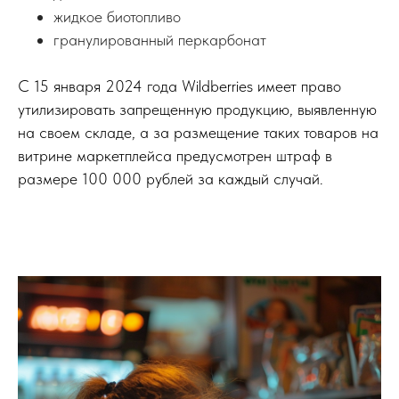
жидкое биотопливо
гранулированный перкарбонат
С 15 января 2024 года Wildberries имеет право
утилизировать запрещенную продукцию, выявленную
на своем складе, а за размещение таких товаров на
витрине маркетплейса предусмотрен штраф в
размере 100 000 рублей за каждый случай.