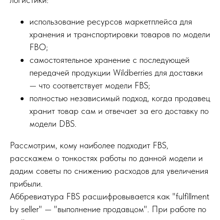
использование ресурсов маркетплейса для
хранения и транспортировки товаров по модели
FBO;
самостоятельное хранение с последующей
передачей продукции Wildberries для доставки
— что соответствует модели FBS;
полностью независимый подход, когда продавец
хранит товар сам и отвечает за его доставку по
модели DBS.
Рассмотрим, кому наиболее подходит FBS,
расскажем о тонкостях работы по данной модели и
дадим советы по снижению расходов для увеличения
прибыли.
Аббревиатура FBS расшифровывается как "fulfillment
by seller" — "выполнение продавцом". При работе по