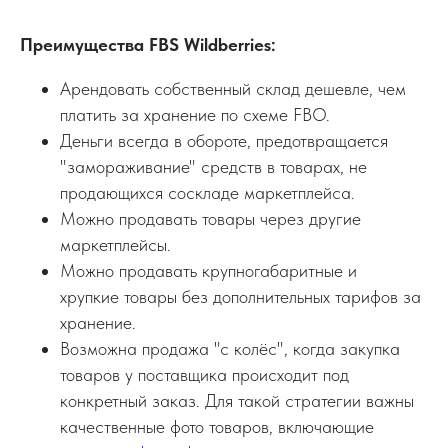
Преимущества FBS Wildberries:
Арендовать собственный склад дешевле, чем
платить за хранение по схеме FBO.
Деньги всегда в обороте, предотвращается
"замораживание" средств в товарах, не
продающихся соскладе маркетплейса.
Можно продавать товары через другие
маркетплейсы.
Можно продавать крупногабаритные и
хрупкие товары без дополнительных тарифов за
хранение.
Возможна продажа "с колёс", когда закупка
товаров у поставщика происходит под
конкретный заказ. Для такой стратегии важны
качественные фото товаров, включающие