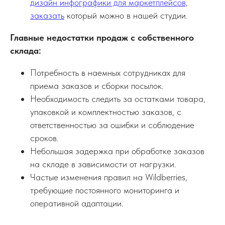
дизайн инфографики для маркетплейсов,
заказать
который можно в нашей студии.
Главные недостатки продаж с собственного
склада:
Потребность в наемных сотрудниках для
приема заказов и сборки посылок.
Необходимость следить за остатками товара,
упаковкой и комплектностью заказов, с
ответственностью за ошибки и соблюдение
сроков.
Небольшая задержка при обработке заказов
на складе в зависимости от нагрузки.
Частые изменения правил на Wildberries,
требующие постоянного мониторинга и
оперативной адаптации.