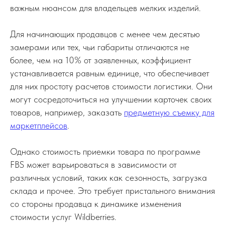
важным нюансом для владельцев мелких изделий.
Для начинающих продавцов с менее чем десятью
замерами или тех, чьи габариты отличаются не
более, чем на 10% от заявленных, коэффициент
устанавливается равным единице, что обеспечивает
для них простоту расчетов стоимости логистики. Они
могут сосредоточиться на улучшении карточек своих
товаров, например, заказать
предметную съемку для
маркетплейсов
.
Однако стоимость приемки товара по программе
FBS может варьироваться в зависимости от
различных условий, таких как сезонность, загрузка
склада и прочее. Это требует пристального внимания
со стороны продавца к динамике изменения
стоимости услуг Wildberries.