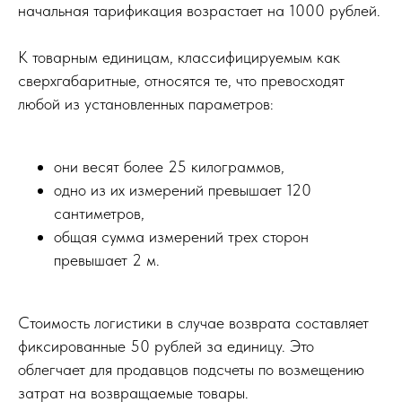
начальная тарификация возрастает на 1000 рублей.
К товарным единицам, классифицируемым как
сверхгабаритные, относятся те, что превосходят
любой из установленных параметров:
они весят более 25 килограммов,
одно из их измерений превышает 120
сантиметров,
общая сумма измерений трех сторон
превышает 2 м.
Стоимость логистики в случае возврата составляет
фиксированные 50 рублей за единицу. Это
облегчает для продавцов подсчеты по возмещению
затрат на возвращаемые товары.