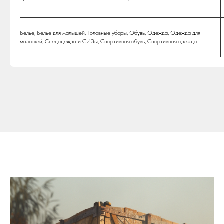
Белье, Белье для малышей, Головные уборы, Обувь, Одежда, Одежда для
малышей, Спецодежда и СИЗы, Спортивная обувь, Спортивная одежда