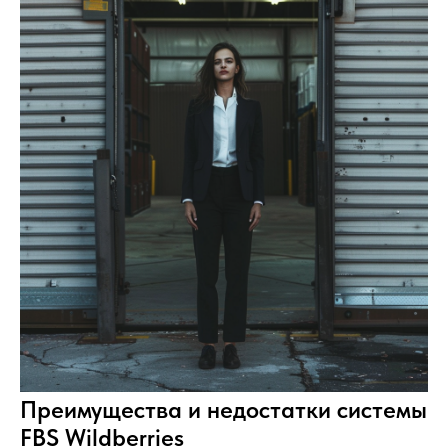
Преимущества и недостатки системы
FBS Wildberries