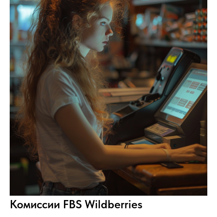
Комиссии FBS Wildberries