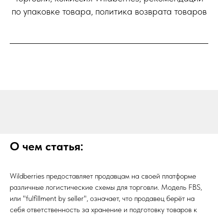
по упаковке товара, политика возврата товаров
О чем статья:
Wildberries предоставляет продавцам на своей платформе
различные логистические схемы для торговли. Модель FBS,
или "fulfillment by seller", означает, что продавец берёт на
себя ответственность за хранение и подготовку товаров к