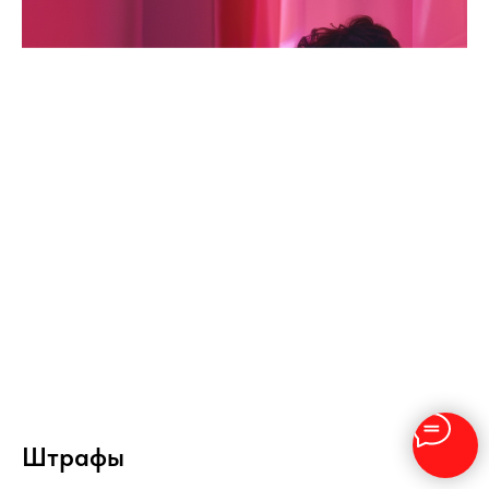
Штрафы