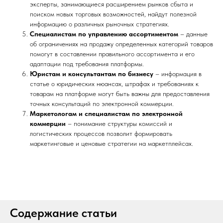
эксперты, занимающиеся расширением рынков сбыта и
поиском новых торговых возможностей, найдут полезной
информацию о различных рыночных стратегиях.
Специалистам по управлению ассортиментом
– данные
об ограничениях на продажу определенных категорий товаров
помогут в составлении правильного ассортимента и его
адаптации под требования платформы.
Юристам и консультантам по бизнесу
– информация в
статье о юридических нюансах, штрафах и требованиях к
товарам на платформе могут быть важны для предоставления
точных консультаций по электронной коммерции.
Маркетологам и специалистам по электронной
коммерции
– понимание структуры комиссий и
логистических процессов позволит формировать
маркетинговые и ценовые стратегии на маркетплейсах.
Содержание статьи