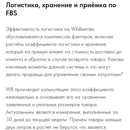
Логистика, хранение и приёмка по
FBS
Эффективность логистики на Wildberries
обуславливается комплексом факторов, включая
расчёты коэффициента логистики и хранения,
который на прямую влияет на стоимость доставки до
клиента и обратно в случае возврата товара. Каковы
ключевые моменты данной системы и что могут
делать продавцы для управления своими затратами?
WB производит калькуляцию этого коэффициента
еженедельно и основывает его на сравнении
заявленных и реальных размеров товара.
Актуальными являются измерения, выполненные за
30 дней до текущей недели. Причем товары меньше
двух литров в расчет не берутся, что является