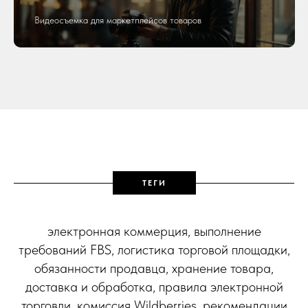
Видеосъемка для маркетплейсов товаров
ТЕГИ
электронная коммерция, выполнение
требований FBS, логистика торговой площадки,
обязанности продавца, хранение товара,
доставка и обработка, правила электронной
торговли, комиссия Wildberries, рекомендации