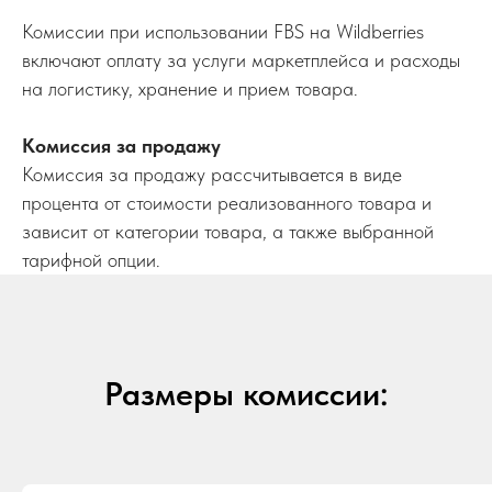
Комиссии при использовании FBS на Wildberries
включают оплату за услуги маркетплейса и расходы
на логистику, хранение и прием товара.
Комиссия за продажу
Комиссия за продажу рассчитывается в виде
процента от стоимости реализованного товара и
зависит от категории товара, а также выбранной
тарифной опции.
Размеры комиссии: