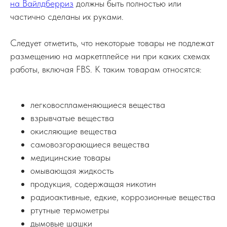
на Вайлдберриз
должны быть полностью или
частично сделаны их руками.
Следует отметить, что некоторые товары не подлежат
размещению на маркетплейсе ни при каких схемах
работы, включая FBS. К таким товарам относятся:
легковоспламеняющиеся вещества
взрывчатые вещества
окисляющие вещества
самовозгорающиеся вещества
медицинские товары
омывающая жидкость
продукция, содержащая никотин
радиоактивные, едкие, коррозионные вещества
ртутные термометры
дымовые шашки