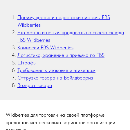
Преимущества и недостатки системы FBS
Wildberries
Что можно и нельзя продавать со своего склада
FBS Wildberries
Комиссии FBS Wildberries
Логистика, хранение и приёмка по FBS
Штрафы
Требования к упаковке и этикеткам
Отгрузка товара на Вайлдберриз
Возврат товара
Wildberries для торговли на своей платформе
предоставляет несколько вариантов организации
логистики: