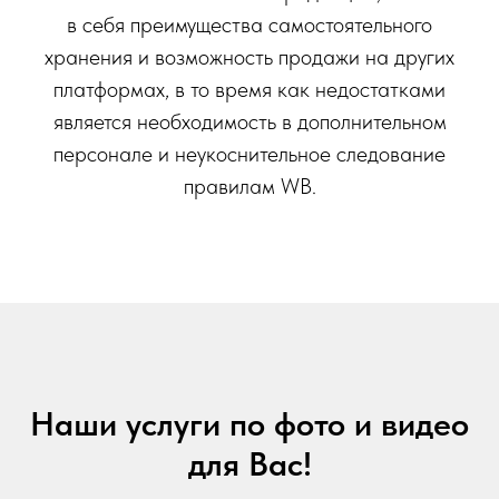
в себя преимущества самостоятельного
хранения и возможность продажи на других
платформах, в то время как недостатками
является необходимость в дополнительном
персонале и неукоснительное следование
правилам WB.
Наши услуги по фото и видео
для Вас!