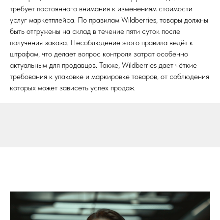
требует постоянного внимания к изменениям стоимости
услуг маркетплейса. По правилам Wildberries, товары должны
быть отгружены на склад в течение пяти суток после
получения заказа. Несоблюдение этого правила ведёт к
штрафам, что делает вопрос контроля затрат особенно
актуальным для продавцов. Также, Wildberries дает чёткие
требования к упаковке и маркировке товаров, от соблюдения
которых может зависеть успех продаж.