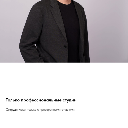
Только профессиональные студии
Сотрудничаем только с проверенными студиями.