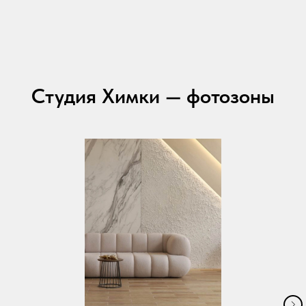
Студия Химки — фотозоны