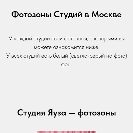
Фотозоны Студий в Москве
У каждой студии свои фотозоны, с которыми вы
можете ознакомится ниже.
У всех студий есть белый (светло-серый на фото)
фон.
Студия Яуза — фотозоны