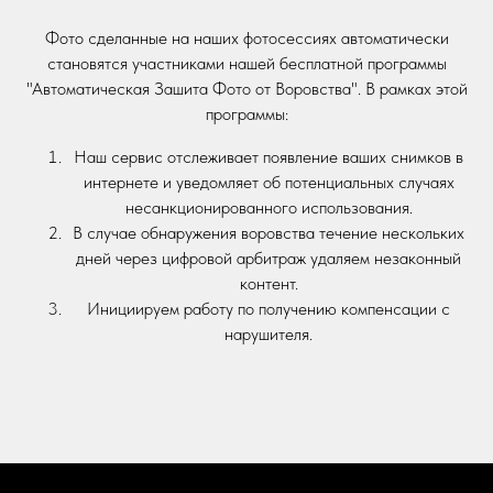
Фото сделанные на наших фотосессиях автоматически
становятся участниками нашей бесплатной программы
"Автоматическая Зашита Фото от Воровства". В рамках этой
программы:
Наш сервис отслеживает появление ваших снимков в
интернете и уведомляет об потенциальных случаях
несанкционированного использования.
В случае обнаружения воровства течение нескольких
дней через цифровой арбитраж удаляем незаконный
контент.
Инициируем работу по получению компенсации с
нарушителя.