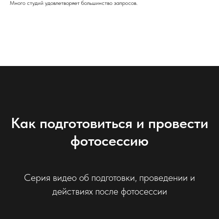
Много студий удовлетворяет большинство запросов.
Как подготовиться и провести
фотосессию
Серия видео об подготовки, проведении и
действиях после фотосессии