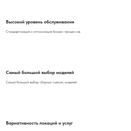
Высокий уровень обслуживания
Стандартизация и оптимизация бизнес-процессов.
Самый большой выбор моделей
Самый большой выбор сборных съёмок, моделей.
Вариативность локаций и услуг