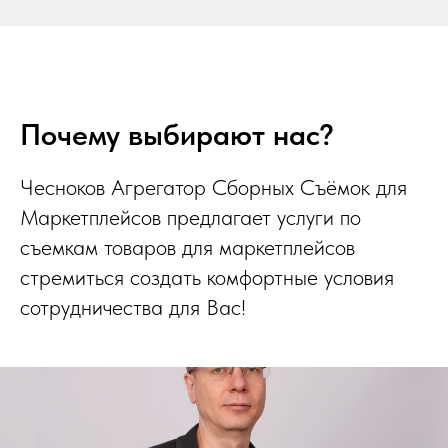
Почему выбирают нас?
Чесноков Агрегатор Сборных Съёмок для
Маркетплейсов предлагает услуги по
съемкам товаров для маркетплейсов
стремиться создать комфортные условия
сотрудничества для Вас!