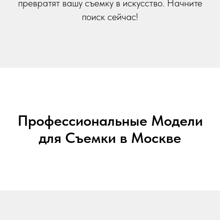
превратят вашу съемку в искусство. Начните
поиск сейчас!
Профессиональные Модели
для Съемки в Москве