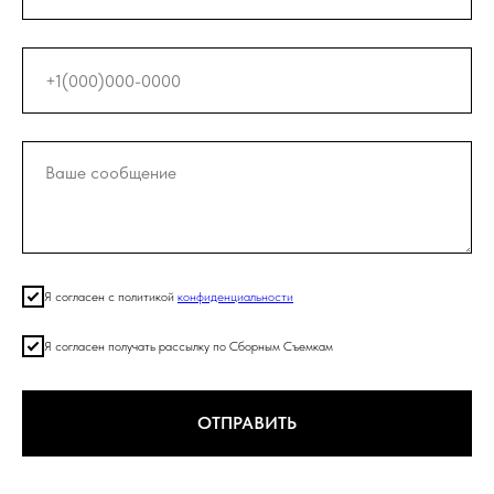
Я согласен с политикой
конфиденциальности
Я согласен получать рассылку по Сборным Съемкам
ОТПРАВИТЬ