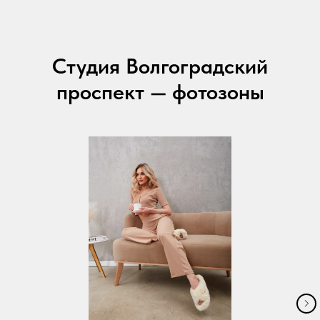
Студия Волгоградский
проспект — фотозоны