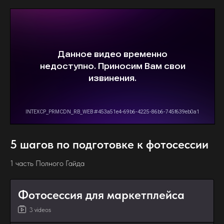
5 шагов по подготовке к фотосессии
1 часть Полного Гайда
Фотосессия для маркетплейса
3 videos