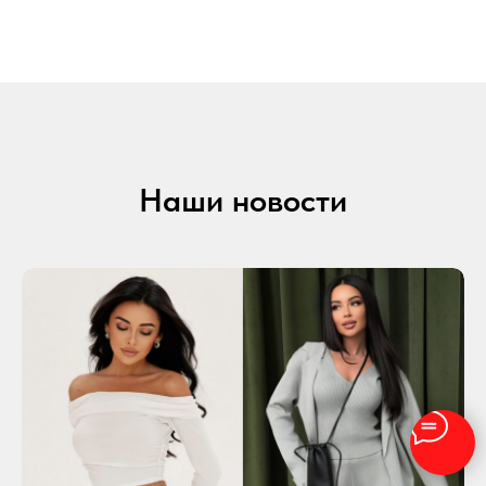
Наши новости