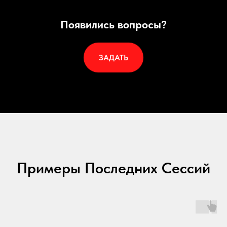
Появились вопросы?
ЗАДАТЬ
Примеры Последних Сессий