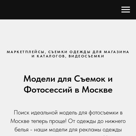
МАРКЕТПЛЕЙСЫ, СЪЕМКИ ОДЕЖДЫ ДЛЯ МАГАЗИНА
И КАТАЛОГОВ, ВИДЕОСЪЕМКИ
Модели для Съемок и
Фотосессий в Москве
Поиск идеальной модель для фотосъемки в
Москве теперь проще! От одежды до нижнего
белья - наши модели для рекламы одежды