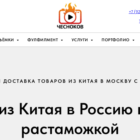
+7 (9
ЪЁМКИ
ФУЛФИЛМЕНТ
УСЛУГИ
ПОРТФОЛИО
ДОСТАВКА ТОВАРОВ ИЗ КИТАЯ В МОСКВУ 
из Китая в Россию 
растаможкой