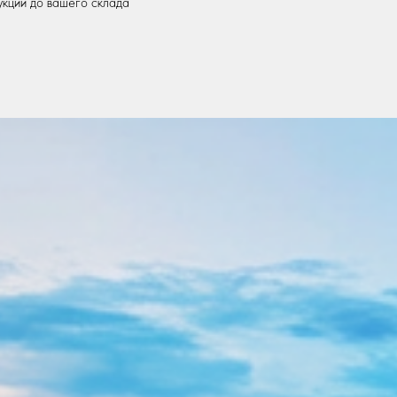
укции до вашего склада