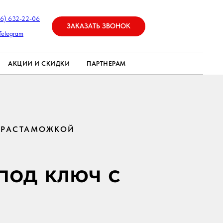
26) 632-22-06
ЗАКАЗАТЬ ЗВОНОК
Telegram
АКЦИИ И СКИДКИ
ПАРТНЕРАМ
С РАСТАМОЖКОЙ
под ключ с