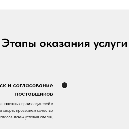
Этапы оказания услуги
ск и согласование
поставщиков
 надежных производителей в
еговоры, проверяем качество
огласовываем условия сделки.