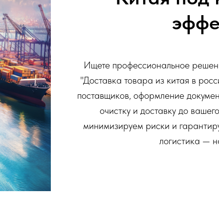
эффе
Ищете профессиональное решени
"Доставка товара из китая в росс
поставщиков, оформление докумен
очистку и доставку до вашег
минимизируем риски и гарантир
логистика — н