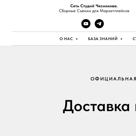
Сеть Студий Чеснокова.
Сборные Съёмки для Маркетплейсов
О НАС
БАЗА ЗНАНИЙ
С
ОФИЦИАЛЬНАЯ 
Доставка 