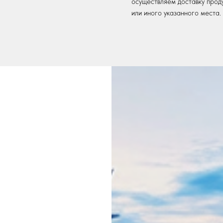
осуществляем доставку прод
или иного указанного места.