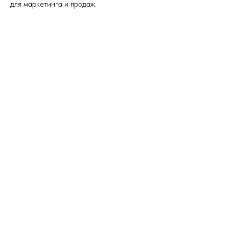
для маркетинга и продаж.