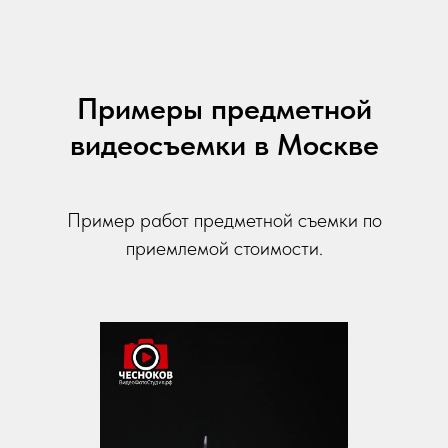
Примеры предметной
видеосъемки в Москве
Пример работ предметной съемки по
приемлемой стоимости.