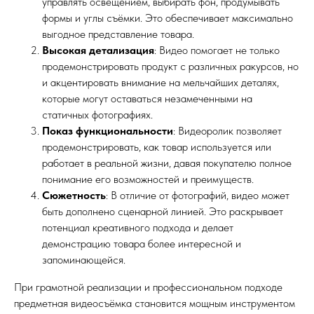
управлять освещением, выбирать фон, продумывать
формы и углы съёмки. Это обеспечивает максимально
выгодное представление товара.
Высокая детализация
: Видео помогает не только
продемонстрировать продукт с различных ракурсов, но
и акцентировать внимание на мельчайших деталях,
которые могут оставаться незамеченными на
статичных фотографиях.
Показ функциональности
: Видеоролик позволяет
продемонстрировать, как товар используется или
работает в реальной жизни, давая покупателю полное
понимание его возможностей и преимуществ.
Сюжетность
: В отличие от фотографий, видео может
быть дополнено сценарной линией. Это раскрывает
потенциал креативного подхода и делает
демонстрацию товара более интересной и
запоминающейся.
При грамотной реализации и профессиональном подходе
предметная видеосъёмка становится мощным инструментом