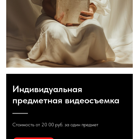
Индивидуальная
предметная видеосъемка
Стоимость от 20 00 руб. за один предмет