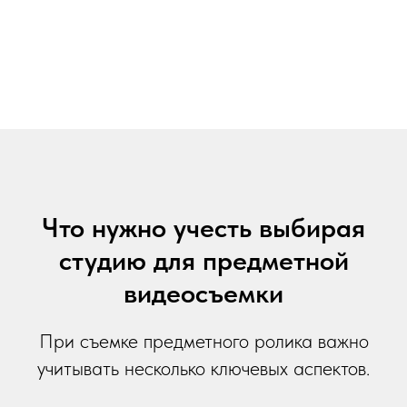
Что нужно учесть выбирая
студию для предметной
видеосъемки
При съемке предметного ролика важно
учитывать несколько ключевых аспектов.