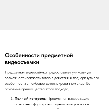
Особенности предметной
видеосъемки
Предметная видеосъёмка предоставляет уникальную
возможность показать товар в действии и подчеркнуть его
особенности в наиболее детализированном виде. Вот
основные преимущества этого подхода:
Полный контроль
: Предметная видеосъёмка
позволяет сформировать идеальные условия –