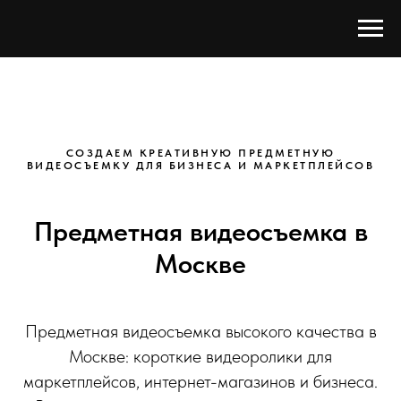
СОЗДАЕМ КРЕАТИВНУЮ ПРЕДМЕТНУЮ
ВИДЕОСЪЕМКУ ДЛЯ БИЗНЕСА И МАРКЕТПЛЕЙСОВ
Предметная видеосъемка в
Москве
Предметная видеосъемка высокого качества в
Москве: короткие видеоролики для
маркетплейсов, интернет-магазинов и бизнеса.