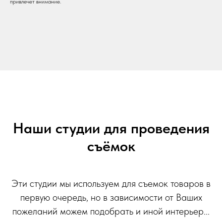
привлечет внимание.
Наши студии для проведения
съёмок
Эти студии мы используем для съемок товаров в
первую очередь, но в зависимости от Ваших
пожеланий можем подобрать и иной интерьер...