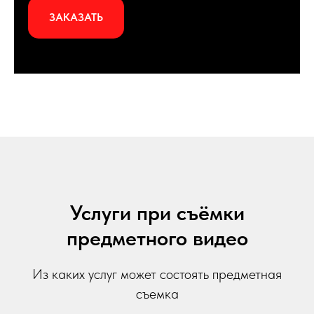
ЗАКАЗАТЬ
Услуги при съёмки
предметного видео
Из каких услуг может состоять предметная
съемка