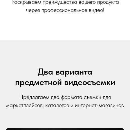
Раскрываем преимущества вашего продукта
через профессиональное видео!
Два варианта
предметной видеосъемки
Предлагаем два формата съемки для
маркетплейсов, каталогов и интернет-магазинов