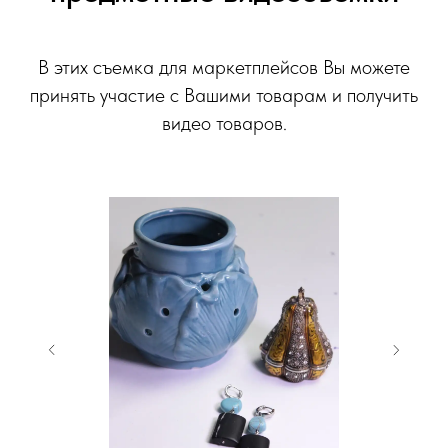
В этих съемка для маркетплейсов Вы можете
принять участие с Вашими товарам и получить
видео товаров.