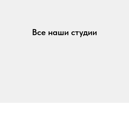
Все наши студии