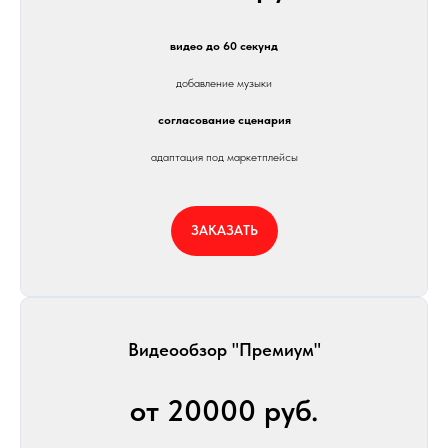
видео до 60 секунд
добавление музыки
согласование сценария
адаптация под маркетплейсы
ЗАКАЗАТЬ
Видеообзор "Премиум"
от 20000 руб.