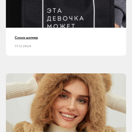
Сумка шоппер
17.12.2024