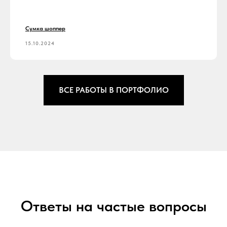
Сумка шоппер
15.10.2024
ВСЕ РАБОТЫ В ПОРТФОЛИО
Ответы на частые вопросы