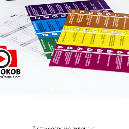
В стоимость уже включено: