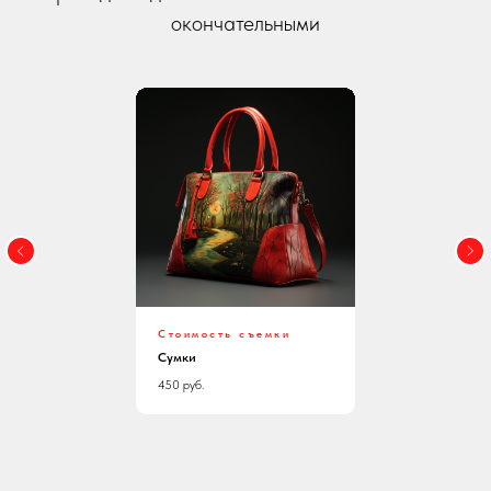
окончательными
Стоимость съемки
Сумки
450 руб.