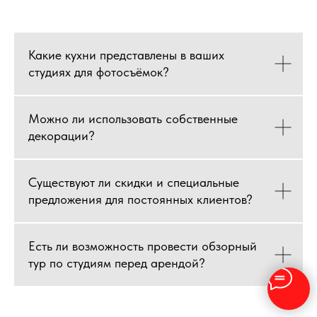
Какие кухни представлены в ваших
студиях для фотосъёмок?
Можно ли использовать собственные
декорации?
Существуют ли скидки и специальные
предложения для постоянных клиентов?
Есть ли возможность провести обзорный
тур по студиям перед арендой?