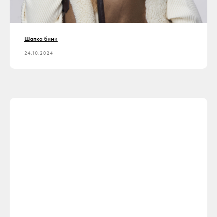
Шапка бини
24.10.2024