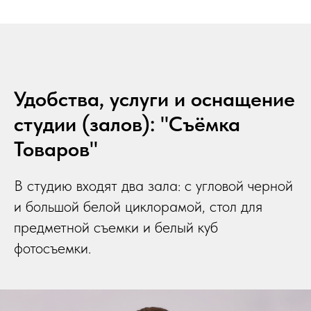
Удобства, услуги и оснащение
студии (залов): "Съёмка
Товаров"
В студию входят два зала: с угловой черной
и большой белой циклорамой, стол для
предметной съемки и белый куб
фотосъемки.