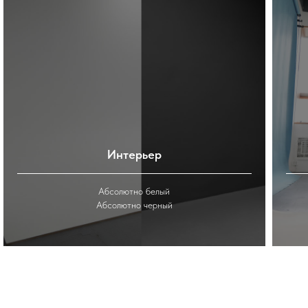
Интерьер
Абсолютно белый
Абсолютно черный