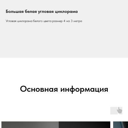
Большая белая угловая циклорама
Угловая циклорама белого цвета размер 4 на 3 метра
Основная информация