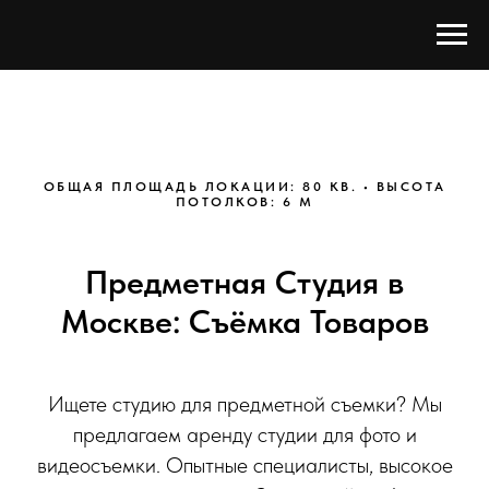
ОБЩАЯ ПЛОЩАДЬ ЛОКАЦИИ: 80 КВ. • ВЫСОТА
ПОТОЛКОВ: 6 М
Предметная Студия в
Москве: Съёмка Товаров
Ищете студию для предметной съемки? Мы
предлагаем аренду студии для фото и
видеосъемки. Опытные специалисты, высокое