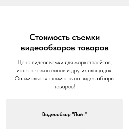
Стоимость съемки
видеообзоров товаров
Цена видеосъемки для маркетплейсов,
интернет-магазинов и других площадок.
Оптимальная стоимость на видео обзоры
товаров!
Видеообзор "Лайт"