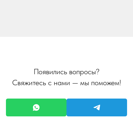
Появились вопросы?
Свяжитесь с нами — мы поможем!