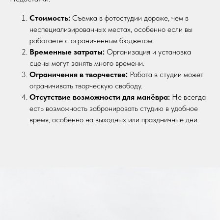
Стоимость:
Съемка в фотостудии дороже, чем в
неспециализированных местах, особенно если вы
работаете с ограниченным бюджетом.
Временные затраты:
Организация и установка
сцены могут занять много времени.
Ограничения в творчестве:
Работа в студии может
ограничивать творческую свободу.
Отсутствие возможности для манёвра:
Не всегда
есть возможность забронировать студию в удобное
время, особенно на выходных или праздничные дни.