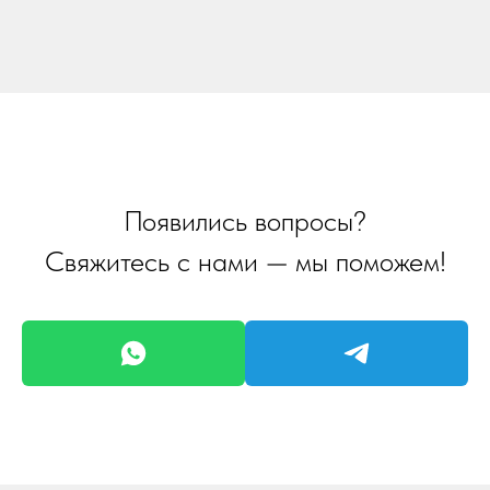
Появились вопросы?
Свяжитесь с нами — мы поможем!