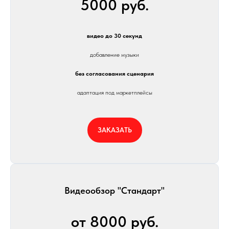
5000 руб.
видео до 30 секунд
добавление музыки
без согласования сценария
адаптация под маркетплейсы
ЗАКАЗАТЬ
Видеообзор "Стандарт"
от 8000 руб.