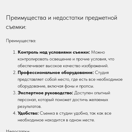
Преимущества и недостатки предметной
съемки:
Преимущества:
Контроль над условиями съемки:
Можно
контролировать освещение и прочие условия, что
обеспечивает высокое качество изображений.
Профессиональное оборудование:
Студия
представляет собой место, где есть все необходимое
оборудование, включая фоны и пропсы.
Экспертное руководство:
Доступен опытный
персонал, который поможет достичь желаемых
результатов.
Удобство:
Съемка в студии удобна, так как все
необходимое находится в одном месте.
Недостатки: