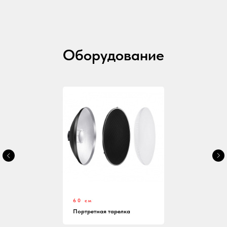
Оборудование
60 см
Портретная тарелка