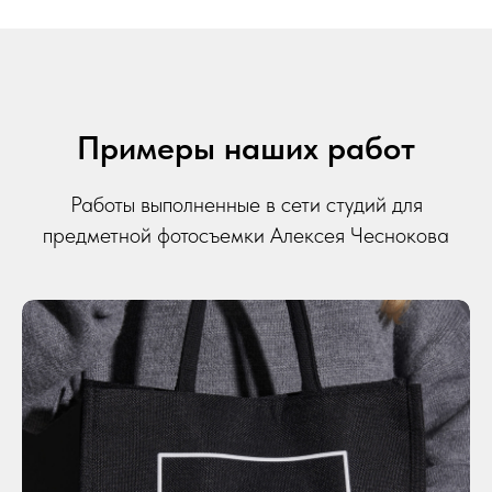
Примеры наших работ
Работы выполненные в сети студий для
предметной фотосъемки Алексея Чеснокова