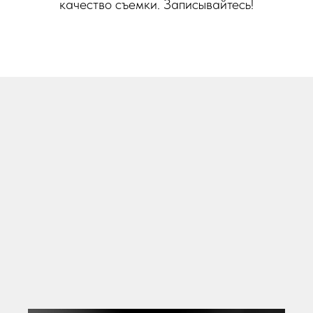
качество съемки. Записывайтесь!