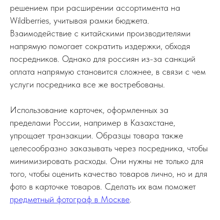
решением при расширении ассортимента на
Wildberries, учитывая рамки бюджета.
Взаимодействие с китайскими производителями
напрямую помогает сократить издержки, обходя
посредников. Однако для россиян из-за санкций
оплата напрямую становится сложнее, в связи с чем
услуги посредника все же востребованы.
Использование карточек, оформленных за
пределами России, например в Казахстане,
упрощает транзакции. Образцы товара также
целесообразно заказывать через посредника, чтобы
минимизировать расходы. Они нужны не только для
того, чтобы оценить качество товаров лично, но и для
фото в карточке товаров. Сделать их вам поможет
предметный фотограф в Москве
.