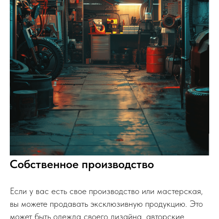
Собственное производство
Если у вас есть свое производство или мастерская,
вы можете продавать эксклюзивную продукцию. Это
может быть одежда своего дизайна, авторские