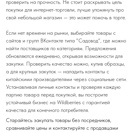
проверить на прочность. Не стоит раскрывать цель
покупки для интернет-торговли, лучше упомянуть про
свой небольшой магазин — это может помочь в торге.
Если нет времени на рынки, выбирайте товары с
сайтов и групп ВКонтакте типа "Садовод", где можно
найти поставщиков по категориям. Предложения
обновляются ежедневно, открывая возможности для
закупки. Проверить качество можно, купив образцы,
а для крупных закупок — наладить контакты с
китайскими производителями через социальные сети.
Устанавливая личные контакты и проверяя каждую
партию товара перед покупкой, вы построите
устойчивый бизнес на Wildberries с гарантией
качества для конечного потребителя.
Старайтесь закупать товары без посредников,
сравнивайте цены и контактируйте с продавцами