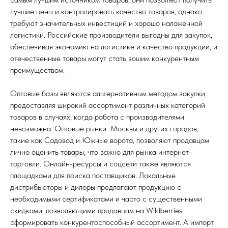
лучшие цены и контролировать качество товаров, однако
требуют значительных инвестиций и хорошо налаженной
логистики. Российские производители выгодны для закупок,
обеспечивая экономию на логистике и качество продукции, и
отечественные товары могут стать вошим конкурентным
преимуществом.
Оптовые базы являются альтернативным методом закупки,
предоставляя широкий ассортимент различных категорий
товаров в случаях, когда работа с производителями
невозможна. Оптовые рынки Москвы и других городов,
такие как Садовод и Южные ворота, позволяют продавцам
лично оценить товары, что важно для рынка интернет-
торговли. Онлайн-ресурсы и соцсети также являются
площадками для поиска поставщиков. Локальные
дистрибьюторы и дилеры предлагают продукцию с
необходимыми сертификатами и часто с существенными
скидками, позволяющими продавцам на Wildberries
сформировать конкурентоспособный ассортимент. А импорт