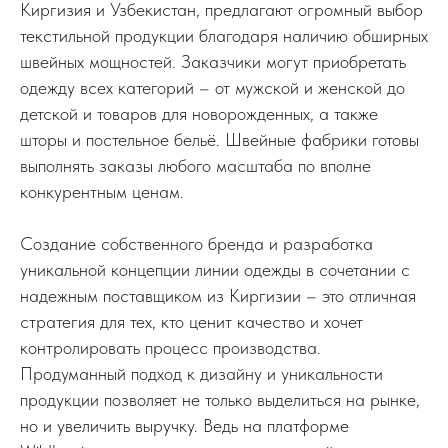
Киргизия и Узбекистан, предлагают огромный выбор
текстильной продукции благодаря наличию обширных
швейных мощностей. Заказчики могут приобретать
одежду всех категорий – от мужской и женской до
детской и товаров для новорожденных, а также
шторы и постельное бельё. Швейные фабрики готовы
выполнять заказы любого масштаба по вполне
конкурентным ценам.
Создание собственного бренда и разработка
уникальной концепции линии одежды в сочетании с
надежным поставщиком из Киргизии – это отличная
стратегия для тех, кто ценит качество и хочет
контролировать процесс производства.
Продуманный подход к дизайну и уникальности
продукции позволяет не только выделиться на рынке,
но и увеличить выручку. Ведь на платформе