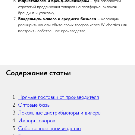
Маркетологам и бренд-менеджерам
– для разработки
стратегий продвижения товаров на платформе, включая
брендинг и упаковку.
Владельцам малого и среднего бизнеса
– желающим
расширить каналы сбыта своих товаров через Wildberries или
построить собственное производство.
Содержание статьи
Прямые поставки от производителя
Оптовые базы
Локальные дистрибьюторы и дилеры
Импорт товаров
Собственное производство