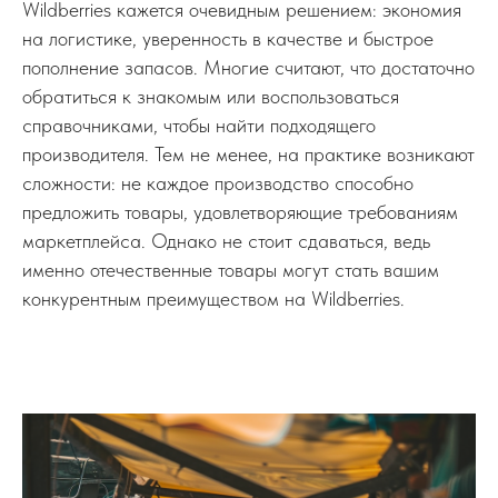
Wildberries кажется очевидным решением: экономия
на логистике, уверенность в качестве и быстрое
пополнение запасов. Многие считают, что достаточно
обратиться к знакомым или воспользоваться
справочниками, чтобы найти подходящего
производителя. Тем не менее, на практике возникают
сложности: не каждое производство способно
предложить товары, удовлетворяющие требованиям
маркетплейса. Однако не стоит сдаваться, ведь
именно отечественные товары могут стать вашим
конкурентным преимуществом на Wildberries.