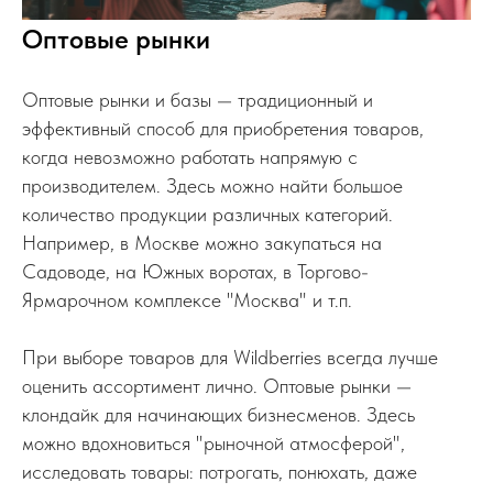
Оптовые рынки
Оптовые рынки и базы — традиционный и
эффективный способ для приобретения товаров,
когда невозможно работать напрямую с
производителем. Здесь можно найти большое
количество продукции различных категорий.
Например, в Москве можно закупаться на
Садоводе, на Южных воротах, в Торгово-
Ярмарочном комплексе "Москва" и т.п.
При выборе товаров для Wildberries всегда лучше
оценить ассортимент лично. Оптовые рынки —
клондайк для начинающих бизнесменов. Здесь
можно вдохновиться "рыночной атмосферой",
исследовать товары: потрогать, понюхать, даже