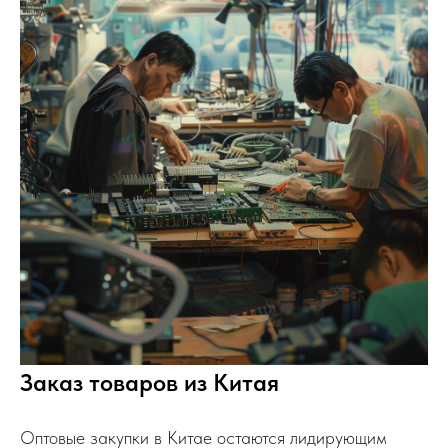
Заказ товаров из Китая
Оптовые закупки в Китае остаются лидирующим