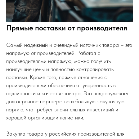
Прямые поставки от производителя
Самый надежный и очевидный источник товара – это
напрямую от производителей. Работая с
производителями напрямую, можно получить
наилучшие цены и полностью контролировать
поставки. Кроме того, прямые отношения с
производителями обеспечивают уверенность в
подлинности и качестве товара. Это подразумевает
долгосрочное партнерство и большую закупочную
партию, что требует значительных инвестиций и
хорошей организации логистики.
Закупка товара у российских производителей для