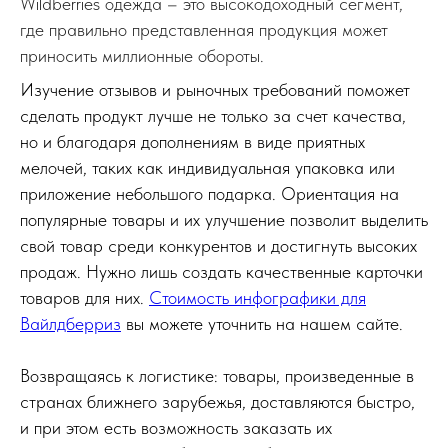
Wildberries одежда – это высокодоходный сегмент,
где правильно представленная продукция может
приносить миллионные обороты.
Изучение отзывов и рыночных требований поможет
сделать продукт лучше не только за счет качества,
но и благодаря дополнениям в виде приятных
мелочей, таких как индивидуальная упаковка или
приложение небольшого подарка. Ориентация на
популярные товары и их улучшение позволит выделить
свой товар среди конкурентов и достигнуть высоких
продаж. Нужно лишь создать качественные карточки
товаров для них.
Стоимость инфографики для
Вайлдберриз
вы можете уточнить на нашем сайте.
Возвращаясь к логистике: товары, произведенные в
странах ближнего зарубежья, доставляются быстро,
и при этом есть возможность заказать их