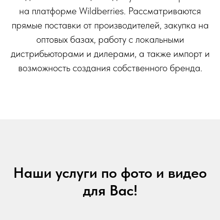
на платформе Wildberries. Рассматриваются
прямые поставки от производителей, закупка на
оптовых базах, работу с локальными
дистрибьюторами и дилерами, а также импорт и
возможность создания собственного бренда.
Наши услуги по фото и видео
для Вас!