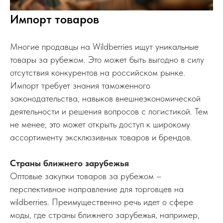
Импорт товаров
Многие продавцы на Wildberries ищут уникальные
товары за рубежом. Это может быть выгодно в силу
отсутствия конкурентов на российском рынке.
Импорт требует знания таможенного
законодательства, навыков внешнеэкономической
деятельности и решения вопросов с логистикой. Тем
не менее, это может открыть доступ к широкому
ассортименту эксклюзивных товаров и брендов.
Страны ближнего зарубежья
Оптовые закупки товаров за рубежом –
перспективное направление для торговцев на
wildberries. Преимущественно речь идет о сфере
моды, где страны ближнего зарубежья, например,