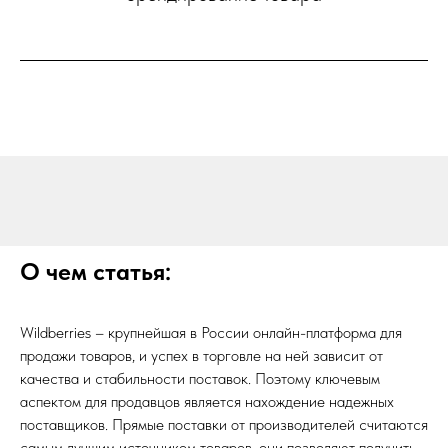
О чем статья:
Wildberries – крупнейшая в России онлайн-платформа для
продажи товаров, и успех в торговле на ней зависит от
качества и стабильности поставок. Поэтому ключевым
аспектом для продавцов является нахождение надежных
поставщиков. Прямые поставки от производителей считаются
самым лучшим источником товаров, они позволяют получить