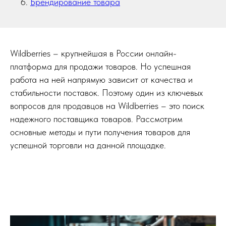
Брендирование товара
Wildberries – крупнейшая в России онлайн-
платформа для продажи товаров. Но успешная
работа на ней напрямую зависит от качества и
стабильности поставок. Поэтому один из ключевых
вопросов для продавцов на Wildberries – это поиск
надежного поставщика товаров. Рассмотрим
основные методы и пути получения товаров для
успешной торговли на данной площадке.