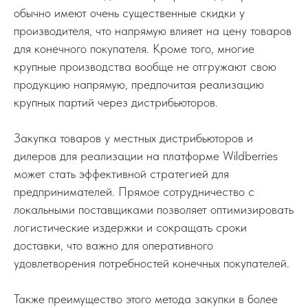
обычно имеют очень существенные скидки у
производителя, что напрямую влияет на цену товаров
для конечного покупателя. Кроме того, многие
крупные производства вообще не отгружают свою
продукцию напрямую, предпочитая реализацию
крупных партий через дистрибьюторов.
Закупка товаров у местных дистрибьюторов и
дилеров для реализации на платформе Wildberries
может стать эффективной стратегией для
предпринимателей. Прямое сотрудничество с
локальными поставщиками позволяет оптимизировать
логистические издержки и сокращать сроки
доставки, что важно для оперативного
удовлетворения потребностей конечных покупателей.
Также преимущество этого метода закупки в более