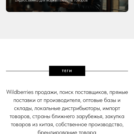
Видеосъемка для маркетплейсов товаров
ТЕГИ
Wildberries продажи, поиск поставщиков, прямые
поставки от производителя, оптовые базы и
склады, локальные дистрибьюторы, импорт
товаров, страны ближнего зарубежья, закупка
товаров из китая, собственное производство,
брендирование товара