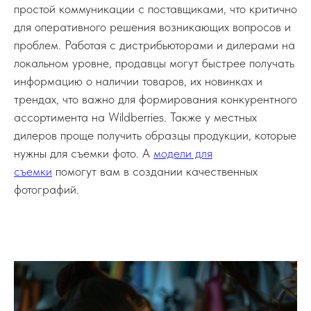
простой коммуникации с поставщиками, что критично
для оперативного решения возникающих вопросов и
проблем. Работая с дистрибьюторами и дилерами на
локальном уровне, продавцы могут быстрее получать
информацию о наличии товаров, их новинках и
трендах, что важно для формирования конкурентного
ассортимента на Wildberries. Также у местных
дилеров проще получить образцы продукции, которые
нужны для съемки фото. А
модели для
съемки
помогут вам в создании качественных
фотографий.