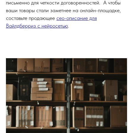
письменно для четкости договоренностей. А чтобы
ваши товары стали заметнее на онлайн-площадке,
составьте продающее
сео-описание для
Вайлдберриз с нейросетью
.