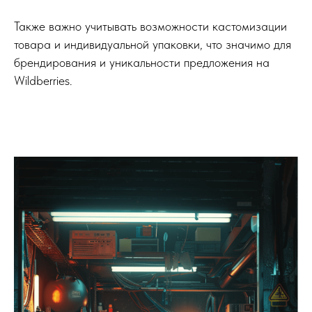
Также важно учитывать возможности кастомизации
товара и индивидуальной упаковки, что значимо для
брендирования и уникальности предложения на
Wildberries.