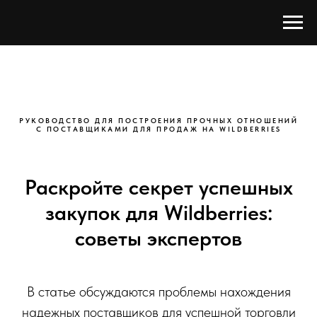
РУКОВОДСТВО ДЛЯ ПОСТРОЕНИЯ ПРОЧНЫХ ОТНОШЕНИЙ
С ПОСТАВЩИКАМИ ДЛЯ ПРОДАЖ НА WILDBERRIES
Раскройте секрет успешных
закупок для Wildberries:
советы экспертов
В статье обсуждаются проблемы нахождения
надежных поставщиков для успешной торговли