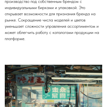
производство под собственным брендом с
индивидуальными бирками и упаковкой. Это
открывает возможности для признания бренда на
рынке. Сокращение числа моделей и цветов
уменьшает сложности управления ассортиментом и
может облегчить работу с каталогами продукции на
платформе.