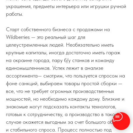
украшения, предметы интерьера или игрушки ручной
работы.
Старт собственного бизнеса с продажами на
Wildberries — это реальный шаг для
целеустремленных людей. Необязательно иметь
крупные капиталы, иногда достаточно иметь гараж
на окраине города, пару б/у станков и команду
единомышленников. Успех лежит в анализе
ассортимента— смотрим, что пользуется спросом на
фоне санкций, выбираем товары простой сборки —
все, что не требует огромных производственных
мощностей, но необходимо каждому дому. Близкие и
знакомые могут подсказать контакты технологов,
готовых к сотрудничеству, а производство в таком
случае окажется выгодным за счет большого объема
и стабильного спроса. Процесс полностью под