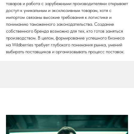
товаров и работа с зарубежными производителями открывает
доступ к уникальным и эксклюзивным товарам, хотя с
импортом связаны высокие требования к логистике и
пониманию таможенного законодательства. Создание
собственного бренда возможно для тех, кто готов заняться
производством. В целом, формирование успешного бизнеса
на Wildberries требует глубокого понимания рынка, умений
выбирать поставщиков и организовывать процесс поставок.