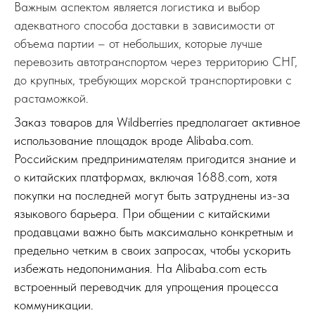
Важным аспектом является логистика и выбор
адекватного способа доставки в зависимости от
объема партии – от небольших, которые лучше
перевозить автотранспортом через территорию СНГ,
до крупных, требующих морской транспортировки с
растаможкой.
Заказ товаров для Wildberries предполагает активное
использование площадок вроде Alibaba.com.
Российским предпринимателям пригодится знание и
о китайских платформах, включая 1688.com, хотя
покупки на последней могут быть затруднены из-за
языкового барьера. При общении с китайскими
продавцами важно быть максимально конкретным и
предельно четким в своих запросах, чтобы ускорить
избежать недопонимания. На Alibaba.com есть
встроенный переводчик для упрощения процесса
коммуникации.