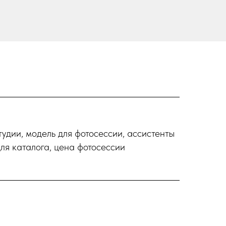
удии, модель для фотосессии, ассистенты
ля каталога, цена фотосессии