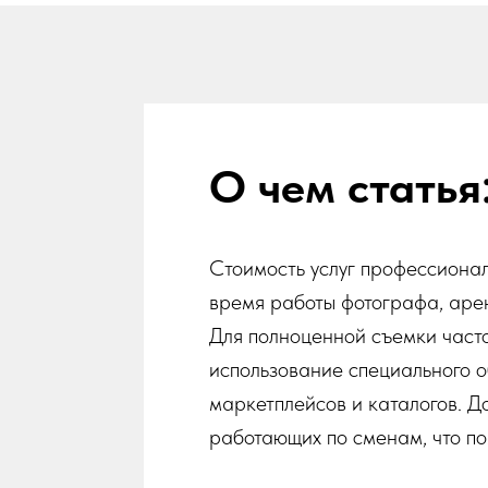
О чем статья
Стоимость услуг профессионал
время работы фотографа, арен
Для полноценной съемки часто
использование специального о
маркетплейсов и каталогов. До
работающих по сменам, что по