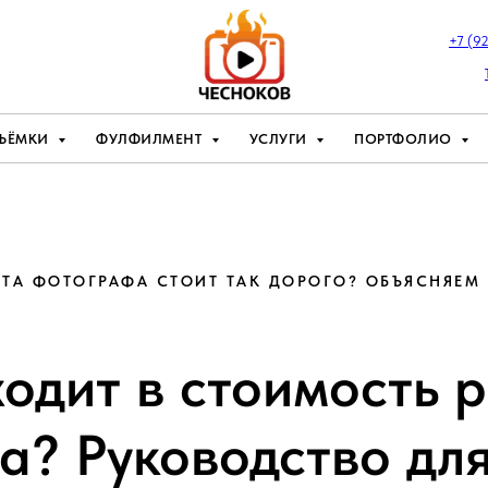
+7 (9
ЪЁМКИ
ФУЛФИЛМЕНТ
УСЛУГИ
ПОРТФОЛИО
ТА ФОТОГРАФА СТОИТ ТАК ДОРОГО? ОБЪЯСНЯЕМ
ходит в стоимость 
а? Руководство для