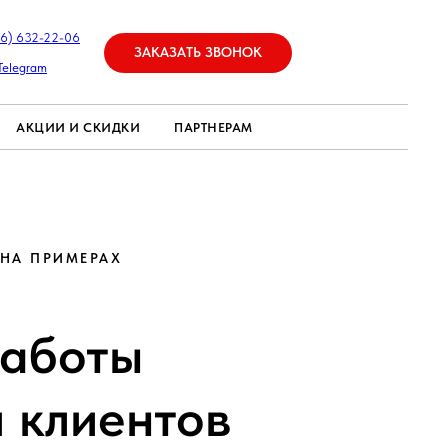
26) 632-22-06
ЗАКАЗАТЬ ЗВОНОК
Telegram
АКЦИИ И СКИДКИ
ПАРТНЕРАМ
 НА ПРИМЕРАХ
работы
 клиентов