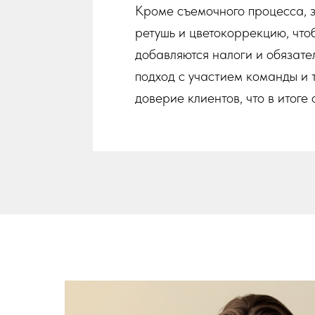
Кроме съемочного процесса, 
ретушь и цветокоррекцию, что
добавляются налоги и обязате
подход с участием команды и 
доверие клиентов, что в итоге