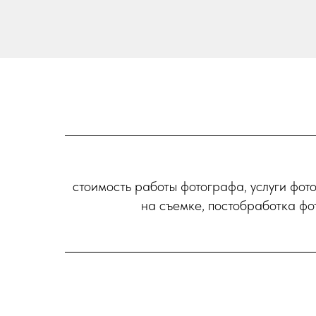
стоимость работы фотографа, услуги фот
на съемке, постобработка фо