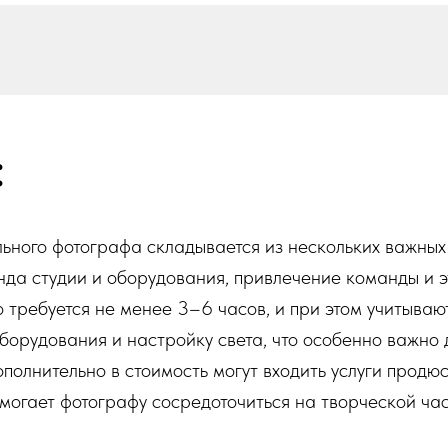
:
ьного фотографа складывается из нескольких важных
да студии и оборудования, привлечение команды и э
 требуется не менее 3–6 часов, и при этом учитываю
борудования и настройку света, что особенно важно 
полнительно в стоимость могут входить услуги продю
могает фотографу сосредоточиться на творческой час