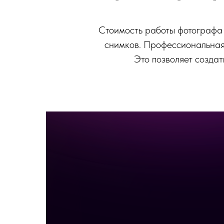
Стоимость работы фотографа 
снимков. Профессиональная 
Это позволяет создат