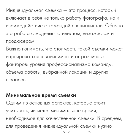
Индивидуальная съемка — это процесс, который
включает в себя не только работу фотографа, но и
взаимодействие с командой специалистов. Обычно
это работа с моделью, стилистом, визажистом и
продюсером.
Важно понимать, что стоимость такой съемки может
варьироваться в зависимости от различных
факторов: уровня профессионализма команды,
объема работы, выбранной локации и других
нюансов.
Минимальное время съемки
Одним из основных аспектов, которые стоит
учитывать, является минимальное время,
необходимое для качественной съемки. В среднем,
для проведения индивидуальной съемки нужно