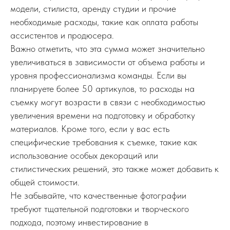
модели, стилиста, аренду студии и прочие
необходимые расходы, такие как оплата работы
ассистентов и продюсера.
Важно отметить, что эта сумма может значительно
увеличиваться в зависимости от объема работы и
уровня профессионализма команды. Если вы
планируете более 50 артикулов, то расходы на
съемку могут возрасти в связи с необходимостью
увеличения времени на подготовку и обработку
материалов. Кроме того, если у вас есть
специфические требования к съемке, такие как
использование особых декораций или
стилистических решений, это также может добавить к
общей стоимости.
Не забывайте, что качественные фотографии
требуют тщательной подготовки и творческого
подхода, поэтому инвестирование в