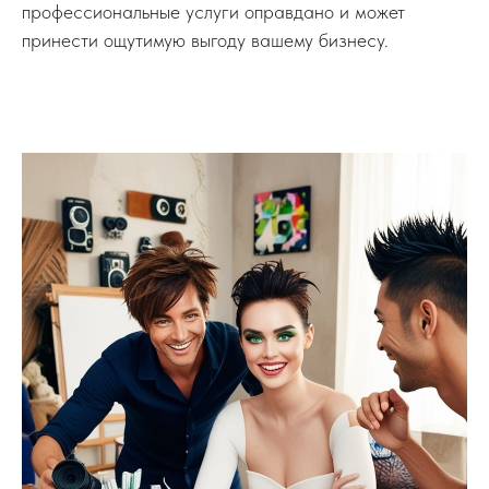
профессиональные услуги оправдано и может
принести ощутимую выгоду вашему бизнесу.