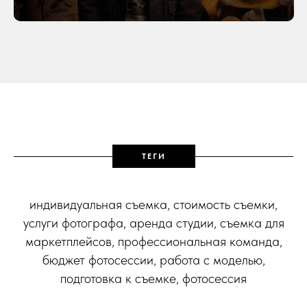
ТЕГИ
индивидуальная съемка, стоимость съемки,
услуги фотографа, аренда студии, съемка для
маркетплейсов, профессиональная команда,
бюджет фотосессии, работа с моделью,
подготовка к съемке, фотосессия