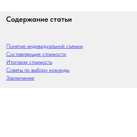
Содержание статьи
Понятие индивидуальной съемки
Составляющие стоимости
Итоговая стоимость
Советы по выбору команды
Заключение