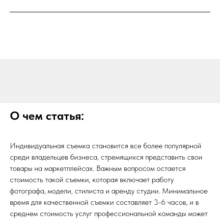
О чем статья:
Индивидуальная съемка становится все более популярной
среди владельцев бизнеса, стремящихся представить свои
товары на маркетплейсах. Важным вопросом остается
стоимость такой съемки, которая включает работу
фотографа, модели, стилиста и аренду студии. Минимальное
время для качественной съемки составляет 3-6 часов, и в
среднем стоимость услуг профессиональной команды может