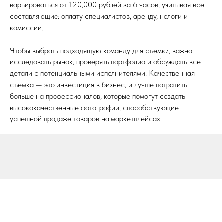
варьироваться от 120,000 рублей за 6 часов, учитывая все
составляющие: оплату специалистов, аренду, налоги и
комиссии.
Чтобы выбрать подходящую команду для съемки, важно
исследовать рынок, проверять портфолио и обсуждать все
детали с потенциальными исполнителями. Качественная
съемка — это инвестиция в бизнес, и лучше потратить
больше на профессионалов, которые помогут создать
высококачественные фотографии, способствующие
успешной продаже товаров на маркетплейсах.