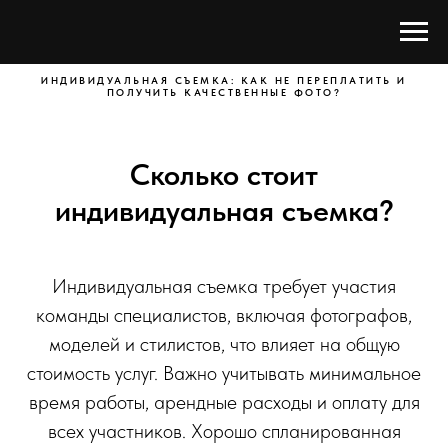
ИНДИВИДУАЛЬНАЯ СЪЕМКА: КАК НЕ ПЕРЕПЛАТИТЬ И
ПОЛУЧИТЬ КАЧЕСТВЕННЫЕ ФОТО?
Сколько стоит
индивидуальная съемка?
Индивидуальная съемка требует участия
команды специалистов, включая фотографов,
моделей и стилистов, что влияет на общую
стоимость услуг. Важно учитывать минимальное
время работы, арендные расходы и оплату для
всех участников. Хорошо спланированная