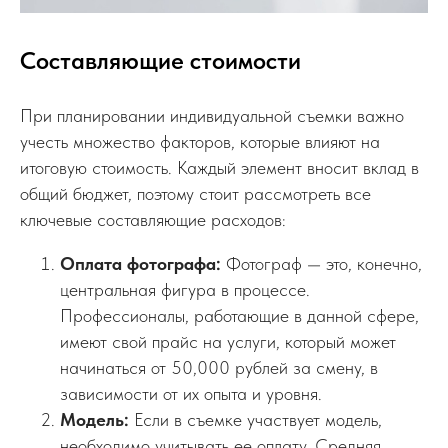
Составляющие стоимости
При планировании индивидуальной съемки важно
учесть множество факторов, которые влияют на
итоговую стоимость. Каждый элемент вносит вклад в
общий бюджет, поэтому стоит рассмотреть все
ключевые составляющие расходов:
Оплата фотографа:
Фотограф — это, конечно,
центральная фигура в процессе.
Профессионалы, работающие в данной сфере,
имеют свой прайс на услуги, который может
начинаться от 50,000 рублей за смену, в
зависимости от их опыта и уровня.
Модель:
Если в съемке участвует модель,
необходимо учитывать ее оплату. Средняя