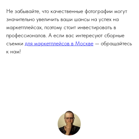
Не забывайте, что качественные фотографии могут
значительно увеличить ваши шансы на успех на
маркетплейсах, поэтому стоит инвестировать в
профессионалов. А если вас интересуют сборные
съемки
для маркетплейсов в Москве
— обращайтесь
к нам!