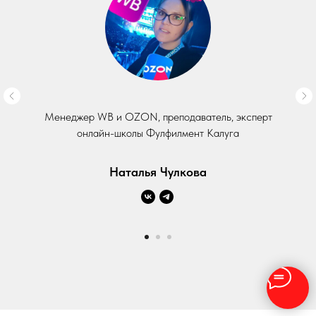
Менеджер WB и OZON, преподаватель, эксперт
онлайн-школы Фулфилмент Калуга
Наталья Чулкова