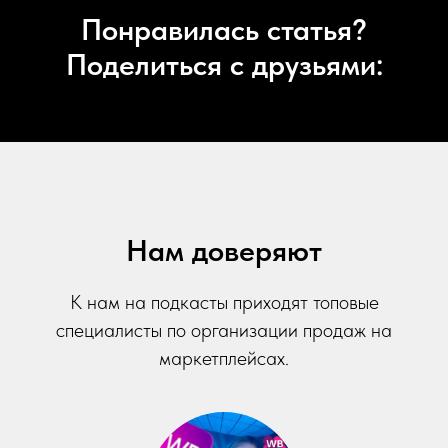
Понравилась статья?
Поделиться с друзьями:
Нам доверяют
К нам на подкасты приходят топовые
специалисты по организации продаж на
маркетплейсах.