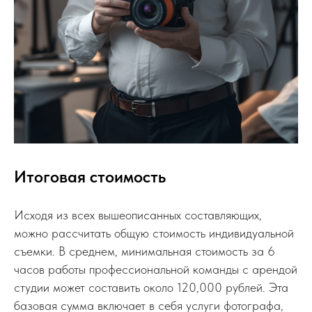
Итоговая стоимость
Исходя из всех вышеописанных составляющих,
можно рассчитать общую стоимость индивидуальной
съемки. В среднем, минимальная стоимость за 6
часов работы профессиональной команды с арендой
студии может составить около 120,000 рублей. Эта
базовая сумма включает в себя услуги фотографа,