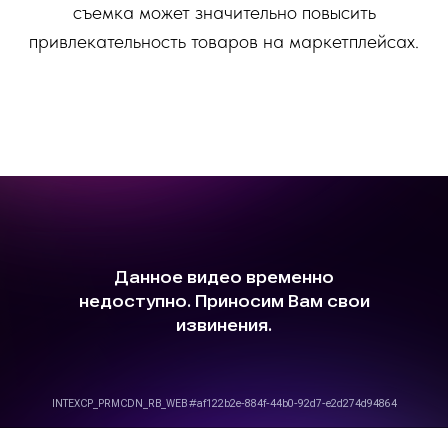
съемка может значительно повысить
привлекательность товаров на маркетплейсах.