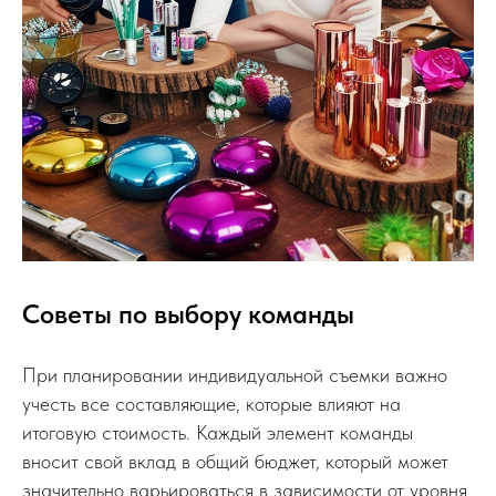
Советы по выбору команды
При планировании индивидуальной съемки важно
учесть все составляющие, которые влияют на
итоговую стоимость. Каждый элемент команды
вносит свой вклад в общий бюджет, который может
значительно варьироваться в зависимости от уровня