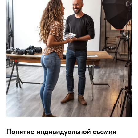
Понятие индивидуальной съемки