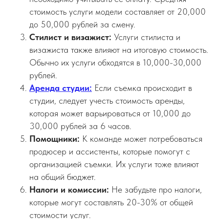
стоимость услуги модели составляет от 20,000
до 50,000 рублей за смену.
Стилист и визажист:
Услуги стилиста и
визажиста также влияют на итоговую стоимость.
Обычно их услуги обходятся в 10,000-30,000
рублей.
Аренда студии:
Если съемка происходит в
студии, следует учесть стоимость аренды,
которая может варьироваться от 10,000 до
30,000 рублей за 6 часов.
Помощники:
К команде может потребоваться
продюсер и ассистенты, которые помогут с
организацией съемки. Их услуги тоже влияют
на общий бюджет.
Налоги и комиссии:
Не забудьте про налоги,
которые могут составлять 20-30% от общей
стоимости услуг.