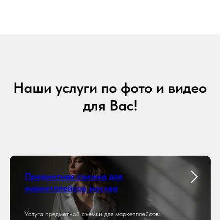
Наши услуги по фото и видео
для Вас!
Предметная съемка для
маркетплейсов москва
Услуга предметной съемки для маркетплейсов: