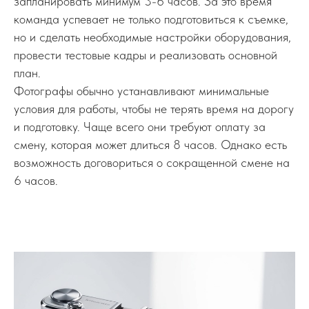
запланировать минимум 3-6 часов. За это время
команда успевает не только подготовиться к съемке,
но и сделать необходимые настройки оборудования,
провести тестовые кадры и реализовать основной
план.
Фотографы обычно устанавливают минимальные
условия для работы, чтобы не терять время на дорогу
и подготовку. Чаще всего они требуют оплату за
смену, которая может длиться 8 часов. Однако есть
возможность договориться о сокращенной смене на
6 часов.