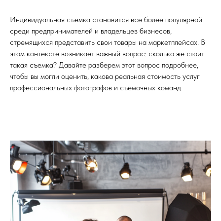
Индивидуальная съемка становится все более популярной
среди предпринимателей и владельцев бизнесов,
стремящихся представить свои товары на маркетплейсах. В
этом контексте возникает важный вопрос: сколько же стоит
такая съемка? Давайте разберем этот вопрос подробнее,
чтобы вы могли оценить, какова реальная стоимость услуг
профессиональных фотографов и съемочных команд.