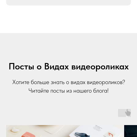
Посты о Видах видеороликах
Хотите больше знать о видах видеороликов?
Читайте посты из нашего блога!