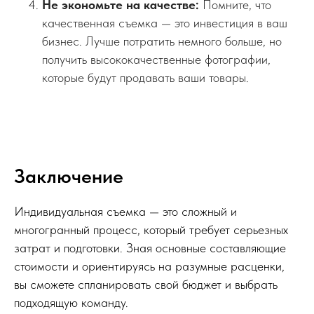
Не экономьте на качестве:
Помните, что
качественная съемка — это инвестиция в ваш
бизнес. Лучше потратить немного больше, но
получить высококачественные фотографии,
которые будут продавать ваши товары.
Заключение
Индивидуальная съемка — это сложный и
многогранный процесс, который требует серьезных
затрат и подготовки. Зная основные составляющие
стоимости и ориентируясь на разумные расценки,
вы сможете спланировать свой бюджет и выбрать
подходящую команду.