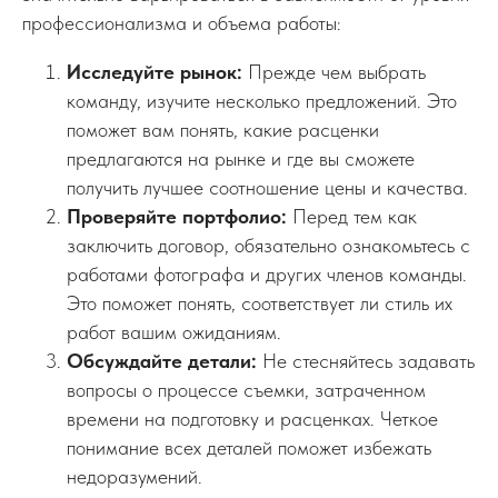
профессионализма и объема работы:
Исследуйте рынок:
Прежде чем выбрать
команду, изучите несколько предложений. Это
поможет вам понять, какие расценки
предлагаются на рынке и где вы сможете
получить лучшее соотношение цены и качества.
Проверяйте портфолио:
Перед тем как
заключить договор, обязательно ознакомьтесь с
работами фотографа и других членов команды.
Это поможет понять, соответствует ли стиль их
работ вашим ожиданиям.
Обсуждайте детали:
Не стесняйтесь задавать
вопросы о процессе съемки, затраченном
времени на подготовку и расценках. Четкое
понимание всех деталей поможет избежать
недоразумений.