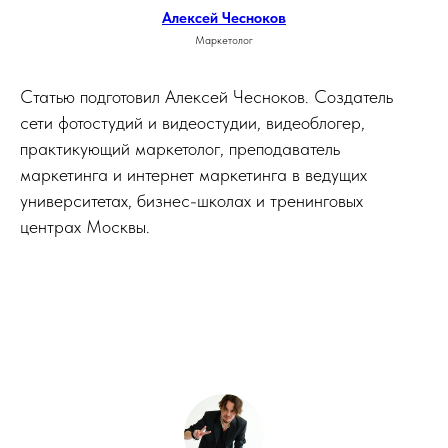
Алексей Чесноков
Маркетолог
Статью подготовил Алексей Чесноков. Создатель
сети фотостудий и видеостудии, видеоблогер,
практикующий маркетолог, преподаватель
маркетинга и интернет маркетинга в ведущих
университетах, бизнес-школах и тренинговых
центрах Москвы.