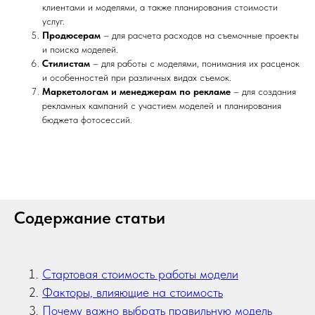
клиентами и моделями, а также планирования стоимости
услуг.
Продюсерам
– для расчета расходов на съемочные проекты
и поиска моделей.
Стилистам
– для работы с моделями, понимания их расценок
и особенностей при различных видах съемок.
Маркетологам и менеджерам по рекламе
– для создания
рекламных кампаний с участием моделей и планирования
бюджета фотосессий.
Содержание статьи
Стартовая стоимость работы модели
Факторы, влияющие на стоимость
Почему важно выбрать правильную модель