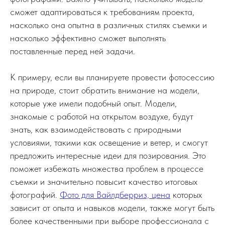
сможет адаптироваться к требованиям проекта,
насколько она опытна в различных стилях съемки и
насколько эффективно сможет выполнять
поставленные перед ней задачи.
К примеру, если вы планируете провести фотосессию
на природе, стоит обратить внимание на модели,
которые уже имели подобный опыт. Модели,
знакомые с работой на открытом воздухе, будут
знать, как взаимодействовать с природными
условиями, такими как освещение и ветер, и смогут
предложить интересные идеи для позирования. Это
поможет избежать множества проблем в процессе
съемки и значительно повысит качество итоговых
фотографий.
Фото для Вайлдберриз, цена
которых
зависит от опыта и навыков модели, также могут быть
более качественными при выборе профессионала с