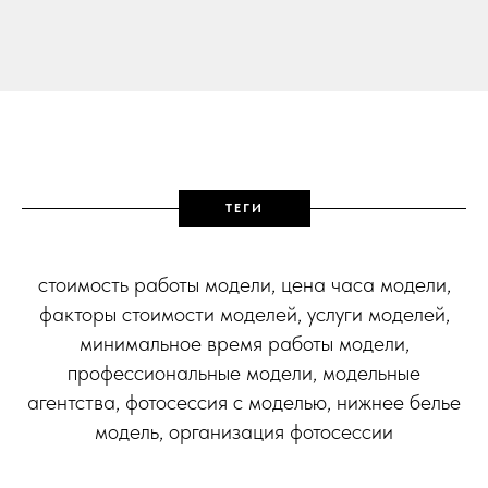
ТЕГИ
стоимость работы модели, цена часа модели,
факторы стоимости моделей, услуги моделей,
минимальное время работы модели,
профессиональные модели, модельные
агентства, фотосессия с моделью, нижнее белье
модель, организация фотосессии