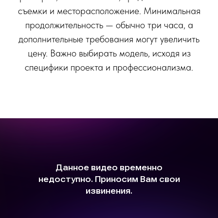
съемки и месторасположение. Минимальная
продолжительность — обычно три часа, а
дополнительные требования могут увеличить
цену. Важно выбирать модель, исходя из
специфики проекта и профессионализма.