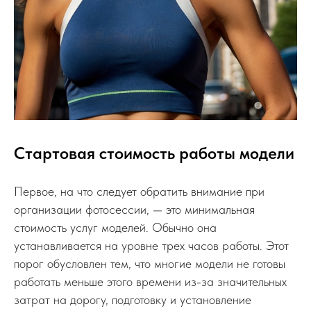
Стартовая стоимость работы модели
Первое, на что следует обратить внимание при
организации фотосессии, — это минимальная
стоимость услуг моделей. Обычно она
устанавливается на уровне трех часов работы. Этот
порог обусловлен тем, что многие модели не готовы
работать меньше этого времени из-за значительных
затрат на дорогу, подготовку и установление