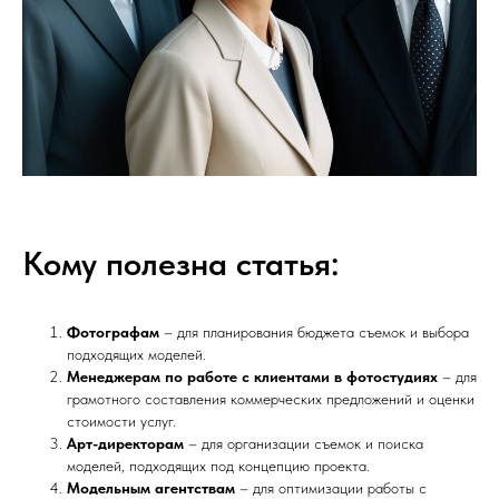
Кому полезна статья:
Фотографам
– для планирования бюджета съемок и выбора
подходящих моделей.
Менеджерам по работе с клиентами в фотостудиях
– для
грамотного составления коммерческих предложений и оценки
стоимости услуг.
Арт-директорам
– для организации съемок и поиска
моделей, подходящих под концепцию проекта.
Модельным агентствам
– для оптимизации работы с