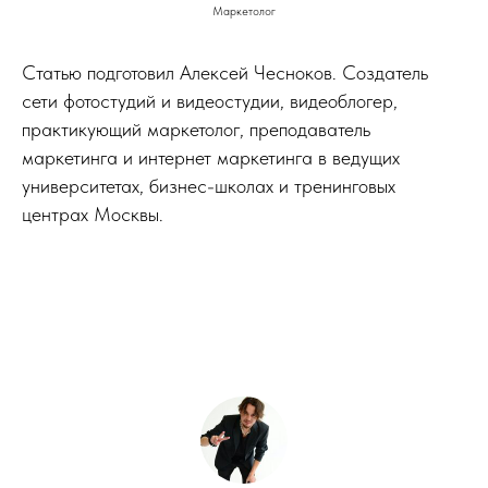
Маркетолог
Статью подготовил Алексей Чесноков. Создатель
сети фотостудий и видеостудии, видеоблогер,
практикующий маркетолог, преподаватель
маркетинга и интернет маркетинга в ведущих
университетах, бизнес-школах и тренинговых
центрах Москвы.