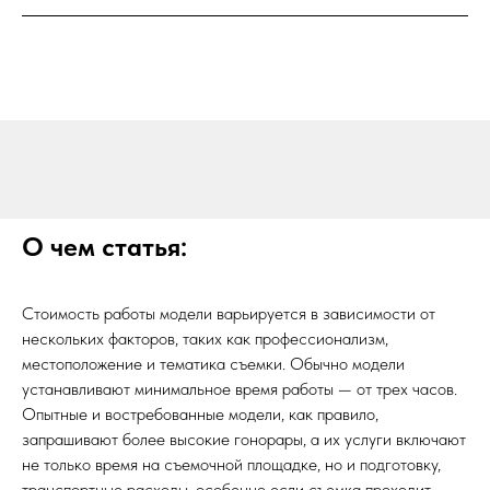
О чем статья:
Стоимость работы модели варьируется в зависимости от
нескольких факторов, таких как профессионализм,
местоположение и тематика съемки. Обычно модели
устанавливают минимальное время работы — от трех часов.
Опытные и востребованные модели, как правило,
запрашивают более высокие гонорары, а их услуги включают
не только время на съемочной площадке, но и подготовку,
транспортные расходы, особенно если съемка проходит