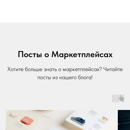
Посты о Маркетплейсах
Хотите больше знать о маркетплейсах? Читайте
посты из нашего блога!