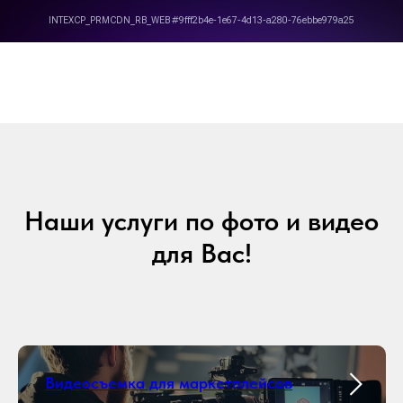
Наши услуги по фото и видео
для Вас!
Видеосъемка для маркетплейсов