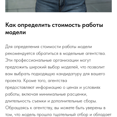
Как определить стоимость работы
модели
Для определения стоимости работы модели
рекомендуется обратиться в модельные агентства.
Эти профессиональные организации могут
предложить широкий выбор моделей, что позволит
вам выбрать подходящую кандидатуру для вашего
проекта. Кроме того, агентства
предоставляют информацию о ценах и условиях
работы, включая минимальные расценки,
длительность съемки и дополнительные сборы.
Обращаясь к агентству, вы можете быть уверены в
том, что модель прошла тщательный отбор и обладает