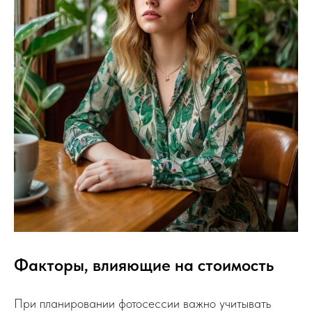
Факторы, влияющие на стоимость
При планировании фотосессии важно учитывать