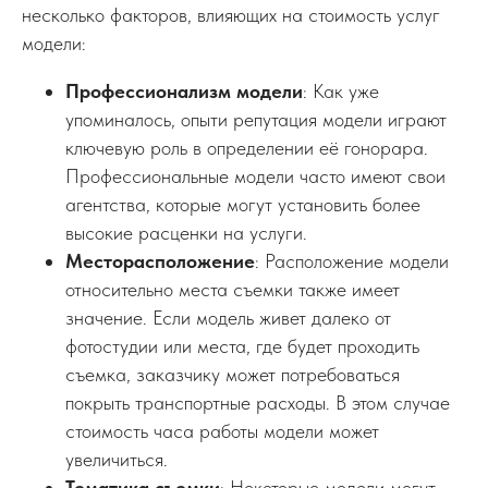
несколько факторов, влияющих на стоимость услуг
модели:
Профессионализм модели
: Как уже
упоминалось, опыти репутация модели играют
ключевую роль в определении её гонорара.
Профессиональные модели часто имеют свои
агентства, которые могут установить более
высокие расценки на услуги.
Месторасположение
: Расположение модели
относительно места съемки также имеет
значение. Если модель живет далеко от
фотостудии или места, где будет проходить
съемка, заказчику может потребоваться
покрыть транспортные расходы. В этом случае
стоимость часа работы модели может
увеличиться.
Тематика съемки
: Некоторые модели могут