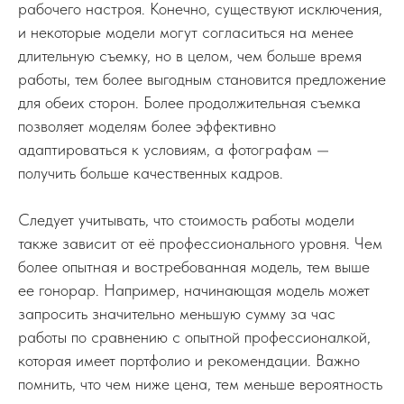
рабочего настроя. Конечно, существуют исключения,
и некоторые модели могут согласиться на менее
длительную съемку, но в целом, чем больше время
работы, тем более выгодным становится предложение
для обеих сторон. Более продолжительная съемка
позволяет моделям более эффективно
адаптироваться к условиям, а фотографам —
получить больше качественных кадров.
Следует учитывать, что стоимость работы модели
также зависит от её профессионального уровня. Чем
более опытная и востребованная модель, тем выше
ее гонорар. Например, начинающая модель может
запросить значительно меньшую сумму за час
работы по сравнению с опытной профессионалкой,
которая имеет портфолио и рекомендации. Важно
помнить, что чем ниже цена, тем меньше вероятность