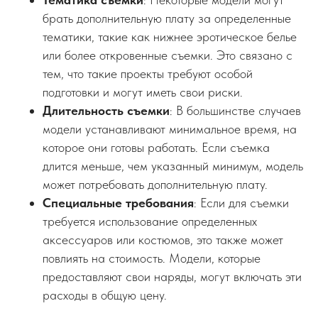
брать дополнительную плату за определенные
тематики, такие как нижнее эротическое белье
или более откровенные съемки. Это связано с
тем, что такие проекты требуют особой
подготовки и могут иметь свои риски.
Длительность съемки
: В большинстве случаев
модели устанавливают минимальное время, на
которое они готовы работать. Если съемка
длится меньше, чем указанный минимум, модель
может потребовать дополнительную плату.
Специальные требования
: Если для съемки
требуется использование определенных
аксессуаров или костюмов, это также может
повлиять на стоимость. Модели, которые
предоставляют свои наряды, могут включать эти
расходы в общую цену.