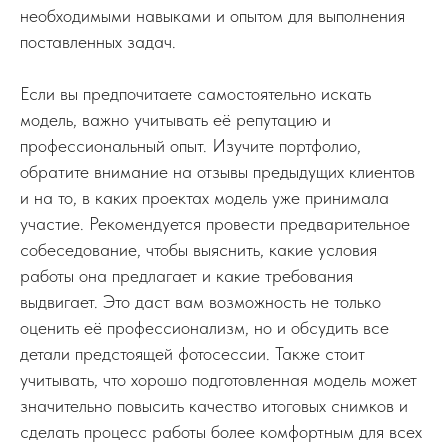
необходимыми навыками и опытом для выполнения
поставленных задач.
Если вы предпочитаете самостоятельно искать
модель, важно учитывать её репутацию и
профессиональный опыт. Изучите портфолио,
обратите внимание на отзывы предыдущих клиентов
и на то, в каких проектах модель уже принимала
участие. Рекомендуется провести предварительное
собеседование, чтобы выяснить, какие условия
работы она предлагает и какие требования
выдвигает. Это даст вам возможность не только
оценить её профессионализм, но и обсудить все
детали предстоящей фотосессии. Также стоит
учитывать, что хорошо подготовленная модель может
значительно повысить качество итоговых снимков и
сделать процесс работы более комфортным для всех