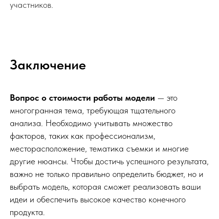
участников.
Заключение
Вопрос о стоимости работы модели
— это
многогранная тема, требующая тщательного
анализа. Необходимо учитывать множество
факторов, таких как профессионализм,
месторасположение, тематика съемки и многие
другие нюансы. Чтобы достичь успешного результата,
важно не только правильно определить бюджет, но и
выбрать модель, которая сможет реализовать ваши
идеи и обеспечить высокое качество конечного
продукта.