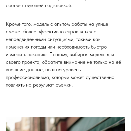
соответствующей подготовкой.
Кроме того, модель с опытом работы на улице
сможет более эффективно справляться с
непредвиденными ситуациями, такими как
изменения погоды или необходимость быстро
изменить локацию. Поэтому, выбирая модель для
своего проекта, обратите внимание не только на её
внешние данные, но и на уровень
профессионализма, который может существенно
повлиять на результат съемки.