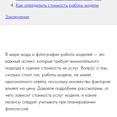
Как определить стоимость работы модели
Заключение
В мире моды и фотографии работа моделей — это
важный аспект, который требует внимательного
подхода к оценке стоимости их услуг. Вопрос о том,
сколько стоит час работы модели, не имеет
однозначного ответа, поскольку множество факторов
влияют на цену. Давайте подробнее рассмотрим, от
чего зависит стоимость услуг модели, и какие
нюансы следует учитывать при планировании
фотосессий.