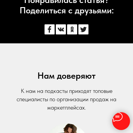
Поделиться с друзьями:
Нам доверяют
К нам на подкасты приходят топовые
специалисты по организации продаж на
маркетплейсах.