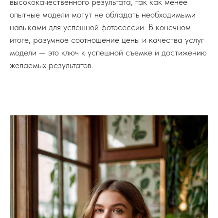
высококачественного результата, так как менее
опытные модели могут не обладать необходимыми
навыками для успешной фотосессии. В конечном
итоге, разумное соотношение цены и качества услуг
модели — это ключ к успешной съемке и достижению
желаемых результатов.