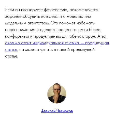
Если вы планируете фотосессию, рекомендуется
заранее обсудить все детали с моделью или
модельным агентством. Это поможет избежать
недопонимания и сделает процесс съемки более
комфортным и продуктивным для обеих сторон. А то,
сколько стоит индивидуальная съемка — предыдущая
статья
, вы можете узнать в нашей предыдущей
статье.
Алексей Чесноков