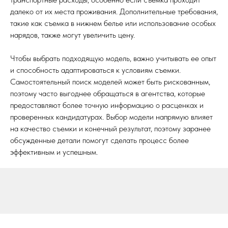
далеко от их места проживания. Дополнительные требования,
такие как съемка в нижнем белье или использование особых
нарядов, также могут увеличить цену.
Чтобы выбрать подходящую модель, важно учитывать ее опыт
и способность адаптироваться к условиям съемки.
Самостоятельный поиск моделей может быть рискованным,
поэтому часто выгоднее обращаться в агентства, которые
предоставляют более точную информацию о расценках и
проверенных кандидатурах. Выбор модели напрямую влияет
на качество съемки и конечный результат, поэтому заранее
обсужденные детали помогут сделать процесс более
эффективным и успешным.