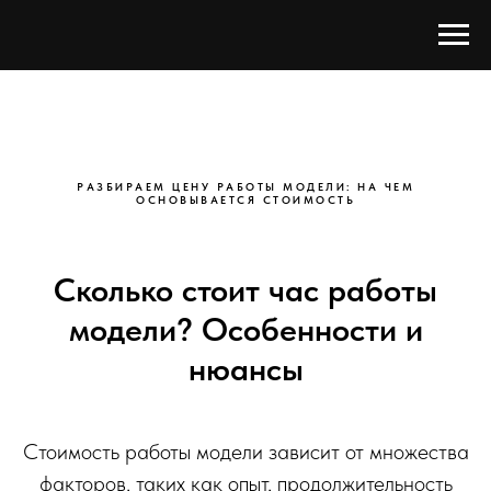
РАЗБИРАЕМ ЦЕНУ РАБОТЫ МОДЕЛИ: НА ЧЕМ
ОСНОВЫВАЕТСЯ СТОИМОСТЬ
Сколько стоит час работы
модели? Особенности и
нюансы
Стоимость работы модели зависит от множества
факторов, таких как опыт, продолжительность