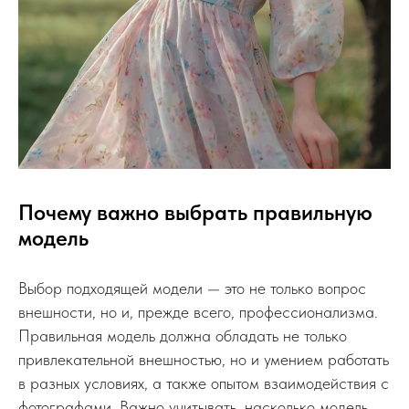
Почему важно выбрать правильную
модель
Выбор подходящей модели — это не только вопрос
внешности, но и, прежде всего, профессионализма.
Правильная модель должна обладать не только
привлекательной внешностью, но и умением работать
в разных условиях, а также опытом взаимодействия с
фотографами. Важно учитывать, насколько модель