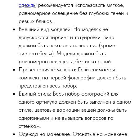
одежды
рекомендуется использовать мягкое,
равномерное освещение без глубоких теней и
резких бликов.
Внешний вид моделей: На моделях не
допускаются пирсинг и татуировки, лица
должны быть показаны полностью (кроме
нижнего белья). Модели должны быть
равномерно освещены, без искажений.
Презентация комплекта: Если снимается
комплект, на первой фотографии должен быть
представлен весь набор.
Единый стиль: Весь набор фотографий для
одного артикула должен быть выполнен в одном
стиле, цветовые вариации вещей должны быть
однотонными и не вызывать вопросов по
оттенкам.
Одежда на манекене: Отснятые на манекене