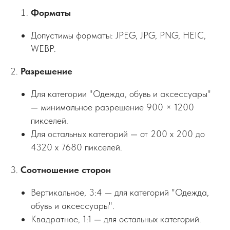
Форматы
Допустимы форматы: JPEG, JPG, PNG, HEIC,
WEBP.
2.
Разрешение
Для категории "Одежда, обувь и аксессуары"
— минимальное разрешение 900 × 1200
пикселей.
Для остальных категорий — от 200 x 200 до
4320 x 7680 пикселей.
3.
Соотношение сторон
Вертикальное, 3:4 — для категорий "Одежда,
обувь и аксессуары".
Квадратное, 1:1 — для остальных категорий.