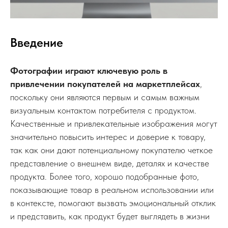
Введение
Фотографии играют ключевую роль в
привлечении покупателей на маркетплейсах
,
поскольку они являются первым и самым важным
визуальным контактом потребителя с продуктом.
Качественные и привлекательные изображения могут
значительно повысить интерес и доверие к товару,
так как они дают потенциальному покупателю четкое
представление о внешнем виде, деталях и качестве
продукта. Более того, хорошо подобранные фото,
показывающие товар в реальном использовании или
в контексте, помогают вызвать эмоциональный отклик
и представить, как продукт будет выглядеть в жизни