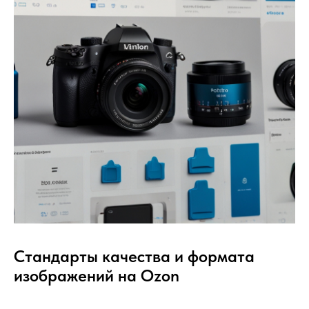
Стандарты качества и формата
изображений на Ozon