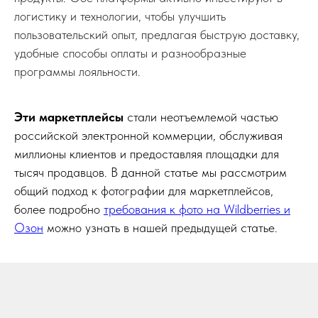
логистику и технологии, чтобы улучшить
пользовательский опыт, предлагая быструю доставку,
удобные способы оплаты и разнообразные
программы лояльности.
Эти маркетплейсы
стали неотъемлемой частью
российской электронной коммерции, обслуживая
миллионы клиентов и предоставляя площадки для
тысяч продавцов. В данной статье мы рассмотрим
общий подход к фотографии для маркетплейсов,
более подробно
требования к фото на Wildberries и
Озон
можно узнать в нашей предыдущей статье.