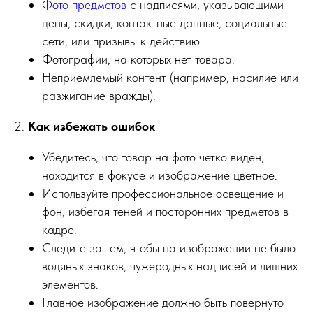
Фото предметов
с надписями, указывающими
цены, скидки, контактные данные, социальные
сети, или призывы к действию.
Фотографии, на которых нет товара.
Неприемлемый контент (например, насилие или
разжигание вражды).
2.
Как избежать ошибок
Убедитесь, что товар на фото четко виден,
находится в фокусе и изображение цветное.
Используйте профессиональное освещение и
фон, избегая теней и посторонних предметов в
кадре.
Следите за тем, чтобы на изображении не было
водяных знаков, чужеродных надписей и лишних
элементов.
Главное изображение должно быть повернуто