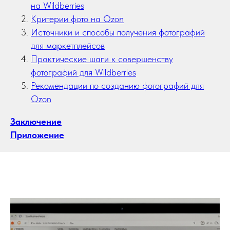
на Wildberries
Критерии фото на Ozon
Источники и способы получения фотографий
для маркетплейсов
Практические шаги к совершенству
фотографий для Wildberries
Рекомендации по созданию фотографий для
Ozon
Заключение
Приложение