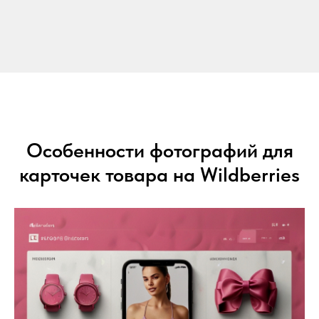
Особенности фотографий для
карточек товара на Wildberries