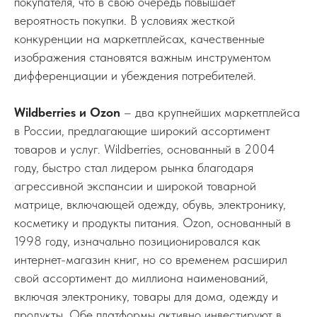
покупателя, что в свою очередь повышает
вероятность покупки. В условиях жесткой
конкуренции на маркетплейсах, качественные
изображения становятся важным инструментом
дифференциации и убеждения потребителей.
Wildberries и Ozon
– два крупнейших маркетплейса
в России, предлагающие широкий ассортимент
товаров и услуг. Wildberries, основанный в 2004
году, быстро стал лидером рынка благодаря
агрессивной экспансии и широкой товарной
матрице, включающей одежду, обувь, электронику,
косметику и продукты питания. Ozon, основанный в
1998 году, изначально позиционировался как
интернет-магазин книг, но со временем расширил
свой ассортимент до миллиона наименований,
включая электронику, товары для дома, одежду и
продукты. Обе платформы активно инвестируют в