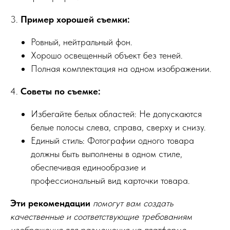
3.
Пример хорошей съемки:
Ровный, нейтральный фон.
Хорошо освещенный объект без теней.
Полная комплектация на одном изображении.
4.
Советы по съемке:
Избегайте белых областей: Не допускаются
белые полосы слева, справа, сверху и снизу.
Единый стиль: Фотографии одного товара
должны быть выполнены в одном стиле,
обеспечивая единообразие и
профессиональный вид карточки товара.
Эти рекомендации
помогут вам создать
качественные и соответствующие требованиям
изображения для размещения на платформе