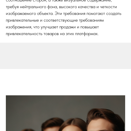
требуя нейтрального фона, высокого качества и четкости
изображаемого объекта. Эти требования помогают создать
привлекательные и соответствующие требованиям
изображения, что улучшает продажи и повышает
привлекательность товаров на этих платформах.