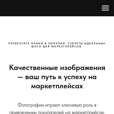
ПРЕВРАТИТЕ КЛИКИ В ПОКУПКИ: СЕКРЕТЫ ИДЕАЛЬНЫХ
ФОТО ДЛЯ МАРКЕТПЛЕЙСОВ.
Качественные изображения
— ваш путь к успеху на
маркетплейсах
Фотографии играют ключевую роль в
привлечении покупателей на маркетплейсах.