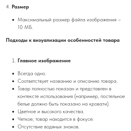
4.
Размер
Максимальный размер файла изображения –
10 МБ.
Подходы к визуализации особенностей товара
Главное изображение
Всегда одно.
Соответствует названию и описанию товара.
Товар полностью показан и представлен в
контексте использования (например, постельное
белье должно быть показано на кровати).
Цветное и высокого качества.
Четкое, товар находится в фокусе.
Отсутствие водяных знаков.