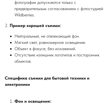
фотографии допускаются только с
предварительным согласованием с фотостудией
Wildberries.
2.
Пример хорошей съемки:
Нейтральный, не отвлекающий фон.
Мягкий свет, равномерное освещение.
Объект в фокусе, без искажений.
Отсутствие излишних логотипов и посторонних
объектов.
Специфика съемки для бытовой техники и
электроники
Фон и освещение: