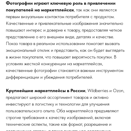
Фотографии играют ключевую роль в привлечении
покупателей на маркетплейсах
, так как они являются
первым визуальным контактом потребителя с продуктом.
Качественные и привлекательные изображения значительно
повышают интерес и доверие к товару, предоставляя четкое
представление о его внешнем виде, деталях и качестве.
Показ товара в реальном использовании помогает вызвать
эмоциональный отклик и представить, как он будет выглядеть
в жизни покупателя, что повышает вероятность покупки. В
условиях жесткой конкуренции на маркетплейсах,
качественные фотографии становятся важным инструментом
дифференциации и убеждения потребителей.
Крупнейшие маркетплейсы в России
, Wildberries и Ozon,
предлагают широкий ассортимент товаров и активно
инвестируют в логистику и технологии для улучшения
пользовательского опыта. Оба маркетплейса предъявляют
строгие требования к качеству изображений, включая
технические аспекты, такие как формат, разрешение и
соотношение сторон, а также визуальное содержание,