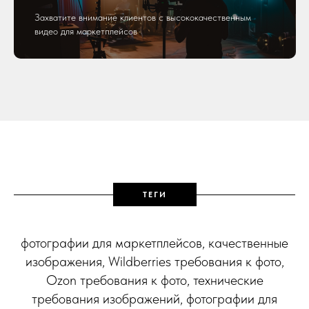
Захватите внимание клиентов с высококачественным
видео для маркетплейсов
ТЕГИ
фотографии для маркетплейсов, качественные
изображения, Wildberries требования к фото,
Ozon требования к фото, технические
требования изображений, фотографии для