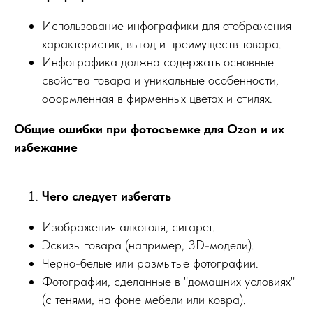
Использование инфографики для отображения
характеристик, выгод и преимуществ товара.
Инфографика должна содержать основные
свойства товара и уникальные особенности,
оформленная в фирменных цветах и стилях.
Общие ошибки при фотосъемке для Ozon и их
избежание
Чего следует избегать
Изображения алкоголя, сигарет.
Эскизы товара (например, 3D-модели).
Черно-белые или размытые фотографии.
Фотографии, сделанные в "домашних условиях"
(с тенями, на фоне мебели или ковра).