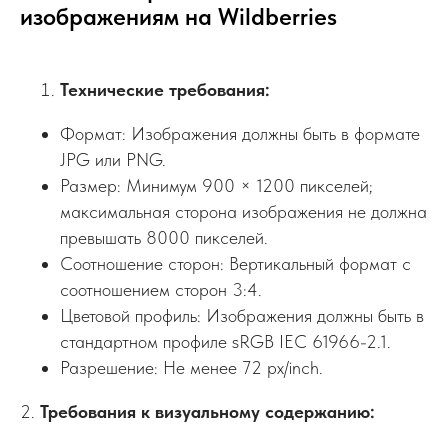
изображениям на Wildberries
Технические требования:
Формат: Изображения должны быть в формате
JPG или PNG.
Размер: Минимум 900 × 1200 пикселей;
максимальная сторона изображения не должна
превышать 8000 пикселей.
Соотношение сторон: Вертикальный формат с
соотношением сторон 3:4.
Цветовой профиль: Изображения должны быть в
стандартном профиле sRGB IEC 61966-2.1.
Разрешение: Не менее 72 px/inch.
2.
Требования к визуальному содержанию: