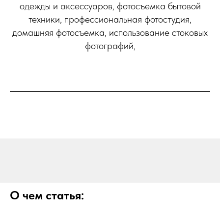
одежды и аксессуаров, фотосъемка бытовой
техники, профессиональная фотостудия,
домашняя фотосъемка, использование стоковых
фотографий,
О чем статья: