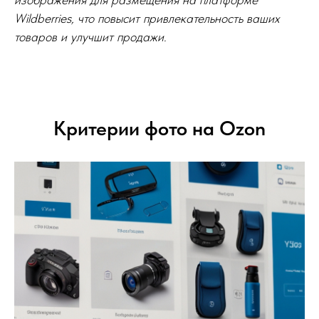
Wildberries, что повысит привлекательность ваших
товаров и улучшит продажи.
Критерии фото на Ozon