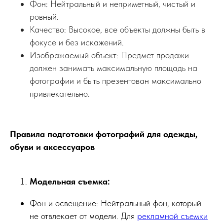
Фон: Нейтральный и неприметный, чистый и
ровный.
Качество: Высокое, все объекты должны быть в
фокусе и без искажений.
Изображаемый объект: Предмет продажи
должен занимать максимальную площадь на
фотографии и быть презентован максимально
привлекательно.
Правила подготовки фотографий для одежды,
обуви и аксессуаров
Модельная съемка:
Фон и освещение: Нейтральный фон, который
не отвлекает от модели. Для
рекламной съемки