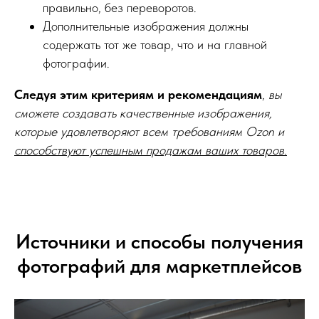
правильно, без переворотов.
Дополнительные изображения должны
содержать тот же товар, что и на главной
фотографии.
Следуя этим критериям и рекомендациям
,
вы
сможете создавать качественные изображения,
которые удовлетворяют всем требованиям Ozon и
способствуют успешным продажам ваших товаров.
Источники и способы получения
фотографий для маркетплейсов