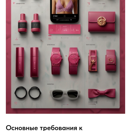
Основные требования к