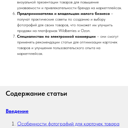
визуальной презентации товаров для повышения
узнаваемости и привлекательности бренда на маркетплейсах.
Предпринимателям и владельцам малого бизнеса
–
получат практические советы по созданию и выбору
фотографий для своих товаров, что поможет им улучшить
продажи на платформах Wildberries и Ozon.
Специалистам по электронной коммерции
– они смогут
применять рекомендации статьи для оптимизации карточек
товаров и улучшения пользовательского опыта на
маркетплейсах.
Содержание статьи
Введение
Особенности фотографий для карточек товара