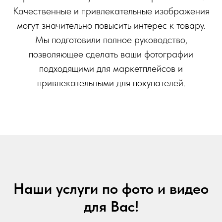
Качественные и привлекательные изображения
могут значительно повысить интерес к товару.
Мы подготовили полное руководство,
позволяющее сделать ваши фотографии
подходящими для маркетплейсов и
привлекательными для покупателей.
Наши услуги по фото и видео
для Вас!