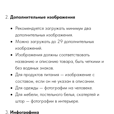
2.
Дополнительные изображения
Рекомендуется загружать минимум два
дополнительных изображения.
Можно загружать до 29 дополнительных
изображений.
Изображения должны соответствовать
названию и описанию товара, быть четкими и
без водяных знаков.
Для продуктов питания — изображение с
составом, если он не указан в описании.
Для одежды — фотографии на человеке.
Для мебели, постельного белья, скатертей и
штор — фотографии в интерьере.
3.
Инфографика