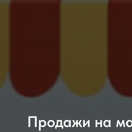
Продажи на ма