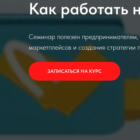
Как работать 
Семинар полезен предпринимателям, 
маркетплейсов и создания стратегии 
ЗАПИСАТЬСЯ НА КУРС