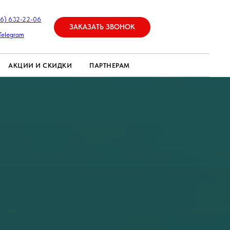
26) 632-22-06
ЗАКАЗАТЬ ЗВОНОК
Telegram
АКЦИИ И СКИДКИ
ПАРТНЕРАМ