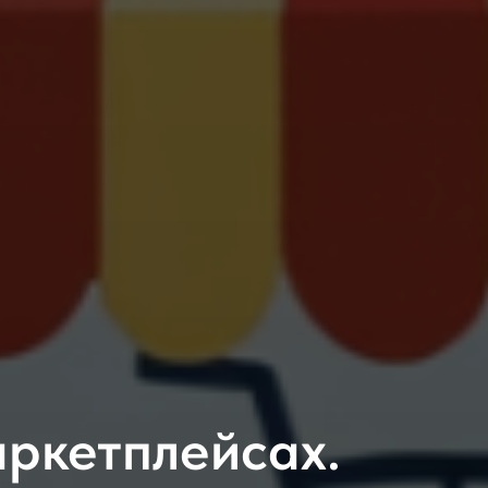
ркетплейсах.