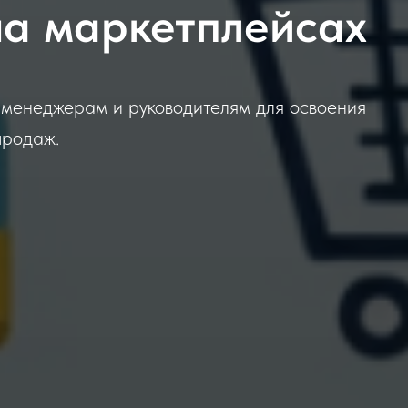
на маркетплейсах
менеджерам и руководителям для освоения
продаж.