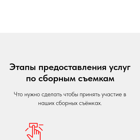
Этапы предоставления услуг
по сборным съемкам
Что нужно сделать чтобы принять участие в
наших сборных съёмках.