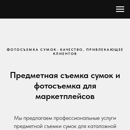
ФОТОСЪЕМКА СУМОК: КАЧЕСТВО, ПРИВЛЕКАЮЩЕЕ
КЛИЕНТОВ
Предметная съемка сумок и
фотосъемка для
маркетплейсов
Мы предлагаем профессиональные услуги
предметной съемки сумок для каталожной