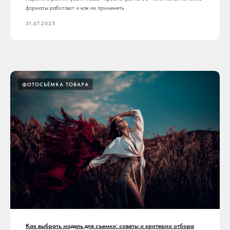
форматы работают и как их применять
31.07.2025
ФОТОСЪЁМКА ТОВАРА
Как выбрать модель для съемки: советы и критерии отбора