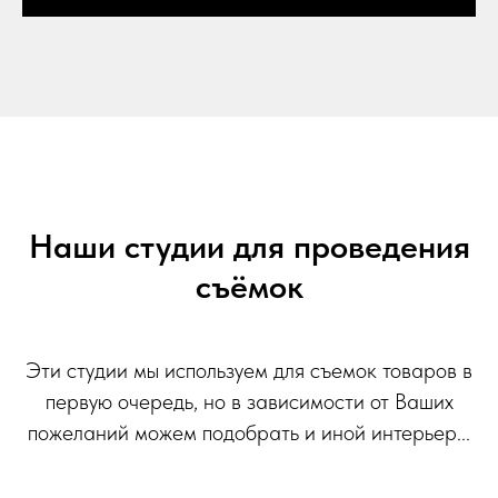
Наши студии для проведения
съёмок
Эти студии мы используем для съемок товаров в
первую очередь, но в зависимости от Ваших
пожеланий можем подобрать и иной интерьер...