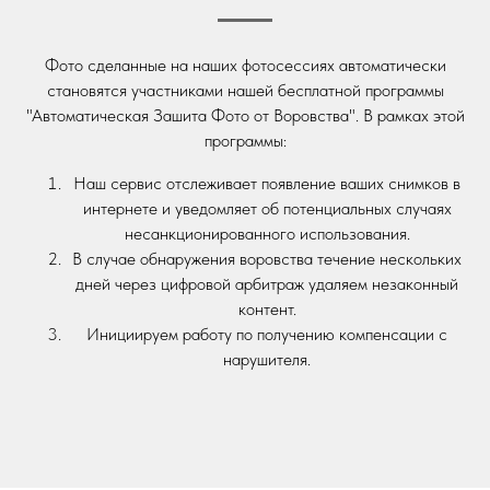
Фото сделанные на наших фотосессиях автоматически
становятся участниками нашей бесплатной программы
"Автоматическая Зашита Фото от Воровства". В рамках этой
программы:
Наш сервис отслеживает появление ваших снимков в
интернете и уведомляет об потенциальных случаях
несанкционированного использования.
В случае обнаружения воровства течение нескольких
дней через цифровой арбитраж удаляем незаконный
контент.
Инициируем работу по получению компенсации с
нарушителя.