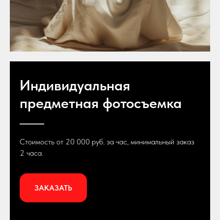
Индивидуальная
предметная фотосъемка
Стоимость от 20 000 руб. за час, минимальный заказ
2 часа.
ЗАКАЗАТЬ