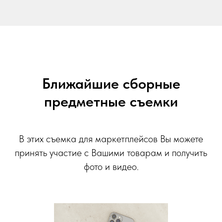
Ближайшие сборные
предметные съемки
В этих съемка для маркетплейсов Вы можете
принять участие с Вашими товарам и получить
фото и видео.