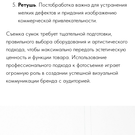
Ретушь
. Постобработка важна для устранения
мелких дефектов и придания изображению
коммерческой привлекательности.
Съемка сумок требует тщательной подготовки,
правильного выбора оборудования и артистического
подхода, чтобы максимально передать эстетическую
ценность и функции товара. Использование
профессионального подхода к фотосъемке играет
огромную роль в создании успешной визуальной
коммуникации бренда с аудиторией.