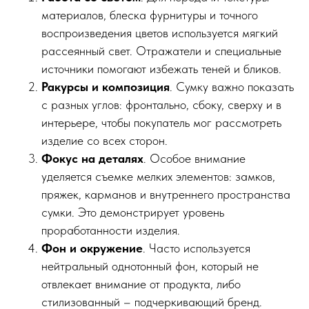
материалов, блеска фурнитуры и точного
воспроизведения цветов используется мягкий
рассеянный свет. Отражатели и специальные
источники помогают избежать теней и бликов.
Ракурсы и композиция
. Сумку важно показать
с разных углов: фронтально, сбоку, сверху и в
интерьере, чтобы покупатель мог рассмотреть
изделие со всех сторон.
Фокус на деталях
. Особое внимание
уделяется съемке мелких элементов: замков,
пряжек, карманов и внутреннего пространства
сумки. Это демонстрирует уровень
проработанности изделия.
Фон и окружение
. Часто используется
нейтральный однотонный фон, который не
отвлекает внимание от продукта, либо
стилизованный – подчеркивающий бренд.