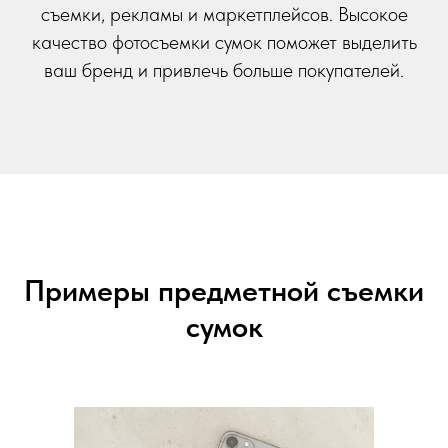
съемки, рекламы и маркетплейсов. Высокое
качество фотосъемки сумок поможет выделить
ваш бренд и привлечь больше покупателей.
Примеры предметной съемки
сумок