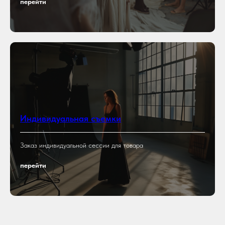
перейти
Индивидуальная съемки
Заказ индивидуальной сессии для товара
перейти