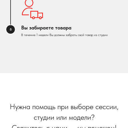
Вы забираете товара
В течение 1 недели Вы должны забрать свой товар из студии
Нужна помощь при выборе сессии,
студии или модели?
Свяжитесь с нами — мы поможем!