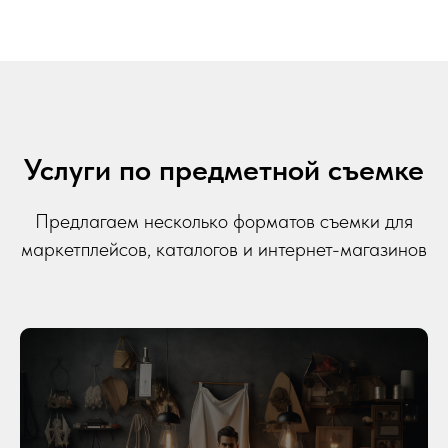
Услуги по предметной съемке
Предлагаем несколько форматов съемки для
маркетплейсов, каталогов и интернет-магазинов