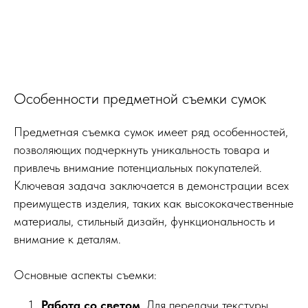
Особенности предметной съемки сумок
Предметная съемка сумок имеет ряд особенностей,
позволяющих подчеркнуть уникальность товара и
привлечь внимание потенциальных покупателей.
Ключевая задача заключается в демонстрации всех
преимуществ изделия, таких как высококачественные
материалы, стильный дизайн, функциональность и
внимание к деталям.
Основные аспекты съемки:
Работа со светом
. Для передачи текстуры