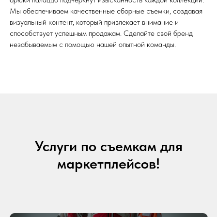
Мы обеспечиваем качественные сборные съемки, создавая
визуальный контент, который привлекает внимание и
способствует успешным продажам. Сделайте свой бренд
незабываемым с помощью нашей опытной команды.
Услуги по съемкам для
маркетплейсов!