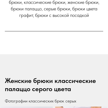
брюки, классические брюки, женские брюки,
брюки палаццо, серые брюки, брюки цвета
графит, брюки с высокой посадкой
Женские брюки классические
палаццо серого цвета
Фотографии классических брюк серых