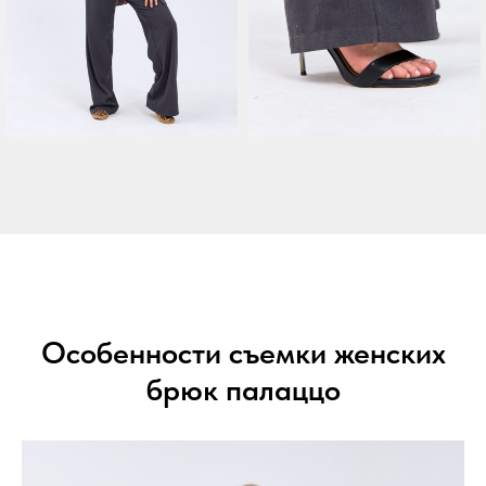
Особенности съемки женских
брюк палаццо