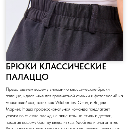
БРЮКИ КЛАССИЧЕСКИЕ
ПАЛАЦЦО
Представляем вашему вниманию классические брюки
палаццо, идеальные для предметной съемки и фотосессий на
маркетплейсах, таких как Wildberries, Ozon, и Яндекс
Маркет. Наша профессиональная команда предлагает
услуги по съемке одежды с акцентом на стиль и детали,
помогая вашему бренду выделиться. Удобные и элегантные
брюки палаццо подчеркнут изысканность каждой коллекции.