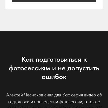
Как подготовиться к
фотосессиям и не допустить
ошибок
Алексей Чесноков снял для Вас серия видео об
подготовки и проведении фотосессии, а также