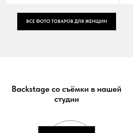
ВСЕ ФОТО ТОВАРОВ ДЛЯ ЖЕНЩИН
Backstage со съёмки в нашей
студии