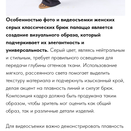
Особенностью фото и видеосъемки женских
серых классических брюк палаццо является
создание визуального образа, который
подчеркивает их элегантность и
универсальность.
Серый цвет, являясь нейтральным
и стильным, требует правильного освещения для
передачи глубины оттенков ткани. Использование
мягкого, рассеянного света помогает выделить
текстуру материала и подчеркнуть изысканный крой,
делая акцент на плавность линий и силуэт брюк.
Композиция кадра должна быть продумана таким
образом, чтобы зритель мог оценить как общий
образ, так и различные детали изделий.
Для видеосъемки важно демонстрировать плавность