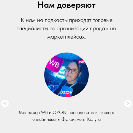
Нам доверяют
К нам на подкасты приходят топовые
специалисты по организации продаж на
маркетплейсах.
Менеджер WB и OZON, преподаватель, эксперт
онлайн-школы Фулфилмент Калуга