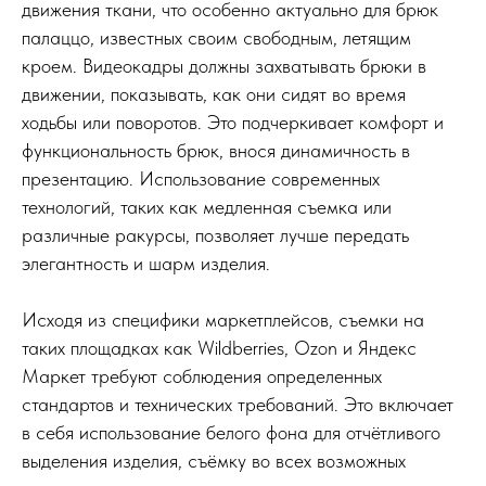
движения ткани, что особенно актуально для брюк
палаццо, известных своим свободным, летящим
кроем. Видеокадры должны захватывать брюки в
движении, показывать, как они сидят во время
ходьбы или поворотов. Это подчеркивает комфорт и
функциональность брюк, внося динамичность в
презентацию. Использование современных
технологий, таких как медленная съемка или
различные ракурсы, позволяет лучше передать
элегантность и шарм изделия.
Исходя из специфики маркетплейсов, съемки на
таких площадках как Wildberries, Ozon и Яндекс
Маркет требуют соблюдения определенных
стандартов и технических требований.
Это включает
в себя использование белого фона для отчётливого
выделения изделия, съёмку во всех возможных