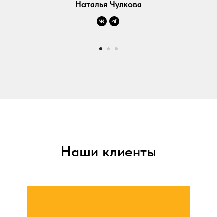
Наталья Чулкова
Наши клиенты