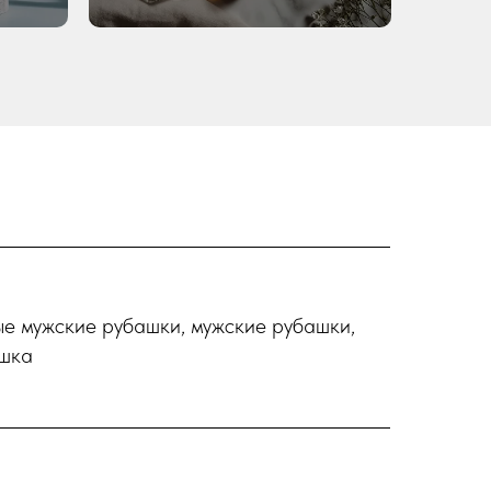
ые мужские рубашки, мужские рубашки,
ашка