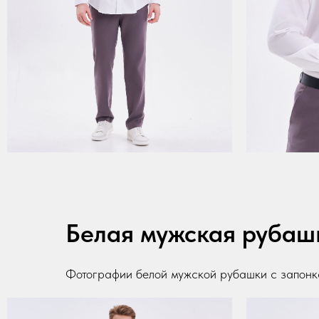
Белая мужская рубаш
Фотографии белой мужской рубашки с запон