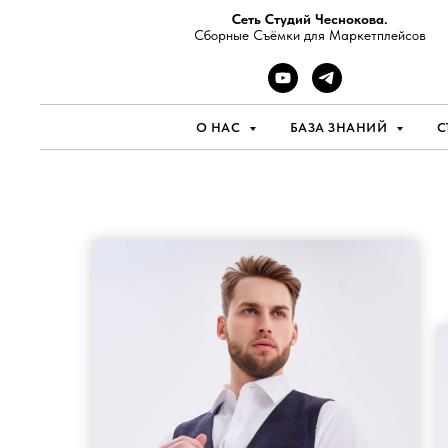
Сеть Студий Чеснокова.
Сборные Съёмки для Маркетплейсов
О НАС
БАЗА ЗНАНИЙ
С