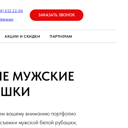
26) 632-22-06
ЗАКАЗАТЬ ЗВОНОК
Telegram
АКЦИИ И СКИДКИ
ПАРТНЕРАМ
ЫЕ МУЖСКИЕ
АШКИ
ем вашему вниманию портфолио
съемки мужской белой рубашки,