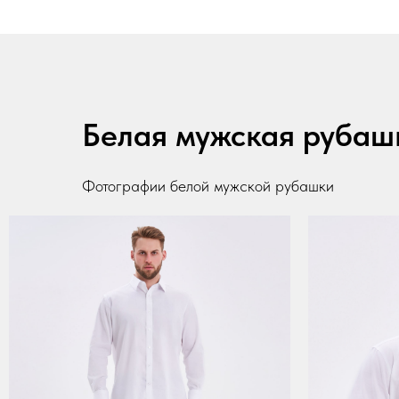
Белая мужская рубаш
Фотографии белой мужской рубашки