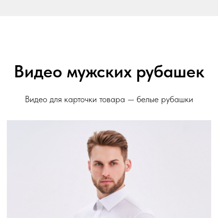
Видео мужских рубашек
Видео для карточки товара — белые рубашки