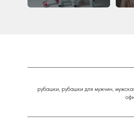
рубашки, рубашки для мужчин, мужска
офи