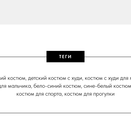
ТЕГИ
кий костюм, детский костюм с худи, костюм с худи для
для мальчика, бело-синий костюм, сине-белый костюм,
костюм для спорта, костюм для прогулки