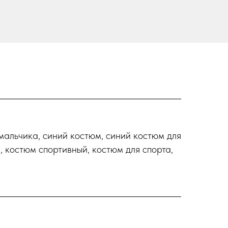
 мальчика, синий костюм, синий костюм для
 костюм спортивный, костюм для спорта,