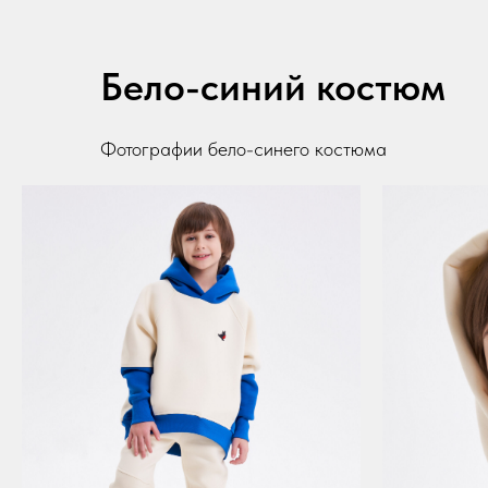
Бело-синий костюм
Фотографии бело-синего костюма