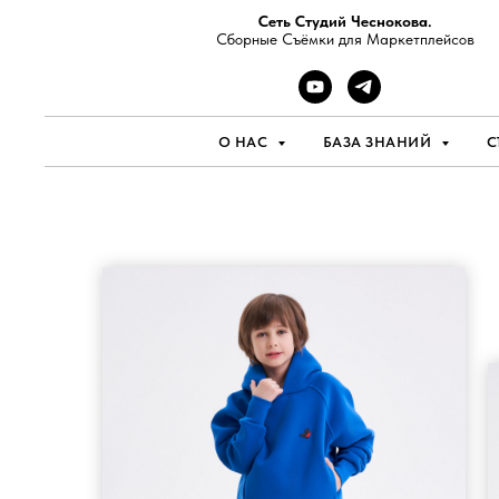
Сеть Студий Чеснокова.
Сборные Съёмки для Маркетплейсов
О НАС
БАЗА ЗНАНИЙ
С