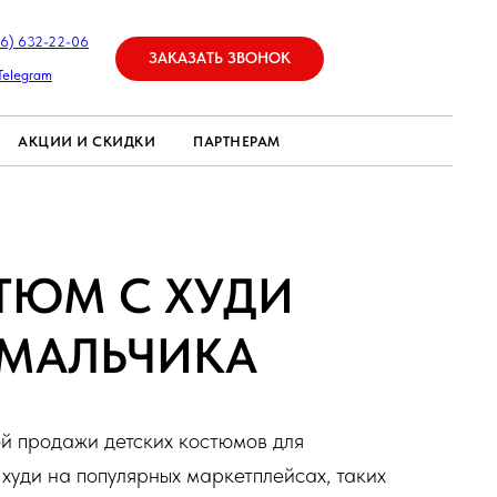
26) 632-22-06
ЗАКАЗАТЬ ЗВОНОК
Telegram
АКЦИИ И СКИДКИ
ПАРТНЕРАМ
ТЮМ С ХУДИ
 МАЛЬЧИКА
й продажи детских костюмов для
 худи на популярных маркетплейсах, таких