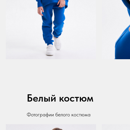
Белый костюм
Фотографии белого костюма