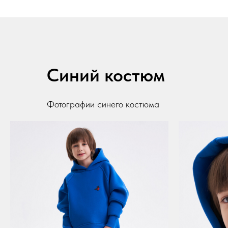
Синий костюм
Фотографии синего костюма