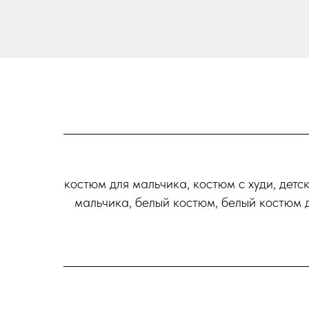
костюм для мальчика, костюм с худи, детс
мальчика, белый костюм, белый костюм 