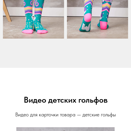
Видео детских гольфов
Видео для карточки товара — детские гольфы