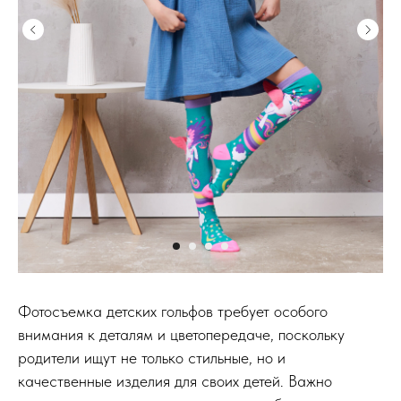
Фотосъемка детских гольфов требует особого
внимания к деталям и цветопередаче, поскольку
родители ищут не только стильные, но и
качественные изделия для своих детей. Важно