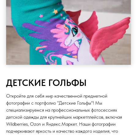
ДЕТСКИЕ ГОЛЬФЫ
Откройте для себя мир качественной предметной
фотографии с портфолио "Детские Гольфы"! Мы
специализируемся на профессиональных фотосессиях
детской одежды для крупнейших маркетплейсов, включая
Wildberries, Ozon и Яндекс.Маркет. Наши фотографии
подчеркивают яркость и качество каждого изделия, что