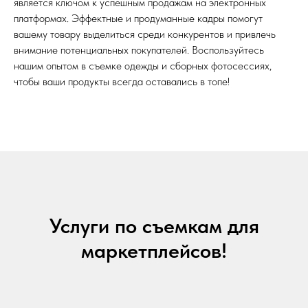
является ключом к успешным продажам на электронных
платформах. Эффектные и продуманные кадры помогут
вашему товару выделиться среди конкурентов и привлечь
внимание потенциальных покупателей. Воспользуйтесь
нашим опытом в съемке одежды и сборных фотосессиях,
чтобы ваши продукты всегда оставались в топе!
Услуги по съемкам для
маркетплейсов!