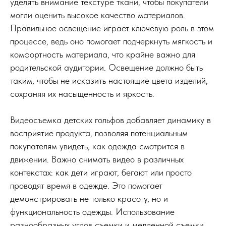
уделять внимание текстуре ткани, чтобы покупатели
могли оценить высокое качество материалов.
Правильное освещение играет ключевую роль в этом
процессе, ведь оно помогает подчеркнуть мягкость и
комфортность материала, что крайне важно для
родительской аудитории. Освещение должно быть
таким, чтобы не исказить настоящие цвета изделий,
сохраняя их насыщенность и яркость.
Видеосъемка детских гольфов добавляет динамику в
восприятие продукта, позволяя потенциальным
покупателям увидеть, как одежда смотрится в
движении. Важно снимать видео в различных
контекстах: как дети играют, бегают или просто
проводят время в одежде. Это помогает
демонстрировать не только красоту, но и
функциональность одежды. Использование
разнообразных углов съемки и медленной съемки