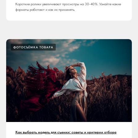
Короткие ролики увеличивают просмотры на 30-40%. Узнайте какие
форматы работают и как их применять
ФОТОСЪЁМКА ТОВАРА
Как выбрать модель для съемки: советы и критерии отбора