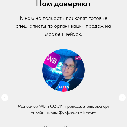
Нам доверяют
К нам на подкасты приходят топовые
специалисты по организации продаж на
маркетплейсах.
Менеджер WB и OZON, преподаватель, эксперт
онлайн-школы Фулфилмент Калуга