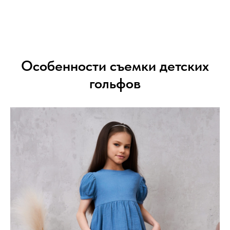
Особенности съемки детских
гольфов