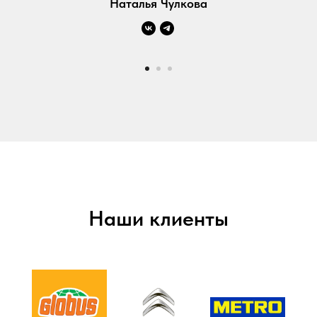
Наталья Чулкова
Наши клиенты