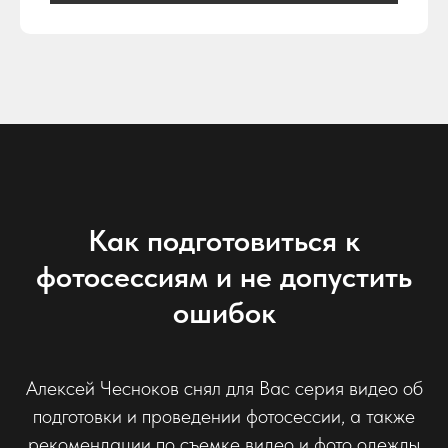
Как подготовиться к
фотосессиям и не допустить
ошибок
Алексей Чесноков снял для Вас серия видео об
подготовки и проведении фотосессии, а также
рекомендации по съемке видео и фото одежды