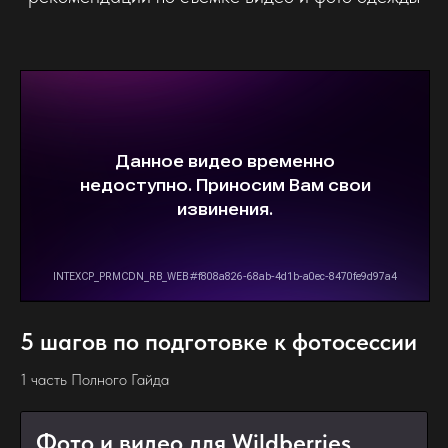
5 шагов по подготовке к фотосессии
1 часть Полного Гайда
Фото и видео для Wildberries