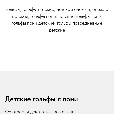
гольфы, гольфы детские, детская одежда, одежда
детская, гольфы пони, детские гольфы пони,
гольфы пони детские, гольфы повседневные
детские
Детские гольфы с пони
Фотографии детских гольфов с пони