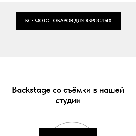
ВСЕ ФОТО ТОВАРОВ ДЛЯ ВЗРОСЛЫХ
Backstage со съёмки в нашей
студии