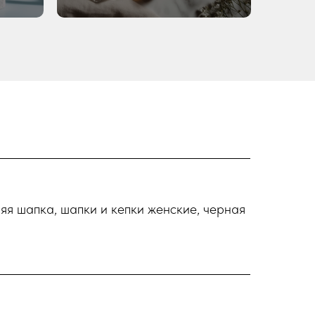
яя шапка, шапки и кепки женские, черная