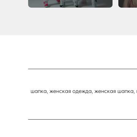
шапка, женская одежда, женская шапка, 