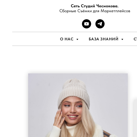
Сеть Студий Чеснокова.
Сборные Съёмки для Маркетплейсов
О НАС
БАЗА ЗНАНИЙ
С