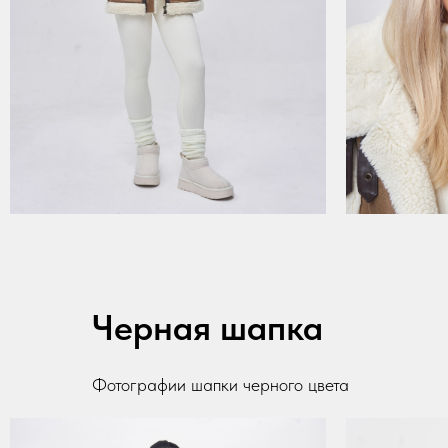
Черная шапка
Фотографии шапки черного цвета