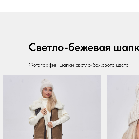
Светло-бежевая шап
Фотографии шапки светло-бежевого цвета