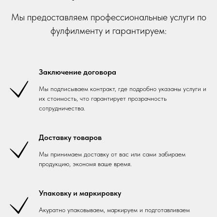
Мы предоставляем профессиональные услуги по
фулфилменту и гарантируем:
Заключение договора
Мы подписываем контракт, где подробно указаны услуги и
их стоимость, что гарантирует прозрачность
сотрудничества.
Доставку товаров
Мы принимаем доставку от вас или сами забираем
продукцию, экономя ваше время.
Упаковку и маркировку
Акуратно упаковываем, маркируем и подготавливаем