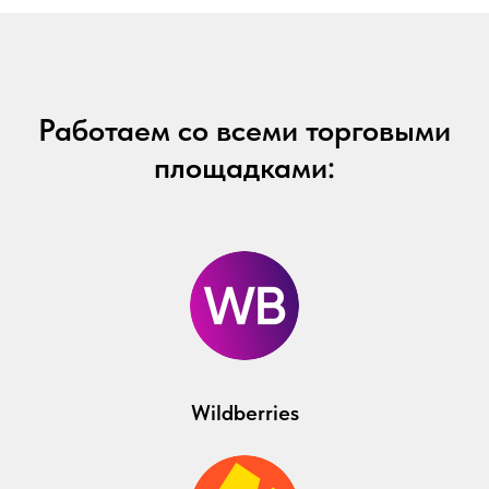
Работаем со всеми торговыми
площадками:
Wildberries