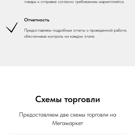
товары к отправке согласно требованиям маркетплейса.
Отчетность
Предоставляем подробные отчеты о проведенной работе,
обеспечивая контроль на каждом этапе.
Схемы торговли
Предоставляем две схемы торговли на
Мегамаркет