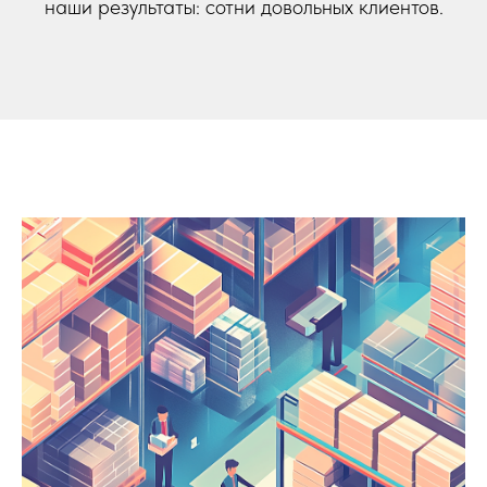
наши результаты: сотни довольных клиентов.