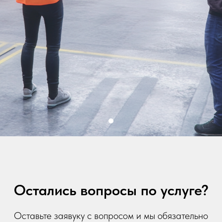
Остались вопросы по услуге?
Оставьте заявуку с вопросом и мы обязательно