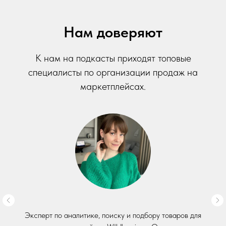
Нам доверяют
К нам на подкасты приходят топовые
специалисты по организации продаж на
маркетплейсах.
Эксперт по аналитике, поиску и подбору товаров для