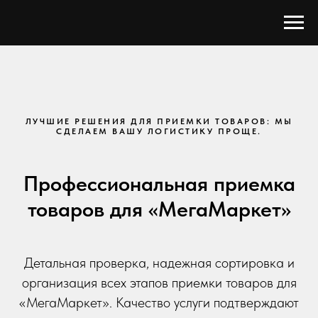
ЛУЧШИЕ РЕШЕНИЯ ДЛЯ ПРИЕМКИ ТОВАРОВ: МЫ
СДЕЛАЕМ ВАШУ ЛОГИСТИКУ ПРОЩЕ.
Профессиональная приемка
товаров для «МегаМаркет»
Детальная проверка, надежная сортировка и
организация всех этапов приемки товаров для
«МегаМаркет». Качество услуги подтверждают