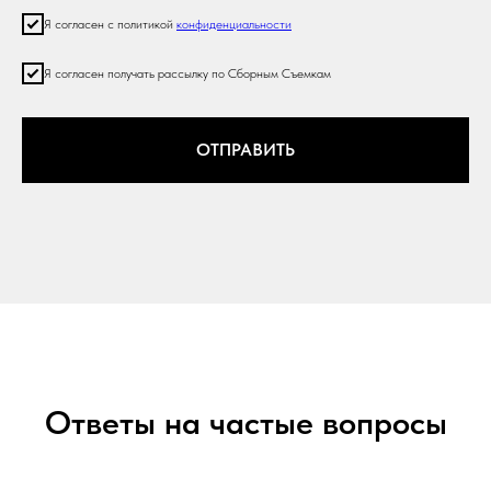
Я согласен с политикой
конфиденциальности
Я согласен получать рассылку по Сборным Съемкам
ОТПРАВИТЬ
Ответы на частые вопросы