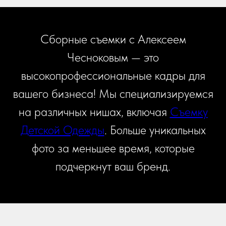
Сборные съемки с Алексеем
Чесноковым — это
высокопрофессиональные кадры для
вашего бизнеса! Мы специализируемся
на различных нишах, включая
Съемку
Детской Одежды
. Больше уникальных
фото за меньшее время, которые
подчеркнут ваш бренд.