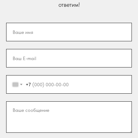
ответим!
+7