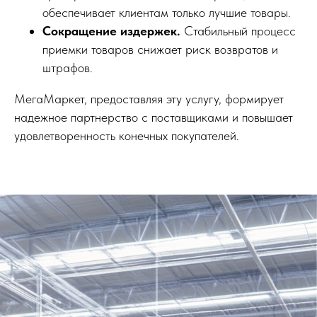
обеспечивает клиентам только лучшие товары.
Сокращение издержек.
Стабильный процесс
приемки товаров снижает риск возвратов и
штрафов.
МегаМаркет, предоставляя эту услугу, формирует
надежное партнерство с поставщиками и повышает
удовлетворенность конечных покупателей.