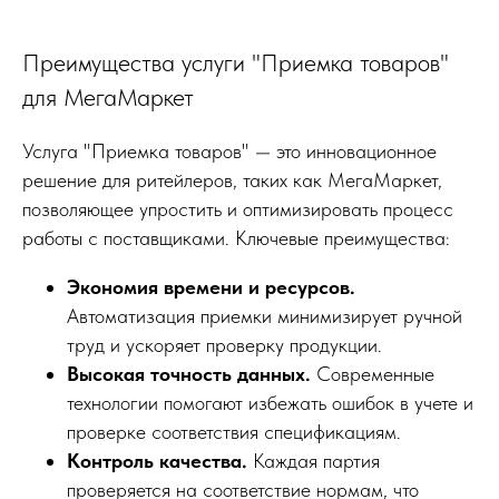
Преимущества услуги "Приемка товаров"
для МегаМаркет
Услуга "Приемка товаров" — это инновационное
решение для ритейлеров, таких как МегаМаркет,
позволяющее упростить и оптимизировать процесс
работы с поставщиками. Ключевые преимущества:
Экономия времени и ресурсов.
Автоматизация приемки минимизирует ручной
труд и ускоряет проверку продукции.
Высокая точность данных.
Современные
технологии помогают избежать ошибок в учете и
проверке соответствия спецификациям.
Контроль качества.
Каждая партия
проверяется на соответствие нормам, что