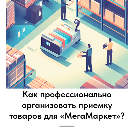
Как профессионально
организовать приемку
товаров для «МегаМаркет»?