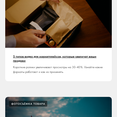
5 типов видео для маркетплейсов, которые увеличат ваши
продажи
Короткие ролики увеличивают просмотры на 30-40%. Узнайте какие
форматы работают и как их применять
ФОТОСЪЁМКА ТОВАРА