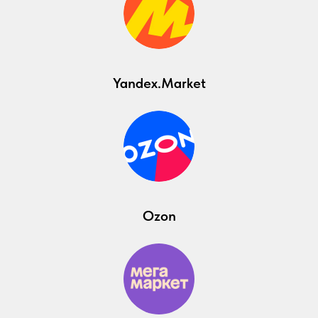
Yandex.Market
Ozon