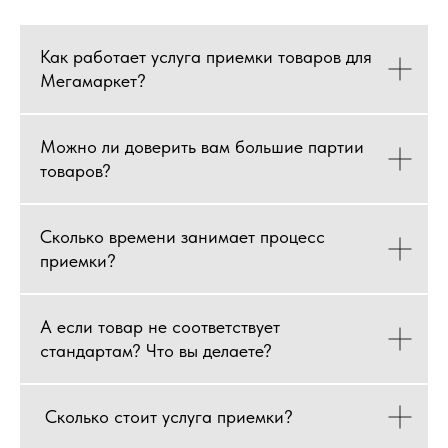
Как работает услуга приемки товаров для
Мегамаркет?
Можно ли доверить вам большие партии
товаров?
Сколько времени занимает процесс
приемки?
А если товар не соответствует
стандартам? Что вы делаете?
Сколько стоит услуга приемки?