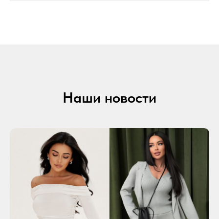
Наши новости