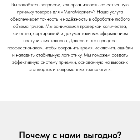
Вы задаётесь вопросом, как организовать качественную
приемку товаров для «МегаМаркет»? Наша услуга
обеспечивает точность и надёжность в обработке любого
объема грузов. Мы занимаемся проверкой количества,
качества, сортировкой и документальным оформлением
поступивших товаров. Доверьте этот процесс
профессионалам, чтобы сохранить время, исключить ошибки
и наладить стабильную логистику. Мы поможем создать
эффективную систему приемки, основанную на высоких
стандартах и современных технологиях.
Почему с нами выгодно?