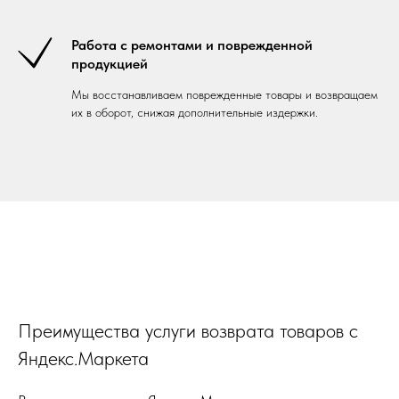
Работа с ремонтами и поврежденной
продукцией
Мы восстанавливаем поврежденные товары и возвращаем
их в оборот, снижая дополнительные издержки.
Преимущества услуги возврата товаров с
Яндекс.Маркета