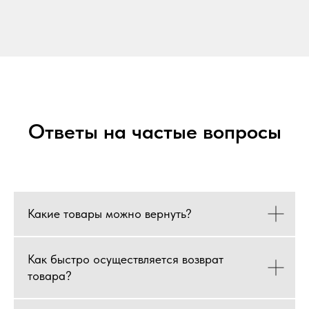
Ответы на частые вопросы
Какие товары можно вернуть?
Как быстро осуществляется возврат
товара?