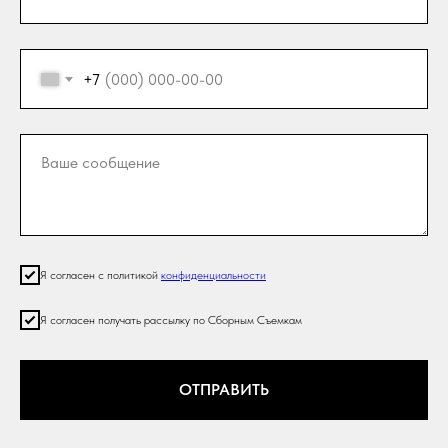
+7
Я согласен с политикой
конфиденциальности
Я согласен получать рассылку по Сборным Съемкам
ОТПРАВИТЬ