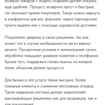
Возврат товаров с Яндекс.Маркета делает покупки
еще удобнее. Процесс возврата прост и быстрый,
что экономит время покупателя. Товар можно вернуть
в комфортном для вас формате: через партнерские
пункты выдачи или с помощью курьерской доставки.
Покупатели уверены в своих решениях, так как
знают, что в случае необходимости легко вернут
деньги. Прозрачные условия и минимальные сроки
обработки повышают доверие клиентов к платформе.
Кроме того, поддержка готова помочь на каждом
этапе, объясняя детали процесса
Для бизнеса эта услуга также выгодна: более
лояльные клиенты и снижение негативных отзывов.
Такая надежная система делает маркетплейс
выигрывающим решением как для продавцов, так и
для покупателей.