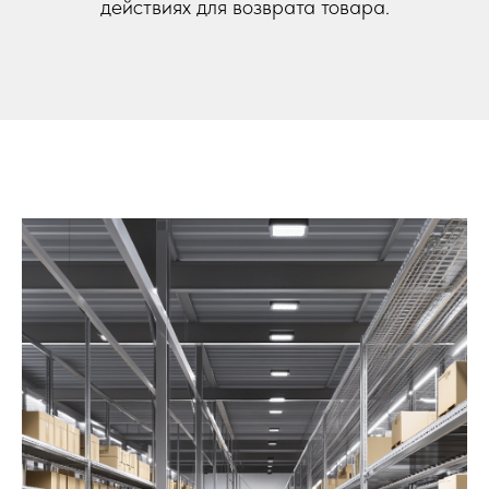
действиях для возврата товара.