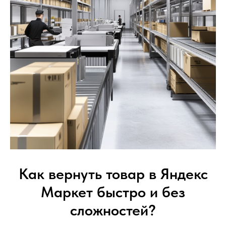
Как вернуть товар в Яндекс
Маркет быстро и без
сложностей?