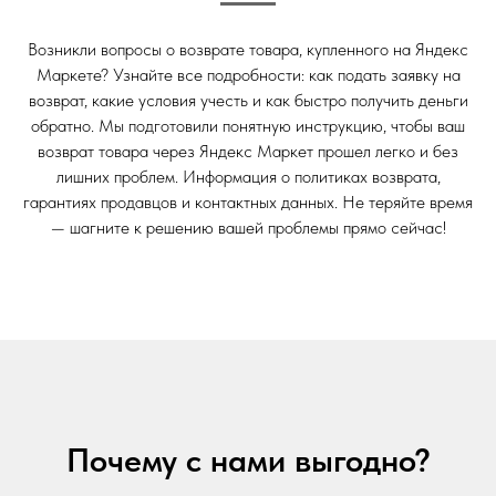
Возникли вопросы о возврате товара, купленного на Яндекс
Маркете? Узнайте все подробности: как подать заявку на
возврат, какие условия учесть и как быстро получить деньги
обратно. Мы подготовили понятную инструкцию, чтобы ваш
возврат товара через Яндекс Маркет прошел легко и без
лишних проблем. Информация о политиках возврата,
гарантиях продавцов и контактных данных. Не теряйте время
— шагните к решению вашей проблемы прямо сейчас!
Почему с нами выгодно?