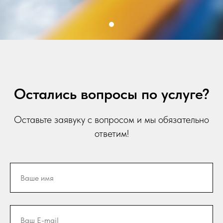
Остались вопросы по услуге?
Оставьте заявуку с вопросом и мы обязательно
ответим!