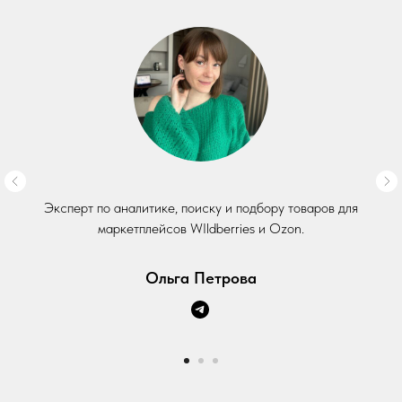
Эксперт по аналитике, поиску и подбору товаров для
маркетплейсов WIldberries и Ozon.
Ольга Петрова