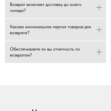
Возврат включает доставку до моего
склада?
Какова минимальная партия товаров для
возврата?
Обеспечиваете ли вы отчетность по
возвратам?