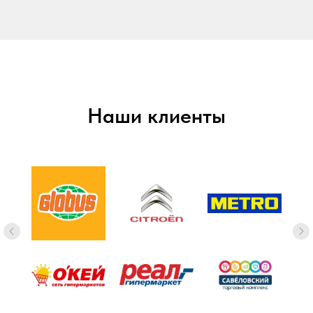
Наши клиенты