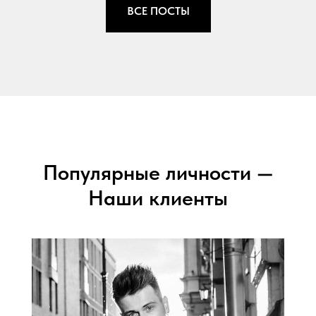
ВСЕ ПОСТЫ
Популярные личности —
Наши клиенты