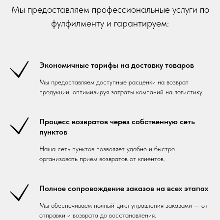
Мы предоставляем профессиональные услуги по
фулфилменту и гарантируем:
Экономичные тарифы на доставку товаров
Мы предоставляем доступные расценки на возврат
продукции, оптимизируя затраты компаний на логистику.
Процесс возвратов через собственную сеть
пунктов
Наша сеть пунктов позволяет удобно и быстро
организовать прием возвратов от клиентов.
Полное сопровождение заказов на всех этапах
Мы обеспечиваем полный цикл управления заказами — от
отправки и возврата до восстановления.