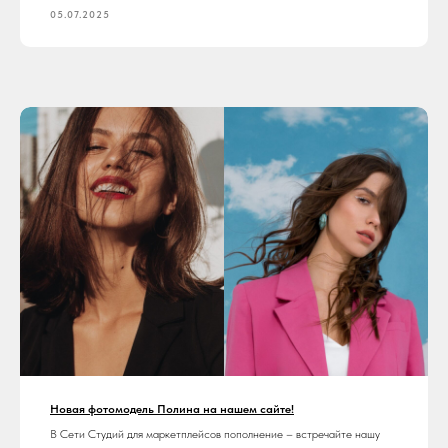
05.07.2025
Новая фотомодель Полина на нашем сайте!
В Сети Студий для маркетплейсов пополнение – встречайте нашу