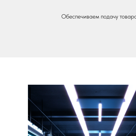
Обеспечиваем подачу товаро