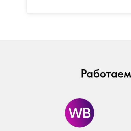
Работаем