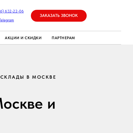
26) 632-22-06
ЗАКАЗАТЬ ЗВОНОК
Telegram
АКЦИИ И СКИДКИ
ПАРТНЕРАМ
 СКЛАДЫ В МОСКВЕ
Москве и