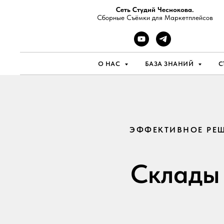
Сеть Студий Чеснокова.
Сборные Съёмки для Маркетплейсов
О НАС
БАЗА ЗНАНИЙ
С
ЭФФЕКТИВНОЕ РЕШ
Склады 