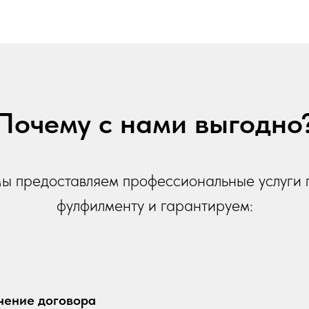
Почему с нами выгодно
ы предоставляем профессиональные услуги 
фулфилменту и гарантируем:
чение договора