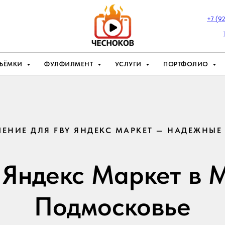
+7 (9
ЪЁМКИ
ФУЛФИЛМЕНТ
УСЛУГИ
ПОРТФОЛИО
ЕНИЕ ДЛЯ FBY ЯНДЕКС МАРКЕТ — НАДЕЖНЫЕ
Яндекс Маркет в 
Подмосковье