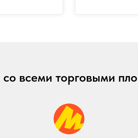
 со всеми торговыми пл