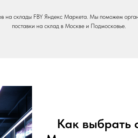
в на склады FBY Яндекс Маркета. Мы поможем орга
поставки на склад в Москве и Подмосковье.
Как выбрать 