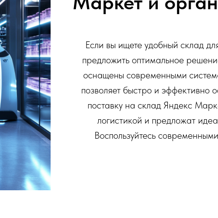
Маркет и орган
Если вы ищете удобный склад дл
предложить оптимальное решени
оснащены современными система
позволяет быстро и эффективно о
поставку на склад Яндекс Марк
логистикой и предложат идеа
Воспользуйтесь современными 