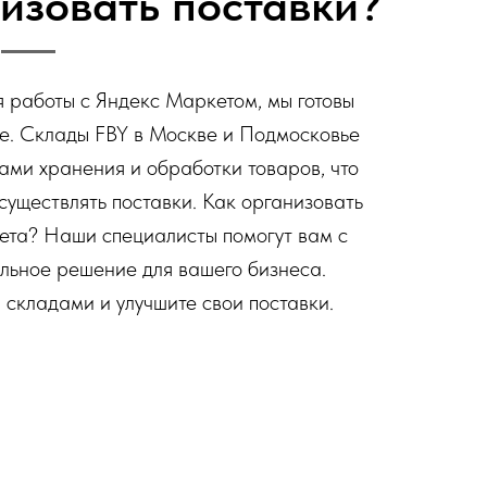
изовать поставки?
я работы с Яндекс Маркетом, мы готовы
е. Склады FBY в Москве и Подмосковье
ми хранения и обработки товаров, что
существлять поставки. Как организовать
ета? Наши специалисты помогут вам с
льное решение для вашего бизнеса.
складами и улучшите свои поставки.