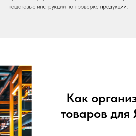
пошаговые инструкции по проверке продукции.
Как органи
товаров для