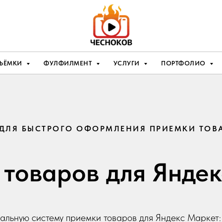
ЪЁМКИ
ФУЛФИЛМЕНТ
УСЛУГИ
ПОРТФОЛИО
 ДЛЯ БЫСТРОГО ОФОРМЛЕНИЯ ПРИЕМКИ ТОВ
товаров для Янде
альную систему приемки товаров для Яндекс Маркет: