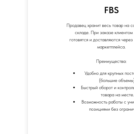
FBS
Продавец хранит весь товар на 
складе. При заказе клиентом
готовятся и доставляются через
маркетплейса.
Преимущества:
Удобно для крупных пос
(большие объемы)
Быстрый оборот и контрол
товара на месте.
Возможность работы с ун
позициями без ограни