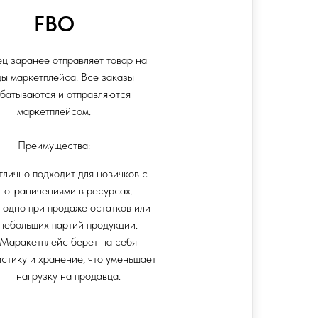
FBO
ц заранее отправляет товар на
ы маркетплейса. Все заказы
батываются и отправляются
маркетплейсом.
Преимущества:
лично подходит для новичков с
ограничениями в ресурсах.
годно при продаже остатков или
небольших партий продукции.
Маракетплейс берет на себя
истику и хранение, что уменьшает
нагрузку на продавца.