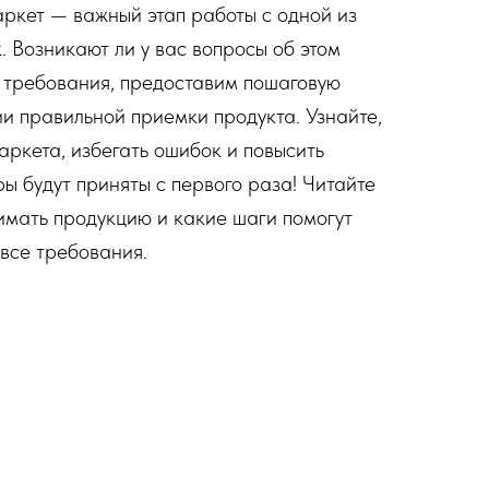
ркет — важный этап работы с одной из
 Возникают ли у вас вопросы об этом
 требования, предоставим пошаговую
и правильной приемки продукта. Узнайте,
ркета, избегать ошибок и повысить
ы будут приняты с первого раза! Читайте
имать продукцию и какие шаги помогут
все требования.