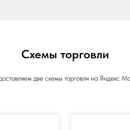
Схемы торговли
оставляем две схемы торговли на Яндекс М