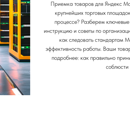
Приемка товаров для Яндекс Ма
крупнейших торговых площадок.
процессе? Разберем ключевые
инструкцию и советы по организаци
как следовать стандартам Ма
эффективность работы. Ваши товар
подробнее: как правильно прин
соблюсти 