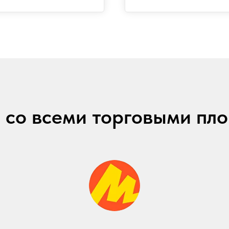
 со всеми торговыми пл