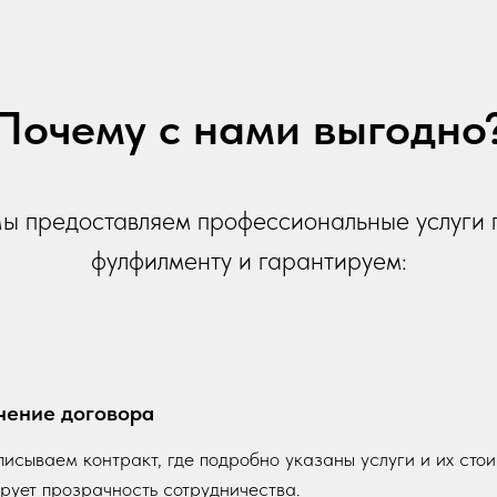
Почему с нами выгодно
ы предоставляем профессиональные услуги 
фулфилменту и гарантируем:
чение договора
исываем контракт, где подробно указаны услуги и их стои
рует прозрачность сотрудничества.