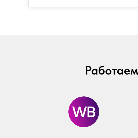
Работаем