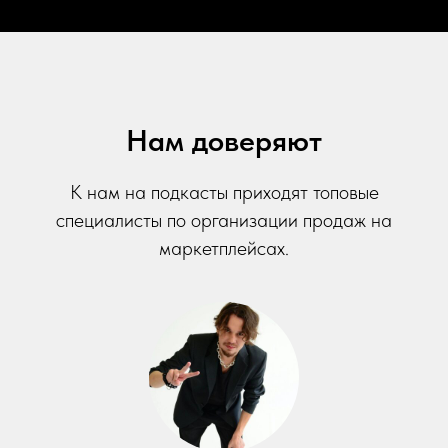
Нам доверяют
К нам на подкасты приходят топовые
специалисты по организации продаж на
маркетплейсах.