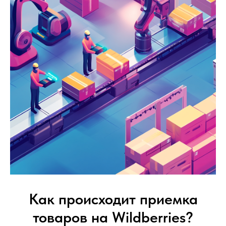
Как происходит приемка
товаров на Wildberries?