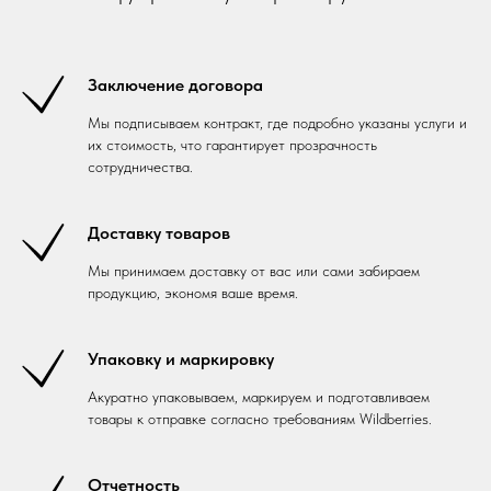
Заключение договора
Мы подписываем контракт, где подробно указаны услуги и
их стоимость, что гарантирует прозрачность
сотрудничества.
Доставку товаров
Мы принимаем доставку от вас или сами забираем
продукцию, экономя ваше время.
Упаковку и маркировку
Акуратно упаковываем, маркируем и подготавливаем
товары к отправке согласно требованиям Wildberries.
Отчетность