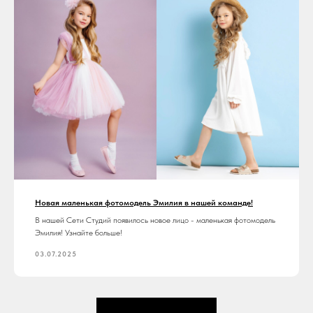
Новая маленькая фотомодель Эмилия в нашей команде!
В нашей Сети Студий появилось новое лицо - маленькая фотомодель
Эмилия! Узнайте больше!
03.07.2025