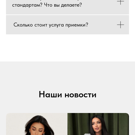
стандартам? Что вы делаете?
Сколько стоит услуга приемки?
Наши новости