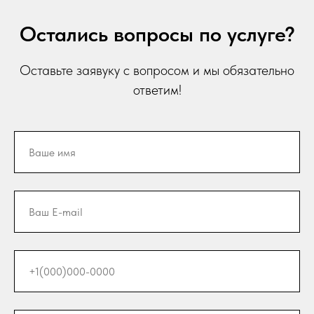
Остались вопросы по услуге?
Оставьте заявуку с вопросом и мы обязательно
ответим!