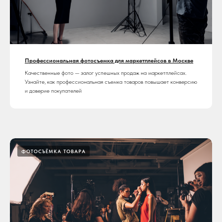
Профессиональная фотосъемка для маркетплейсов в Москве
Качественные фото — залог успешных продаж на маркетплейсах.
Узнайте, как профессиональная съемка товаров повышает конверсию
и доверие покупателей
ФОТОСЪЁМКА ТОВАРА