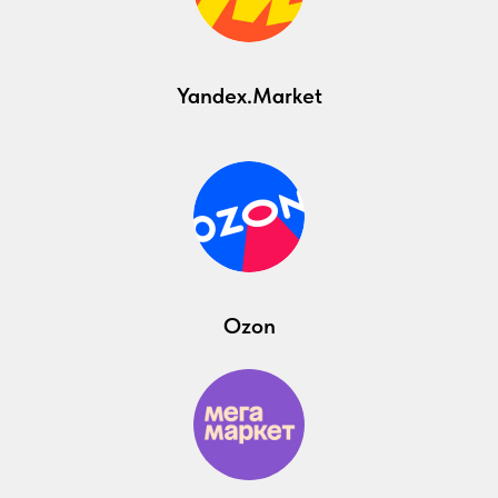
Yandex.Market
Ozon