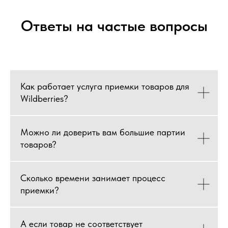
Ответы на частые вопросы
Как работает услуга приемки товаров для
Wildberries?
Можно ли доверить вам большие партии
товаров?
Сколько времени занимает процесс
приемки?
А если товар не соответствует