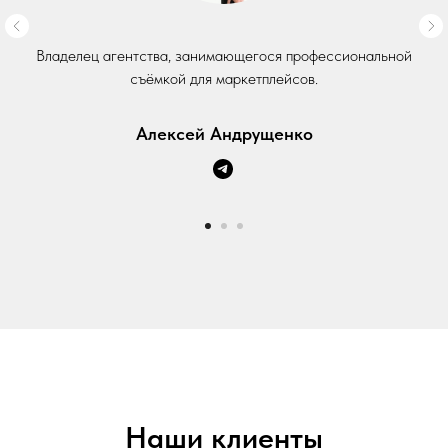
Владелец агентства, занимающегося профессиональной
съёмкой для маркетплейсов.
Алексей Андрущенко
Наши клиенты