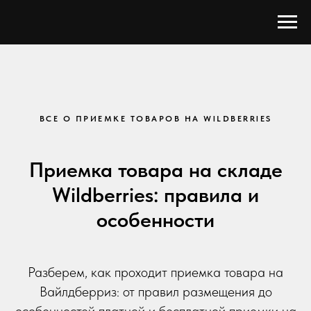
ВСЕ О ПРИЕМКЕ ТОВАРОВ НА WILDBERRIES
Приемка товара на складе
Wildberries: правила и
особенности
Разберем, как проходит приемка товара на
Вайлдберриз: от правил размещения до