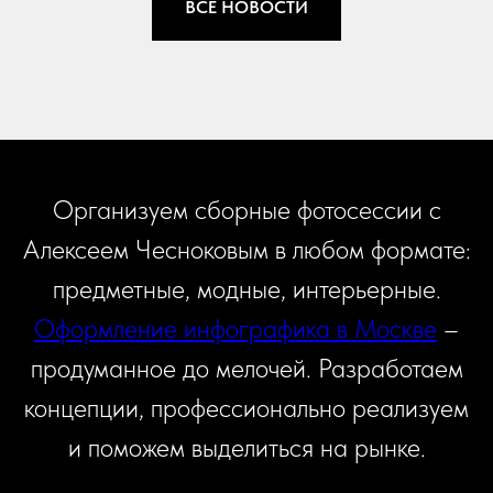
ВСЕ НОВОСТИ
Организуем сборные фотосессии с
Алексеем Чесноковым в любом формате:
предметные, модные, интерьерные.
Оформление инфографика в Москве
–
продуманное до мелочей. Разработаем
концепции, профессионально реализуем
и поможем выделиться на рынке.