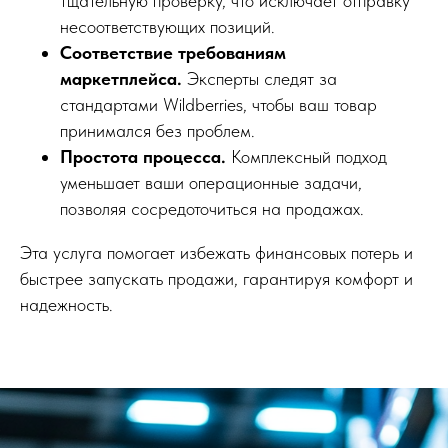
тщательную проверку, что исключает отправку
несоответствующих позиций.
Соответствие требованиям
маркетплейса.
Эксперты следят за
стандартами Wildberries, чтобы ваш товар
принимался без проблем.
Простота процесса.
Комплексный подход
уменьшает ваши операционные задачи,
позволяя сосредоточиться на продажах.
Эта услуга помогает избежать финансовых потерь и
быстрее запускать продажи, гарантируя комфорт и
надежность.