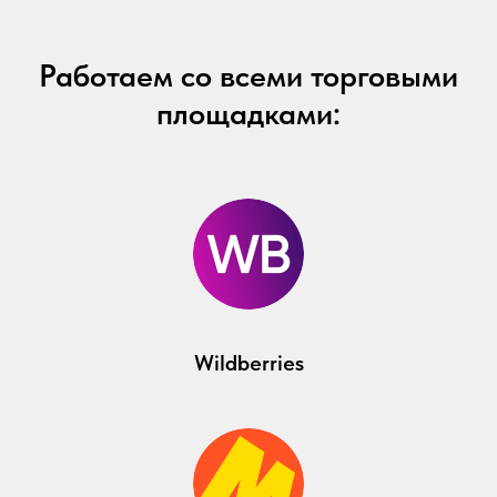
Работаем со всеми торговыми
площадками:
Wildberries