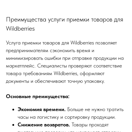
Преимущества услуги приемки товаров для
Wildberries
Услуга приемки товаров для Wildberries позволяет
предпринимателям сэкономить время и
минимизировать ошибки при отправке продукции на
маркетплейс. Специалисты проверяют соответствие
товара требованиям Wildberries, оформляют
документы и обеспечивают точную упаковку.
Основные преимущества:
Экономия времени.
Больше не нужно тратить
часы на логистику и сортировку продукции.
Снижение возвратов.
Товары проходят