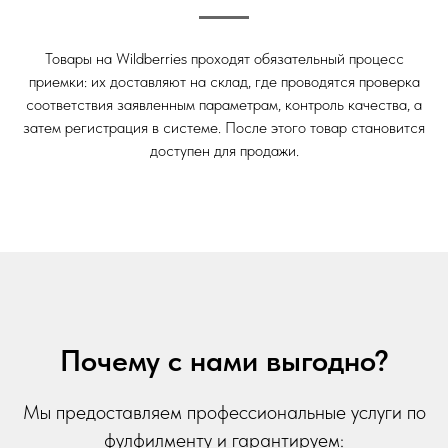
Товары на Wildberries проходят обязательный процесс
приемки: их доставляют на склад, где проводятся проверка
соответствия заявленным параметрам, контроль качества, а
затем регистрация в системе. После этого товар становится
доступен для продажи.
Почему с нами выгодно?
Мы предоставляем профессиональные услуги по
фулфилменту и гарантируем: