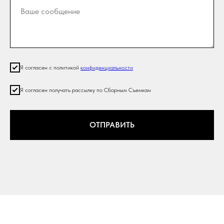
Я согласен с политикой
конфиденциальности
Я согласен получать рассылку по Сборным Съемкам
ОТПРАВИТЬ