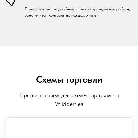
Предоставляем подробные отчеты о проведенной работе,
обеспечивая контроль на каждом этапе.
Схемы торговли
Предоставляем две схемы торговли на
Wildberries