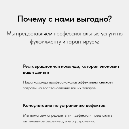
Почему с нами выгодно?
Мы предоставляем профессиональные услуги по
фулфилменту и гарантируем:
Реставрационная команда, которая экономит
ваши деньги
Наша команда профессионалов эффективно снижает
затраты на восстановление ваших товаров.
Консультация по устранению дефектов
Мы помогаем определить тип дефекта и предложить
оптимальное решение для его устранения.