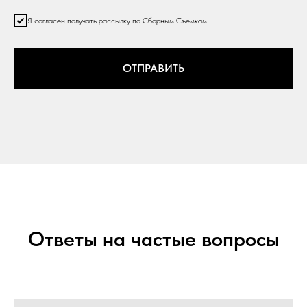
Я согласен получать рассылку по Сборным Съемкам
ОТПРАВИТЬ
Ответы на частые вопросы