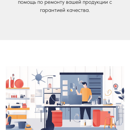
помощь по ремонту вашей продукции с
гарантией качества.