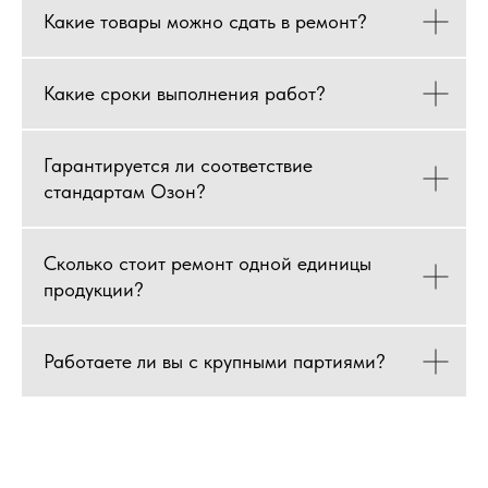
Какие товары можно сдать в ремонт?
Какие сроки выполнения работ?
Гарантируется ли соответствие
стандартам Озон?
Сколько стоит ремонт одной единицы
продукции?
Работаете ли вы с крупными партиями?