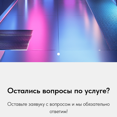
Остались вопросы по услуге?
Оставьте заявуку с вопросом и мы обязательно
ответим!