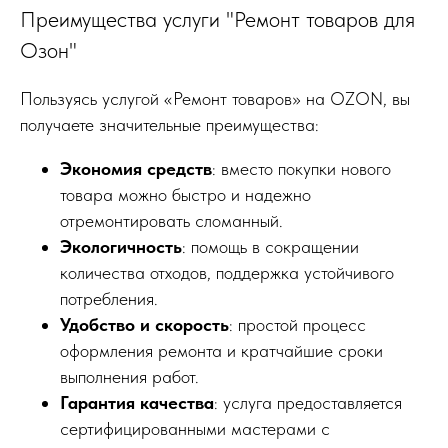
Преимущества услуги "Ремонт товаров для
Озон"
Пользуясь услугой «Ремонт товаров» на OZON, вы
получаете значительные преимущества:
Экономия средств
: вместо покупки нового
товара можно быстро и надежно
отремонтировать сломанный.
Экологичность
: помощь в сокращении
количества отходов, поддержка устойчивого
потребления.
Удобство и скорость
: простой процесс
оформления ремонта и кратчайшие сроки
выполнения работ.
Гарантия качества
: услуга предоставляется
сертифицированными мастерами с