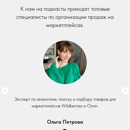
К нам на подкасты приходят топовые
специалисты по организации продаж на
маркетплейсах.
Эксперт по аналитике, поиску и подбору товаров для
маркетплейсов WIldberries и Ozon.
Ольга Петрова