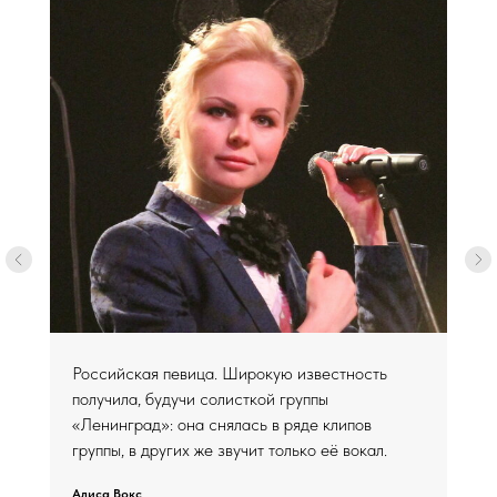
Российская певица. Широкую известность
получила, будучи солисткой группы
«Ленинград»: она снялась в ряде клипов
группы, в других же звучит только её вокал.
Алиса Вокс