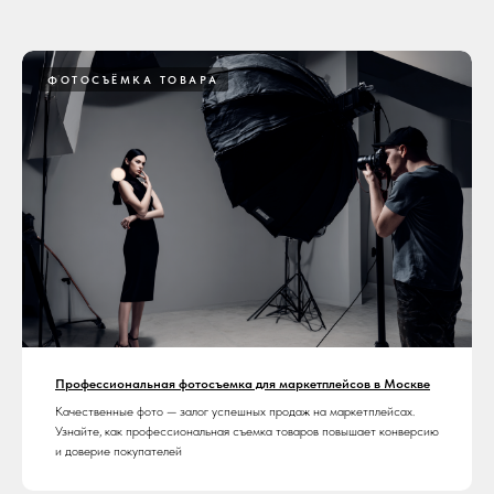
ФОТОСЪЁМКА ТОВАРА
Профессиональная фотосъемка для маркетплейсов в Москве
Качественные фото — залог успешных продаж на маркетплейсах.
Узнайте, как профессиональная съемка товаров повышает конверсию
и доверие покупателей