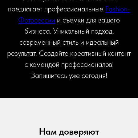
предлагает профессиональные
Fashion-
Фотосессии
и съемки для вашего
бизнеса. Уникальный подход,
современный стиль и идеальный
результат. Создайте креативный контент
с командой профессионалов!
Запишитесь уже сегодня!
Нам доверяют