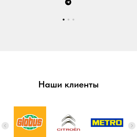
Наши клиенты