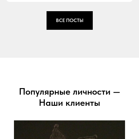
ВСЕ ПОСТЫ
Популярные личности —
Наши клиенты