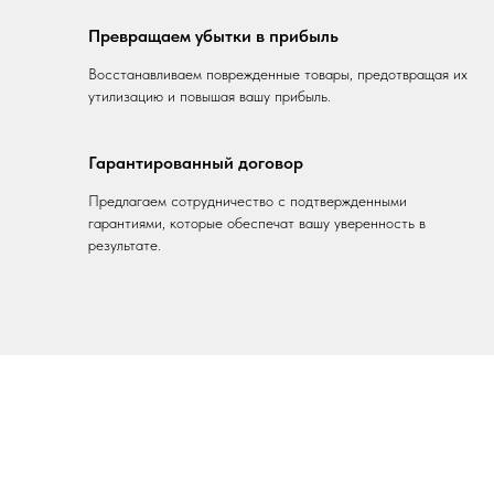
Превращаем убытки в прибыль
Восстанавливаем поврежденные товары, предотвращая их
утилизацию и повышая вашу прибыль.
Гарантированный договор
Предлагаем сотрудничество с подтвержденными
гарантиями, которые обеспечат вашу уверенность в
результате.