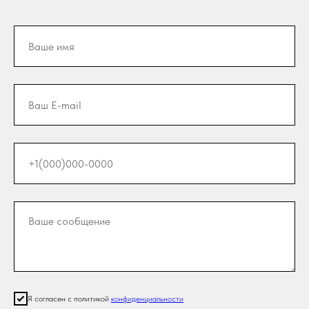
Я согласен с политикой
конфиденциальности