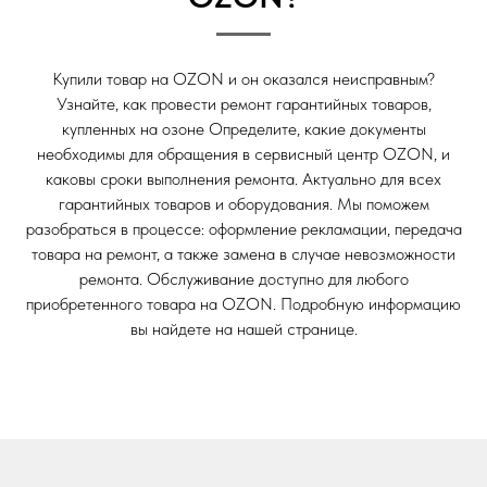
Купили товар на OZON и он оказался неисправным?
Узнайте, как провести ремонт гарантийных товаров,
купленных на озоне Определите, какие документы
необходимы для обращения в сервисный центр OZON, и
каковы сроки выполнения ремонта. Актуально для всех
гарантийных товаров и оборудования. Мы поможем
разобраться в процессе: оформление рекламации, передача
товара на ремонт, а также замена в случае невозможности
ремонта. Обслуживание доступно для любого
приобретенного товара на OZON. Подробную информацию
вы найдете на нашей странице.