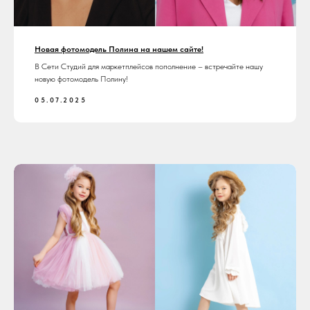
Новая фотомодель Полина на нашем сайте!
В Сети Студий для маркетплейсов пополнение – встречайте нашу
новую фотомодель Полину!
05.07.2025