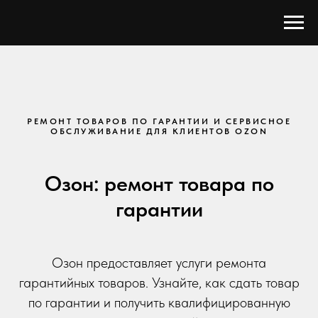
РЕМОНТ ТОВАРОВ ПО ГАРАНТИИ И СЕРВИСНОЕ
ОБСЛУЖИВАНИЕ ДЛЯ КЛИЕНТОВ OZON
Озон: ремонт товара по
гарантии
Озон предоставляет услуги ремонта
гарантийных товаров. Узнайте, как сдать товар
по гарантии и получить квалифицированную