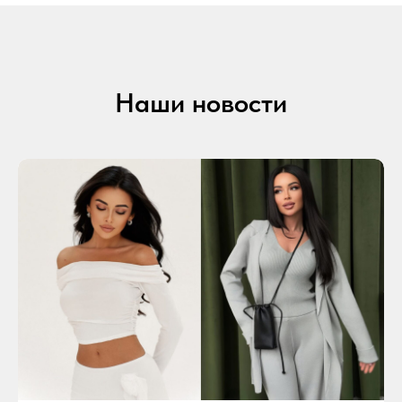
Наши новости