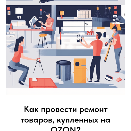
Как провести ремонт
товаров, купленных на
OZON?