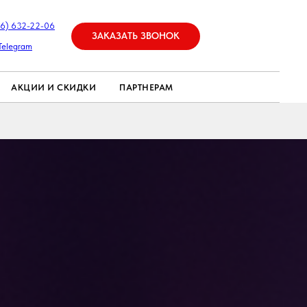
26) 632-22-06
ЗАКАЗАТЬ ЗВОНОК
Telegram
АКЦИИ И СКИДКИ
ПАРТНЕРАМ