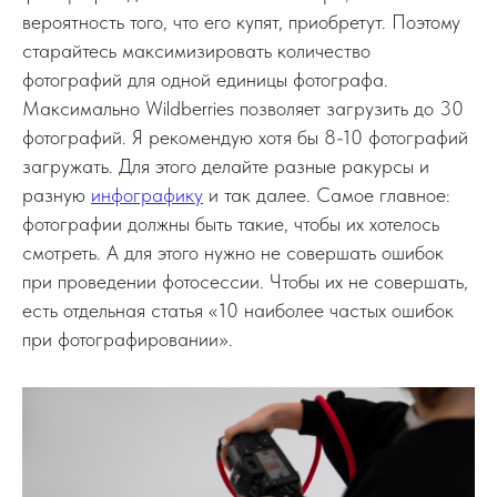
вероятность того, что его купят, приобретут. Поэтому
старайтесь максимизировать количество
фотографий для одной единицы фотографа.
Максимально Wildberries позволяет загрузить до 30
фотографий. Я рекомендую хотя бы 8-10 фотографий
загружать. Для этого делайте разные ракурсы и
разную
инфографику
и так далее. Самое главное:
фотографии должны быть такие, чтобы их хотелось
смотреть. А для этого нужно не совершать ошибок
при проведении фотосессии. Чтобы их не совершать,
есть отдельная статья «10 наиболее частых ошибок
при фотографировании».