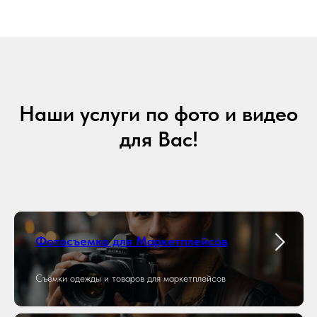
Наши услуги по фото и видео
для Вас!
Фотосъемка для Маркетплейсов
Съёмки одежды и товаров для маркетплейсов