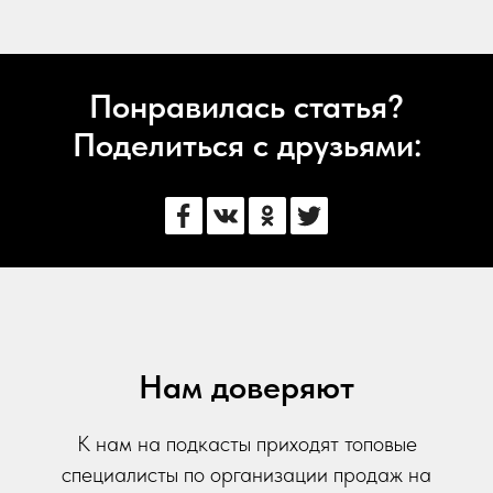
Понравилась статья?
Поделиться с друзьями:
Нам доверяют
К нам на подкасты приходят топовые
специалисты по организации продаж на