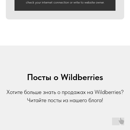
check your internet connection or write to website owner.
Посты о Wildberries
Хотите больше знать о продажах на Wildberries?
Читайте посты из нашего блога!