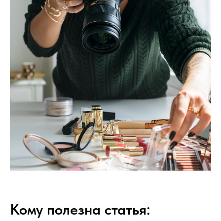
Кому полезна статья: