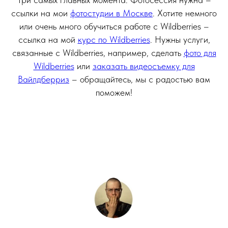
ссылки на мои
фотостудии в Москве
. Хотите немного
или очень много обучиться работе с Wildberries –
ссылка на мой
курс по Wildberries
. Нужны услуги,
связанные с Wildberries, например, сделать
фото для
Wildberries
или
заказать видеосъемку для
Вайлдберриз
– обращайтесь, мы с радостью вам
поможем!