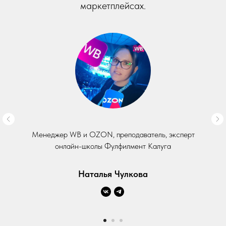
маркетплейсах.
Менеджер WB и OZON, преподаватель, эксперт
онлайн-школы Фулфилмент Калуга
Наталья Чулкова