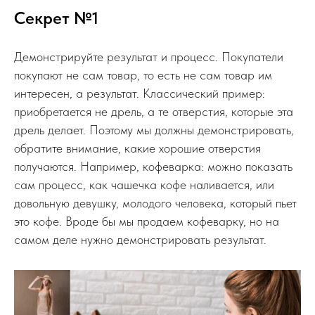
Секрет №1
Демонстрируйте результат и процесс. Покупатели
покупают не сам товар, то есть не сам товар им
интересен, а результат. Классический пример:
приобретается не дрель, а те отверстия, которые эта
дрель делает. Поэтому мы должны демонстрировать,
обратите внимание, какие хорошие отверстия
получаются. Например, кофеварка: можно показать
сам процесс, как чашечка кофе наливается, или
довольную девушку, молодого человека, который пьет
это кофе. Вроде бы мы продаем кофеварку, но на
самом деле нужно демонстрировать результат.