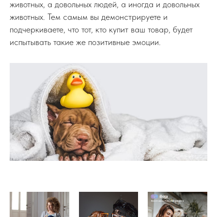
животных, а довольных людей, а иногда и довольных
животных. Тем самым вы демонстрируете и
подчеркиваете, что тот, кто купит ваш товар, будет
испытывать такие же позитивные эмоции.