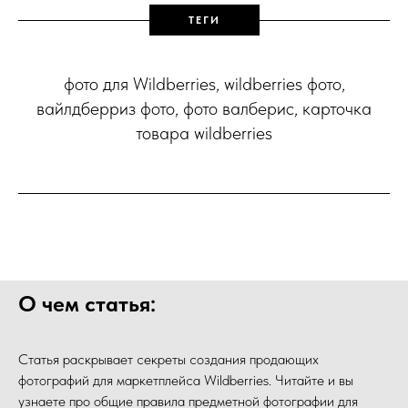
ТЕГИ
фото для Wildberries, wildberries фото,
вайлдберриз фото, фото валберис, карточка
товара wildberries
О чем статья:
Статья раскрывает секреты создания продающих
фотографий для маркетплейса Wildberries. Читайте и вы
узнаете про общие правила предметной фотографии для