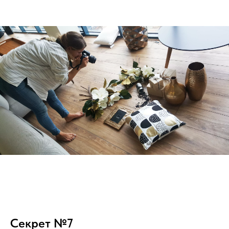
Секрет №7