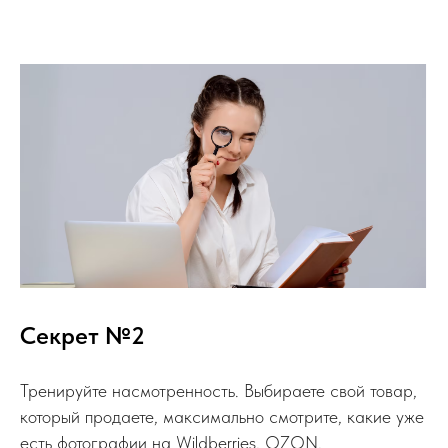
Секрет №2
Тренируйте насмотренность. Выбираете свой товар,
который продаете, максимально смотрите, какие уже
есть фотографии на Wildberries, OZON,