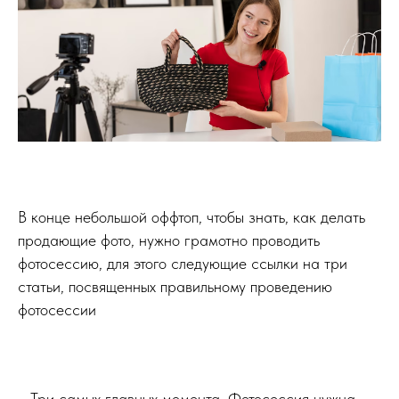
В конце небольшой оффтоп, чтобы знать, как делать
продающие фото, нужно грамотно проводить
фотосессию, для этого следующие ссылки на три
статьи, посвященных правильному проведению
фотосессии
Три самых главных момента. Фотосессия нужна –