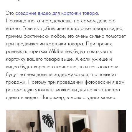
Это
создание видео для карточки товара
.
Неожиданно, а что сделаешь, на самом деле это
важно. Если вы добавляете к карточке товара видео,
причем фактически любое, это очень сильно помогает
при продвижении карточки товара. При прочих
равных алгоритмы Wildberries будут показывать
карточку вашего товара выше. А если уж еще и
видео будет хорошего качества, то и пользователи
будут на нем дольше задерживаться, что повысит
продажи. Поэтому при проведении фотосессии я вам
рекомендую уточнять: можно ли для вашего товара
сделать видео. Например, в моих студиях можно.