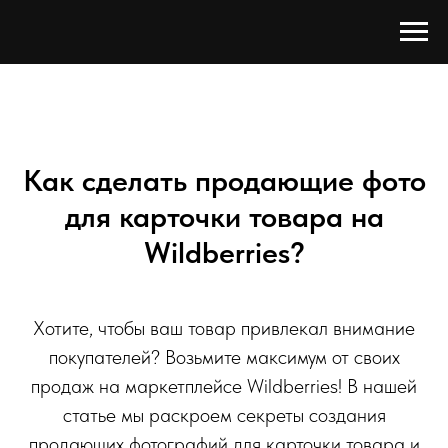
Как сделать продающие фото
для карточки товара на
Wildberries?
Хотите, чтобы ваш товар привлекал внимание
покупателей? Возьмите максимум от своих
продаж на маркетплейсе Wildberries! В нашей
статье мы раскроем секреты создания
продающих фотографий для карточки товара и