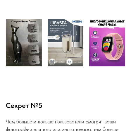
Секрет №5
Чем больше и дольше пользователи смотрят ваши
фотографии для того или иного товара, тем больше