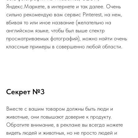
Яндекс.Маркете, в интернете и так далее. Очень
сильно рекомендую вам сервис Pinterest, на нем,
вбивая то или иное название (желательно на
английском языке, чтобы был выше спектр
просматриваемых фотографий), можно найти очень
классные примеры в совершенно любой области.
Секрет №3
Вместе с вашим товаром должны быть люди и
животные, они повышают доверие к продукту.
Обратите внимание, в рекламе вы всегда можете
видеть людей и животных, но не просто людей и