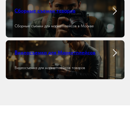
Cборные съемки товаров
Сборные съемки для маркетплейсов в Москве
Видеосъемка для Маркетплейсов
Видеосъемка для маркетплейсов товаров