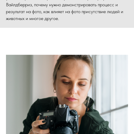
Вайлдберриз, почему нужно демонстрировать процесс и
результат на фото, как влияет на фото присутствие людей и
животных и многое другое.