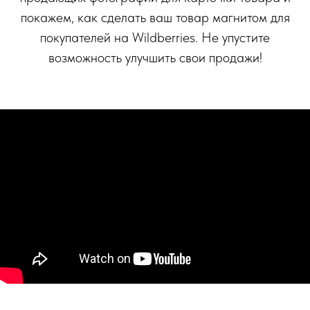
покажем, как сделать ваш товар магнитом для
покупателей на Wildberries. Не упустите
возможность улучшить свои продажи!