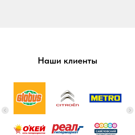
Наши клиенты