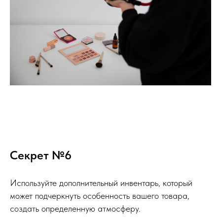
Секрет №6
Используйте дополнительный инвентарь, который
может подчеркнуть особенность вашего товара,
создать определенную атмосферу.