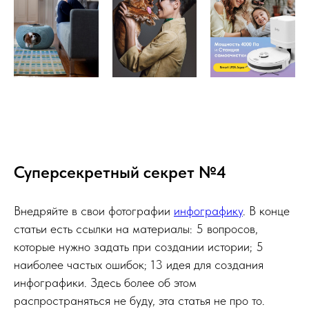
Суперсекретный секрет №4
Внедряйте в свои фотографии
инфографику
. В конце
статьи есть ссылки на материалы: 5 вопросов,
которые нужно задать при создании истории; 5
наиболее частых ошибок; 13 идея для создания
инфографики. Здесь более об этом
распространяться не буду, эта статья не про то.