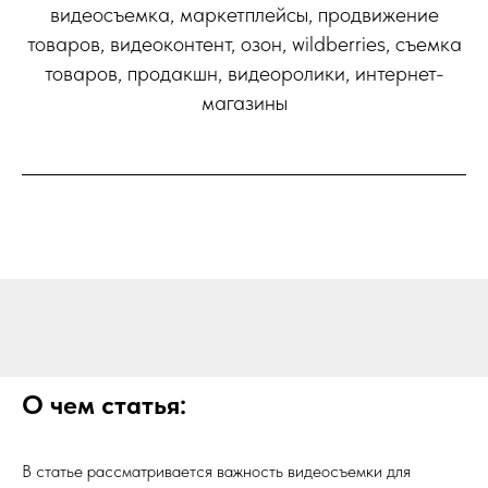
видеосъемка, маркетплейсы, продвижение
товаров, видеоконтент, озон, wildberries, съемка
товаров, продакшн, видеоролики, интернет-
магазины
О чем статья:
В статье рассматривается важность видеосъемки для