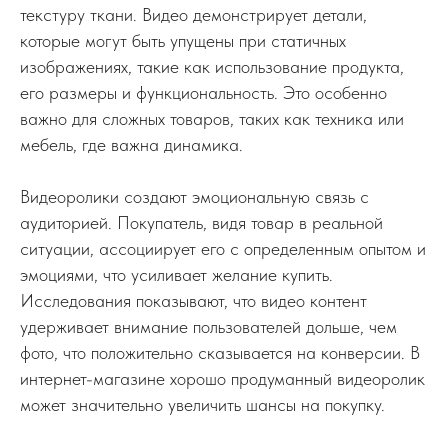
текстуру ткани. Видео демонстрирует детали,
которые могут быть упущены при статичных
изображениях, такие как использование продукта,
его размеры и функциональность. Это особенно
важно для сложных товаров, таких как техника или
мебель, где важна динамика.
Видеоролики создают эмоциональную связь с
аудиторией. Покупатель, видя товар в реальной
ситуации, ассоциирует его с определенным опытом и
эмоциями, что усиливает желание купить.
Исследования показывают, что видео контент
удерживает внимание пользователей дольше, чем
фото, что положительно сказывается на конверсии. В
интернет-магазине хорошо продуманный видеоролик
может значительно увеличить шансы на покупку.