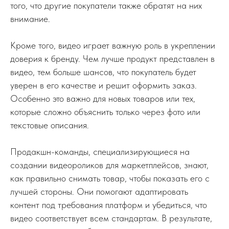
того, что другие покупатели также обратят на них
внимание.
Кроме того, видео играет важную роль в укреплении
доверия к бренду. Чем лучше продукт представлен в
видео, тем больше шансов, что покупатель будет
уверен в его качестве и решит оформить заказ.
Особенно это важно для новых товаров или тех,
которые сложно объяснить только через фото или
текстовые описания.
Продакшн-команды, специализирующиеся на
создании видеороликов для маркетплейсов, знают,
как правильно снимать товар, чтобы показать его с
лучшей стороны. Они помогают адаптировать
контент под требования платформ и убедиться, что
видео соответствует всем стандартам. В результате,