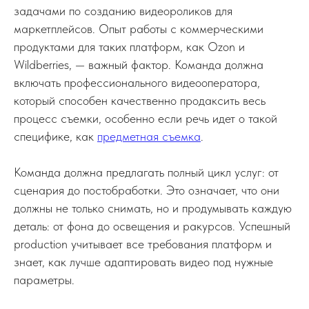
задачами по созданию видеороликов для
маркетплейсов. Опыт работы с коммерческими
продуктами для таких платформ, как Ozon и
Wildberries, — важный фактор. Команда должна
включать профессионального видеооператора,
который способен качественно продаксить весь
процесс съемки, особенно если речь идет о такой
специфике, как
предметная съемка
.
Команда должна предлагать полный цикл услуг: от
сценария до постобработки. Это означает, что они
должны не только снимать, но и продумывать каждую
деталь: от фона до освещения и ракурсов. Успешный
production учитывает все требования платформ и
знает, как лучше адаптировать видео под нужные
параметры.