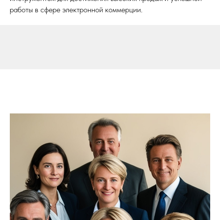
работы в сфере электронной коммерции.