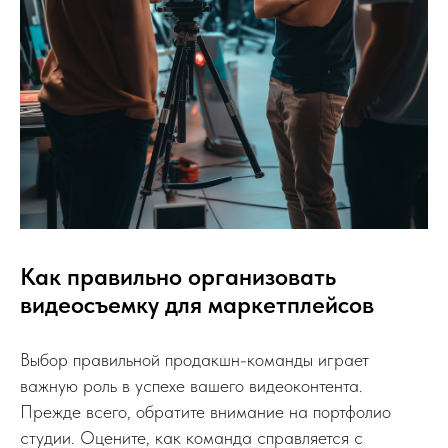
Как правильно организовать
видеосъемку для маркетплейсов
Выбор правильной продакшн-команды играет
важную роль в успехе вашего видеоконтента.
Прежде всего, обратите внимание на портфолио
студии. Оцените, как команда справляется с