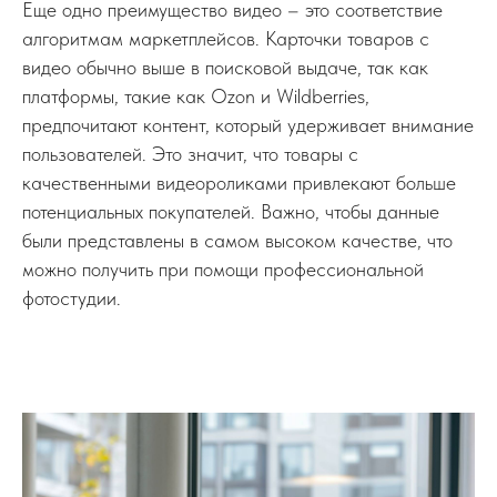
Еще одно преимущество видео – это соответствие
алгоритмам маркетплейсов. Карточки товаров с
видео обычно выше в поисковой выдаче, так как
платформы, такие как Ozon и Wildberries,
предпочитают контент, который удерживает внимание
пользователей. Это значит, что товары с
качественными видеороликами привлекают больше
потенциальных покупателей. Важно, чтобы данные
были представлены в самом высоком качестве, что
можно получить при помощи профессиональной
фотостудии.