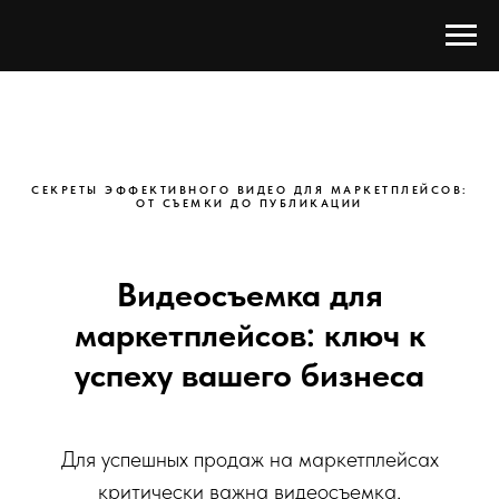
СЕКРЕТЫ ЭФФЕКТИВНОГО ВИДЕО ДЛЯ МАРКЕТПЛЕЙСОВ:
ОТ СЪЕМКИ ДО ПУБЛИКАЦИИ
Видеосъемка для
маркетплейсов: ключ к
успеху вашего бизнеса
Для успешных продаж на маркетплейсах
критически важна видеосъемка,