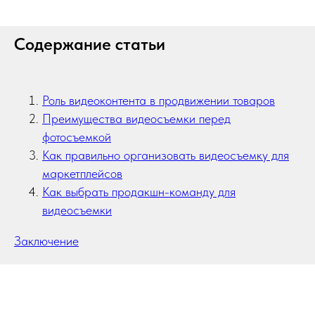
Содержание статьи
Роль видеоконтента в продвижении товаров
Преимущества видеосъемки перед
фотосъемкой
Как правильно организовать видеосъемку для
маркетплейсов
Как выбрать продакшн-команду для
видеосъемки
Заключение