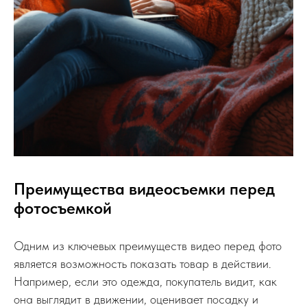
Преимущества видеосъемки перед
фотосъемкой
Одним из ключевых преимуществ видео перед фото
является возможность показать товар в действии.
Например, если это одежда, покупатель видит, как
она выглядит в движении, оценивает посадку и