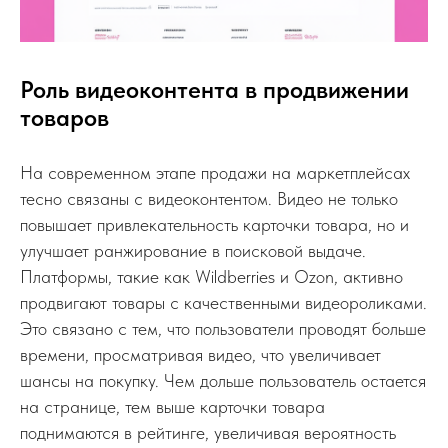
Роль видеоконтента в продвижении
товаров
На современном этапе продажи на маркетплейсах
тесно связаны с видеоконтентом. Видео не только
повышает привлекательность карточки товара, но и
улучшает ранжирование в поисковой выдаче.
Платформы, такие как Wildberries и Ozon, активно
продвигают товары с качественными видеороликами.
Это связано с тем, что пользователи проводят больше
времени, просматривая видео, что увеличивает
шансы на покупку. Чем дольше пользователь остается
на странице, тем выше карточки товара
поднимаются в рейтинге, увеличивая вероятность