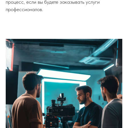
процесс, если вы будете заказывать услуги
профессионалов.