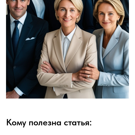
Кому полезна статья: