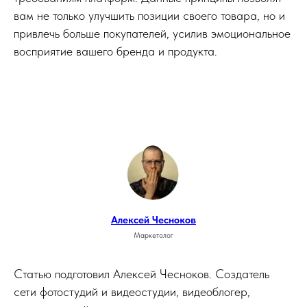
вам не только улучшить позиции своего товара, но и
привлечь больше покупателей, усилив эмоциональное
восприятие вашего бренда и продукта.
Алексей Чесноков
Маркетолог
Статью подготовил Алексей Чесноков. Создатель
сети фотостудий и видеостудии, видеоблогер,