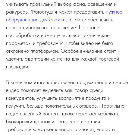
учитывать правильный выбор фона, освещения и
ракурсов. Фотостудия может предоставить
нужное
оборудование для съемки
, а также обеспечить
профессиональное освещение. На этапе
постобработки важно учесть все технические
параметры и требования, чтобы видео не было
отклонено платформой. Особое внимание стоит
уделить адаптации контента для каждой торговой
площадки.
В конечном итоге качественно продуманное и снятое
видео помогает выделить ваш товар среди
конкурентов, улучшить восприятие продукта и
получить больше положительных отзывов. Правильно
подготовленный контент также помогает избежать
блокировки данных из-за несоответствия
требованиям маркетплейсов, а значит, упростит