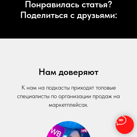
Понравилась статья?
Поделиться с друзьями:
Нам доверяют
К нам на подкасты приходят топовые
специалисты по организации продаж на
маркетплейсах.