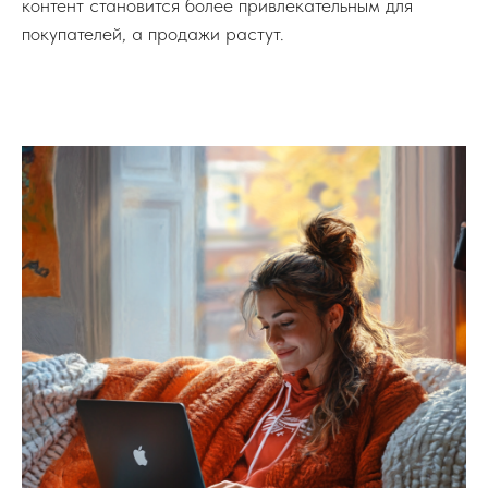
контент становится более привлекательным для
покупателей, а продажи растут.