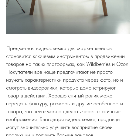
Предметная видеосъемка для маркетплейсов
становится ключевым инструментом в продвижении
товаров на таких платформах, как Wildberries и Ozon.
Покупатели все чаще предпочитают не просто
изучать характеристики продукта через фото, но и
смотреть видеоролики, которые демонстрируют
товар в действии. Хорошо снятый ролик может
передать фактуру, размеры и другие особенности
товара, что невозможно сделать через статичные
изображения. Благодаря видеосъемке, продавцы
могут значительно улучшить восприятие своей
продукции и получить больше заказов.