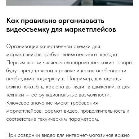
Как правильно организовать
видеосъемку для маркетплейсов
Организация качественной съемки для
маркетплейсов требует внимательного подхода.
Первым шагом является планирование: какие товары
будут представлены в ролике и какие особенности
необходимо подчеркнуть. Например, для одежды
важно показать, как она выглядит в движении, а для
техники — её функциональные возможности.
Ключевое значение имеют требования
маркетплейсов: формат видео, продолжительность и
соответствие техническим параметрам.
При создании видео для интернет-магазинов важно