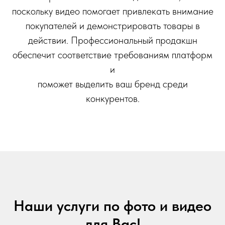
поскольку видео помогает привлекать внимание
покупателей и демонстрировать товары в
действии. Профессиональный продакшн
обеспечит соответствие требованиям платформ
и
поможет выделить ваш бренд среди
конкурентов.
Наши услуги по фото и видео
для Вас!