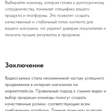
Выбирайте команду, которая готова к долгосрочному
сотрудничеству, понимает специфику вашего
продукта и платформы. Это позволит создать
качественный и стабильный поток контента для
вашего магазина, что укрепит доверие покупателей и
получить лучшие результаты в продажах.
Заключение
Видеосъемка стала незаменимой частью успешного
продвижения в интернет-магазинах на
маркетплейсах. Правильный подход к съемке видео и
выбор продакшн-команды помогут создать
качественные ролики, соответствующие всем
требованиям платформ. Данные принципы позволят