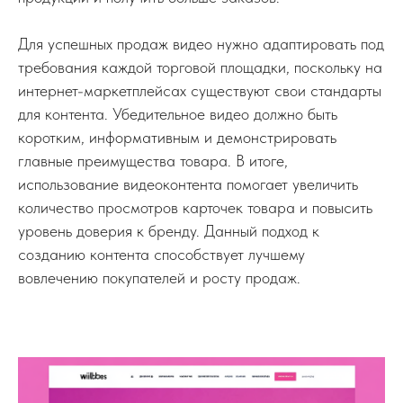
Для успешных продаж видео нужно адаптировать под
требования каждой торговой площадки, поскольку на
интернет-маркетплейсах существуют свои стандарты
для контента. Убедительное видео должно быть
коротким, информативным и демонстрировать
главные преимущества товара. В итоге,
использование видеоконтента помогает увеличить
количество просмотров карточек товара и повысить
уровень доверия к бренду. Данный подход к
созданию контента способствует лучшему
вовлечению покупателей и росту продаж.