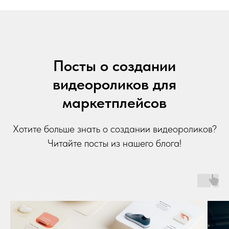
Посты о создании
видеороликов для
маркетплейсов
Хотите больше знать о создании видеороликов?
Читайте посты из нашего блога!