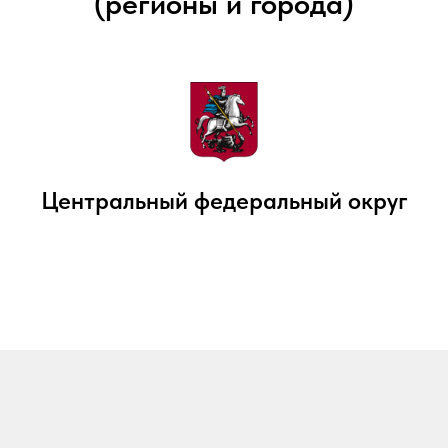
(регионы и города)
Центральный федеральный округ