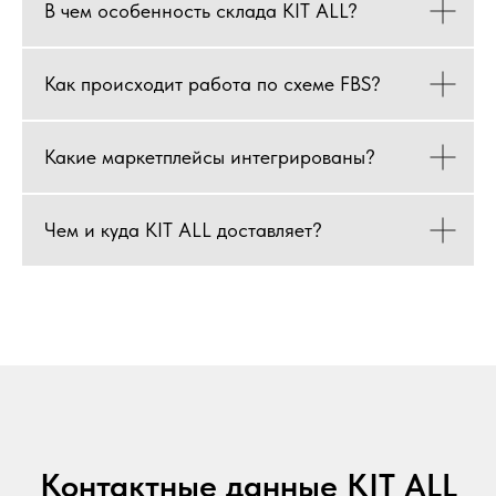
В чем особенность склада KIT ALL?
Как происходит работа по схеме FBS?
Какие маркетплейсы интегрированы?
Чем и куда KIT ALL доставляет?
Контактные данные KIT ALL