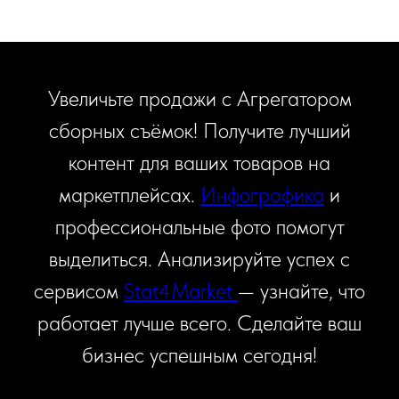
Увеличьте продажи с Агрегатором
сборных съёмок! Получите лучший
контент для ваших товаров на
маркетплейсах.
Инфографика
и
профессиональные фото помогут
выделиться. Анализируйте успех с
сервисом
Stat4Market
— узнайте, что
работает лучше всего. Сделайте ваш
бизнес успешным сегодня!