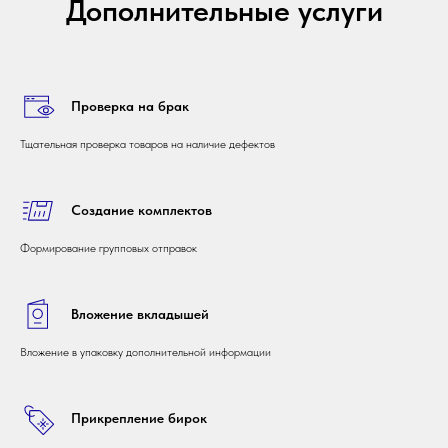
Дополнительные услуги
Проверка на брак
Тщательная проверка товаров на наличие дефектов
Создание комплектов
Формирование групповых отправок
Вложение вкладышей
Вложение в упаковку дополнительной информации
Прикрепление бирок