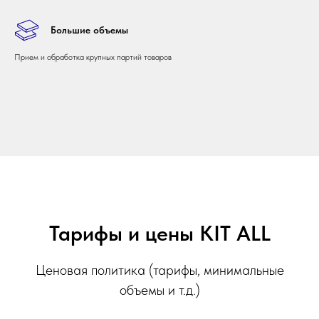
Большие объемы
Прием и обработка крупных партий товаров
Тарифы и цены KIT ALL
Ценовая политика (тарифы, минимальные
объемы и т.д.)