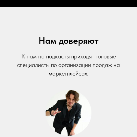
Нам доверяют
К нам на подкасты приходят топовые
специалисты по организации продаж на
маркетплейсах.