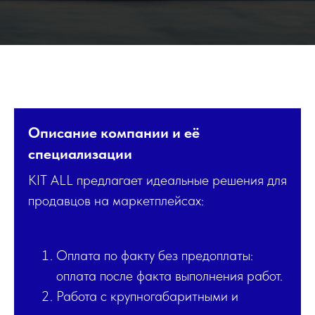
Описание компании и её
специализации
KIT ALL предлагает идеальные решения для
продавцов на маркетплейсах:
Оплата по факту без предоплаты:
оплата после факта выполнения работ.
Работа с крупногабаритными и