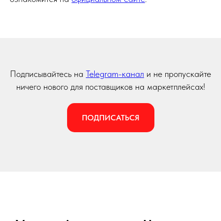
Подписывайтесь на
Telegram-канал
и не пропускайте
ничего нового для поставщиков на маркетплейсах!
ПОДПИСАТЬСЯ