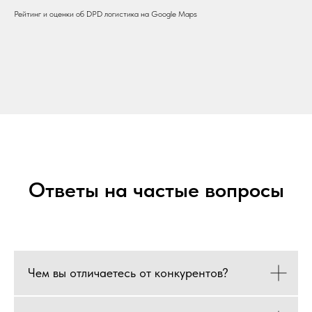
Рейтинг и оценки об DPD логистика на Google Maps
Ответы на частые вопросы
Чем вы отличаетесь от конкурентов?