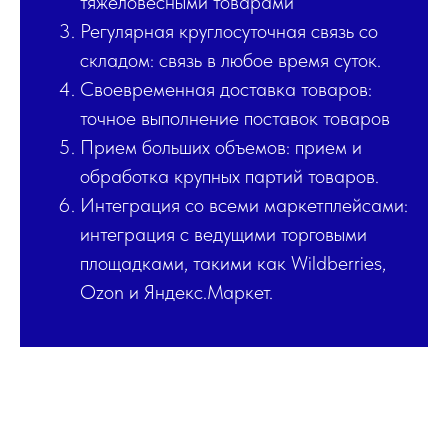
тяжеловесными товарами
Регулярная круглосуточная связь со
складом: связь в любое время суток.
Своевременная доставка товаров:
точное выполнение поставок товаров
Прием больших объемов: прием и
обработка крупных партий товаров.
Интеграция со всеми маркетплейсами:
интеграция с ведущими торговыми
площадками, такими как Wildberries,
Ozon и Яндекс.Маркет.