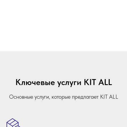
Ключевые услуги KIT ALL
Основные услуги, которые предлагает KIT ALL