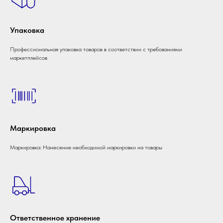
Упаковка
Профессиональная упаковка товаров в соответствии с требованиями
маркетплейсов
Маркировка
Маркировка: Нанесение необходимой маркировки на товары
Ответственное хранение