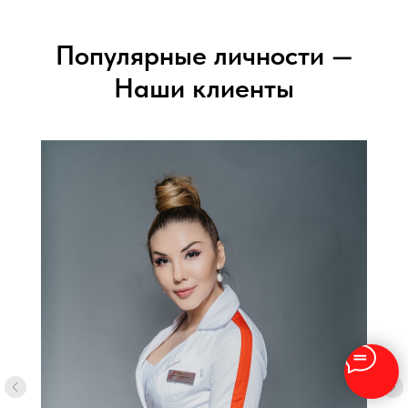
Популярные личности —
Наши клиенты