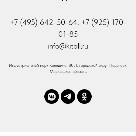
+7 (495) 642-50-64, +7 (925) 170-
01-85
info@kitall.ru
Индустриальный парк Коледино, 80с1, городской округ Подольск,
Московская область