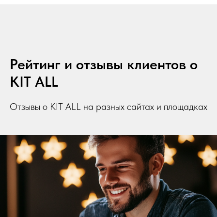
Рейтинг и отзывы клиентов о
KIT ALL
Отзывы о KIT ALL на разных сайтах и площадках