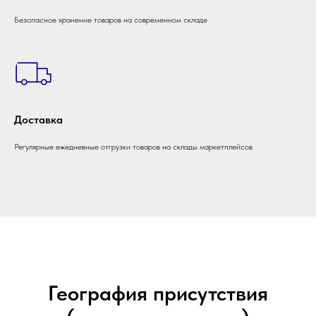
Безопасное хранение товаров на современном складе
Доставка
Регулярные ежедневные отгрузки товаров на склады маркетплейсов
География присутствия