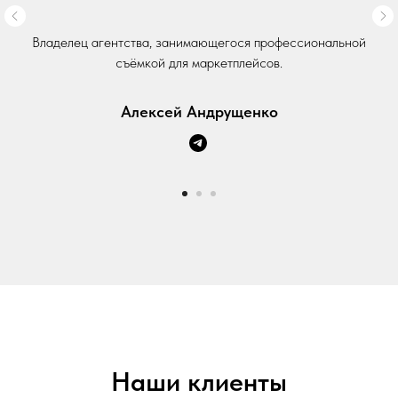
Владелец агентства, занимающегося профессиональной
съёмкой для маркетплейсов.
Алексей Андрущенко
Наши клиенты