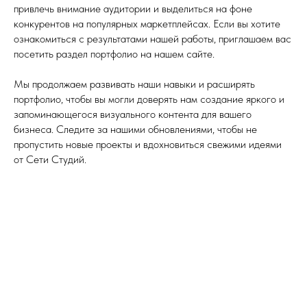
привлечь внимание аудитории и выделиться на фоне
конкурентов на популярных маркетплейсах. Если вы хотите
ознакомиться с результатами нашей работы, приглашаем вас
посетить раздел портфолио на нашем сайте.
Мы продолжаем развивать наши навыки и расширять
портфолио, чтобы вы могли доверять нам создание яркого и
запоминающегося визуального контента для вашего
бизнеса. Следите за нашими обновлениями, чтобы не
пропустить новые проекты и вдохновиться свежими идеями
от Сети Студий.
Tilda
Made on