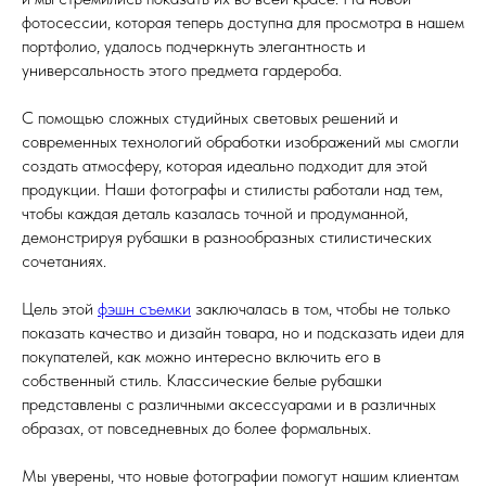
фотосессии, которая теперь доступна для просмотра в нашем
портфолио, удалось подчеркнуть элегантность и
универсальность этого предмета гардероба.
С помощью сложных студийных световых решений и
современных технологий обработки изображений мы смогли
создать атмосферу, которая идеально подходит для этой
продукции. Наши фотографы и стилисты работали над тем,
чтобы каждая деталь казалась точной и продуманной,
демонстрируя рубашки в разнообразных стилистических
сочетаниях.
Цель этой
фэшн съемки
заключалась в том, чтобы не только
показать качество и дизайн товара, но и подсказать идеи для
покупателей, как можно интересно включить его в
собственный стиль. Классические белые рубашки
представлены с различными аксессуарами и в различных
образах, от повседневных до более формальных.
Мы уверены, что новые фотографии помогут нашим клиентам