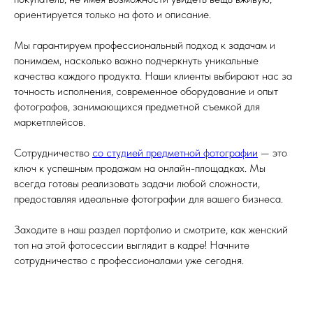
ориентируется только на фото и описание.
Мы гарантируем профессиональный подход к задачам и
понимаем, насколько важно подчеркнуть уникальные
качества каждого продукта. Наши клиенты выбирают нас за
точность исполнения, современное оборудование и опыт
фотографов, занимающихся предметной съемкой для
маркетплейсов.
Сотрудничество
со студией предметной фотографии
— это
ключ к успешным продажам на онлайн-площадках. Мы
всегда готовы реализовать задачи любой сложности,
предоставляя идеальные фотографии для вашего бизнеса.
Заходите в наш раздел портфолио и смотрите, как женский
топ на этой фотосессии выглядит в кадре! Начните
сотрудничество с профессионалами уже сегодня.