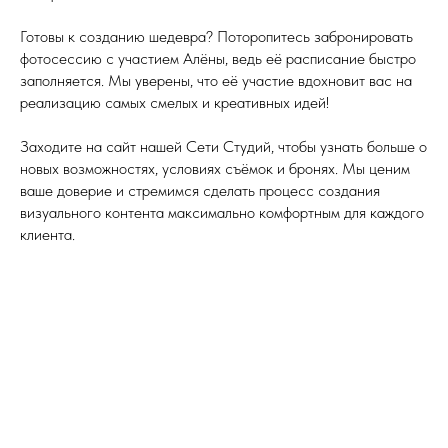
Готовы к созданию шедевра? Поторопитесь забронировать
фотосессию с участием Алёны, ведь её расписание быстро
заполняется. Мы уверены, что её участие вдохновит вас на
реализацию самых смелых и креативных идей!
Заходите на сайт нашей Сети Студий, чтобы узнать больше о
новых возможностях, условиях съёмок и бронях. Мы ценим
ваше доверие и стремимся сделать процесс создания
визуального контента максимально комфортным для каждого
клиента.