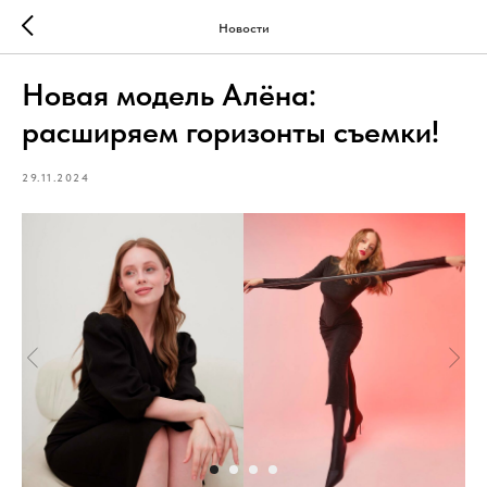
Новости
Новая модель Алёна:
расширяем горизонты съемки!
29.11.2024