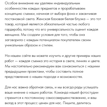
Особое внимание мы уделяем индивидуальным
особенностям каждых предметов и прорабатываем
концепцию съемки, начиная от выбора фона и заканчивая
постановкой света. Женская базовая белая блузка — это тот
товар, который является обязательной частью любого
гардероба, потому что его универсальность оценит каждая
женщина. Мы создали условия для того, чтобы она
заговорила с каждым потенциалом покупателем своим
уникальным образом и стилем.
На нашем сайте вы можете изучить и другие примеры наших
работ — каждая съемка это история в свете, линиях и цвете.
Мы настоятельно рекомендуем вам ознакомиться с нашими
предыдущими проектами, чтобы составить полное
представление о нашем подходе и возможностях.
Для нас важна обратная связь, и мы всегда рады услышать
ваше мнение о наших работах. Команда нашей фотостудии
стремится к постоянному самосовершенствованию, и ваш
вклад в этот процесс ценен для нас. Пишите, делитесь