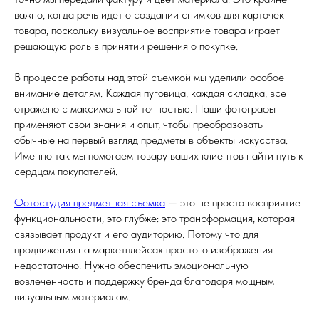
важно, когда речь идет о создании снимков для карточек
товара, поскольку визуальное восприятие товара играет
решающую роль в принятии решения о покупке.
В процессе работы над этой съемкой мы уделили особое
внимание деталям. Каждая пуговица, каждая складка, все
отражено с максимальной точностью. Наши фотографы
применяют свои знания и опыт, чтобы преобразовать
обычные на первый взгляд предметы в объекты искусства.
Именно так мы помогаем товару ваших клиентов найти путь к
сердцам покупателей.
Фотостудия предметная съемка
— это не просто восприятие
функциональности, это глубже: это трансформация, которая
связывает продукт и его аудиторию. Потому что для
продвижения на маркетплейсах простого изображения
недостаточно. Нужно обеспечить эмоциональную
вовлеченность и поддержку бренда благодаря мощным
визуальным материалам.