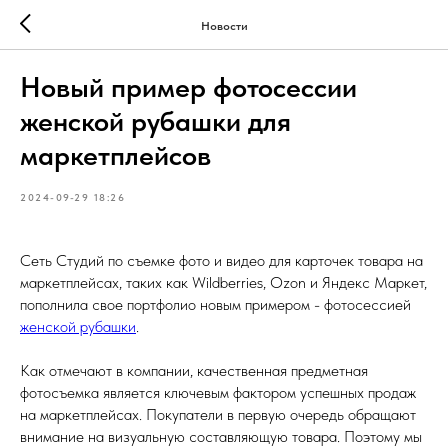
Новости
Новый пример фотосессии
женской рубашки для
маркетплейсов
2024-09-29 18:26
Сеть Студий по съемке фото и видео для карточек товара на
маркетплейсах, таких как Wildberries, Ozon и Яндекс Маркет,
пополнила свое портфолио новым примером - фотосессией
женской рубашки
.
Как отмечают в компании, качественная предметная
фотосъемка является ключевым фактором успешных продаж
на маркетплейсах. Покупатели в первую очередь обращают
внимание на визуальную составляющую товара. Поэтому мы