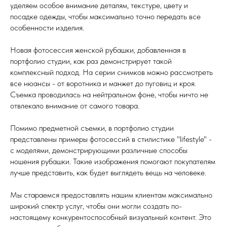
уделяем особое внимание деталям, текстуре, цвету и
посадке одежды, чтобы максимально точно передать все
особенности изделия.
Новая фотосессия женской рубашки, добавленная в
портфолио студии, как раз демонстрирует такой
комплексный подход. На серии снимков можно рассмотреть
все нюансы - от воротника и манжет до пуговиц и кроя.
Съемка проводилась на нейтральном фоне, чтобы ничто не
отвлекало внимание от самого товара.
Помимо предметной съемки, в портфолио студии
представлены примеры фотосессий в стилистике "lifestyle" -
с моделями, демонстрирующими различные способы
ношения рубашки. Такие изображения помогают покупателям
лучше представить, как будет выглядеть вещь на человеке.
Мы стараемся предоставлять нашим клиентам максимально
широкий спектр услуг, чтобы они могли создать по-
настоящему конкурентоспособный визуальный контент. Это