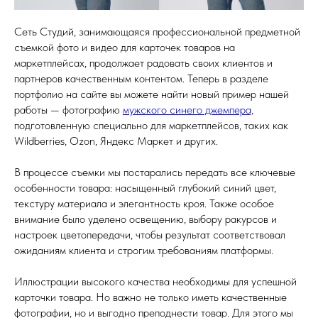
Сеть Студий, занимающаяся профессиональной предметной
съемкой фото и видео для карточек товаров на
маркетплейсах, продолжает радовать своих клиентов и
партнеров качественным контентом. Теперь в разделе
портфолио на сайте вы можете найти новый пример нашей
работы — фотографию
мужского синего джемпера,
подготовленную специально для маркетплейсов, таких как
Wildberries, Ozon, Яндекс Маркет и других.
В процессе съемки мы постарались передать все ключевые
особенности товара: насыщенный глубокий синий цвет,
текстуру материала и элегантность кроя. Также особое
внимание было уделено освещению, выбору ракурсов и
настроек цветопередачи, чтобы результат соответствовал
ожиданиям клиента и строгим требованиям платформы.
Иллюстрации высокого качества необходимы для успешной
карточки товара. Но важно не только иметь качественные
фотографии, но и выгодно преподнести товар. Для этого мы