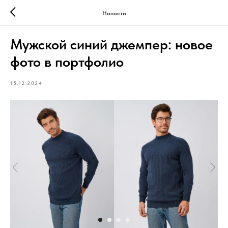
Новости
Мужской синий джемпер: новое
фото в портфолио
15.12.2024