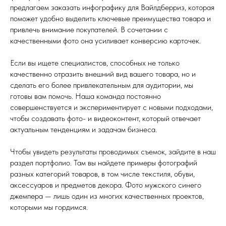
предлагаем заказать инфографику для Вайлдберриз, которая
поможет удобно выделить ключевые преимущества товара и
привлечь внимание покупателей. В сочетании с
качественными фото она усиливает конверсию карточек.
Если вы ищете специалистов, способных не только
качественно отразить внешний вид вашего товара, но и
сделать его более привлекательным для аудитории, мы
готовы вам помочь. Наша команда постоянно
совершенствуется и экспериментирует с новыми подходами,
чтобы создавать фото- и видеоконтент, который отвечает
актуальным тенденциям и задачам бизнеса.
Чтобы увидеть результаты проводимых съемок, зайдите в наш
раздел портфолио. Там вы найдете примеры фотографий
разных категорий товаров, в том числе текстиля, обуви,
аксессуаров и предметов декора. Фото мужского синего
джемпера — лишь один из многих качественных проектов,
которыми мы гордимся.