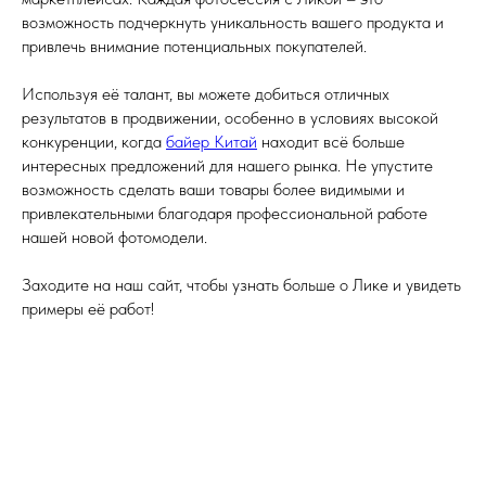
возможность подчеркнуть уникальность вашего продукта и
привлечь внимание потенциальных покупателей.
Используя её талант, вы можете добиться отличных
результатов в продвижении, особенно в условиях высокой
конкуренции, когда
байер Китай
находит всё больше
интересных предложений для нашего рынка. Не упустите
возможность сделать ваши товары более видимыми и
привлекательными благодаря профессиональной работе
нашей новой фотомодели.
Заходите на наш сайт, чтобы узнать больше о Лике и увидеть
примеры её работ!