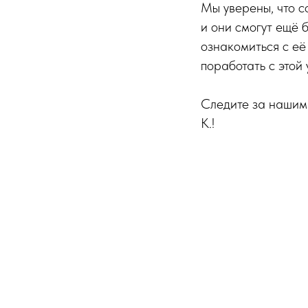
Мы уверены, что с
и они смогут ещё
ознакомиться с её
поработать с этой
Следите за нашим
К.!