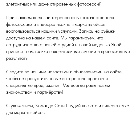
элегантных или даже откровенных фотосессий.
Приглашаем всех заинтересованных в качественных
фотосессиях и видеороликах для маркетплейсов
воспользоваться нашими услугами. Запись на съёмки
доступна на нашем сайте. Мы гарантируем, что
сотрудничество с нашей студией и новой моделью Яной
принесет вам только положительные эмоции и превосходные
результаты.
Следите за нашими новостями и обновлениями на сайте,
чтобы не пропустить новые интересные проекты и
специальные предложения. Мы всегда рады новым
знакомствам и партнёрству!
С уважением, Команда Сети Студий по фото и видеосъёмке
для маркетплейсов