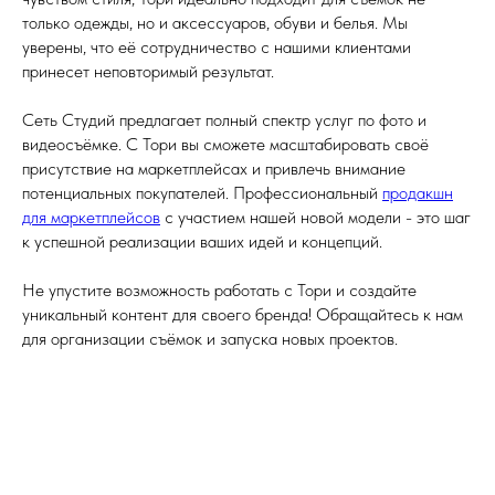
только одежды, но и аксессуаров, обуви и белья. Мы
уверены, что её сотрудничество с нашими клиентами
принесет неповторимый результат.
Сеть Студий предлагает полный спектр услуг по фото и
видеосъёмке. С Тори вы сможете масштабировать своё
присутствие на маркетплейсах и привлечь внимание
потенциальных покупателей. Профессиональный
продакшн
для маркетплейсов
с участием нашей новой модели - это шаг
к успешной реализации ваших идей и концепций.
Не упустите возможность работать с Тори и создайте
уникальный контент для своего бренда! Обращайтесь к нам
для организации съёмок и запуска новых проектов.