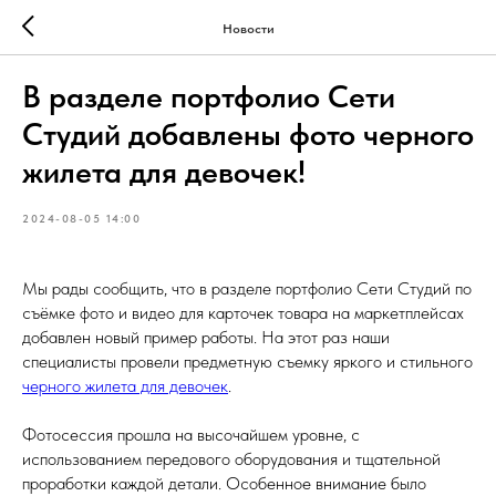
Новости
В разделе портфолио Сети
Студий добавлены фото черного
жилета для девочек!
2024-08-05 14:00
Мы рады сообщить, что в разделе портфолио Сети Студий по
съёмке фото и видео для карточек товара на маркетплейсах
добавлен новый пример работы. На этот раз наши
специалисты провели предметную съемку яркого и стильного
черного жилета для девочек
.
Фотосессия прошла на высочайшем уровне, с
использованием передового оборудования и тщательной
проработки каждой детали. Особенное внимание было