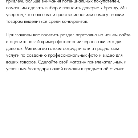
привлечь больше внимания потенциальных покупателей,
помочь им сделать выбор и повысить доверие к бренду. Мы
уверены, что наш опыт и профессионализм помогут вашим
товарам выделиться среди конкурентов.
Приглашаем вас посетить раздел портфолио на нашем сайте
и оценить новый пример фотосессии черного жилета для
девочек. Мы всегда готовы сотрудничать и предлагаем
услуги по созданию профессиональных фото и видео для
ваших товаров. Сделайте свой магазин привлекательным и
успешным благодаря нашей помощи в предметной съемке.
Tilda
Made on