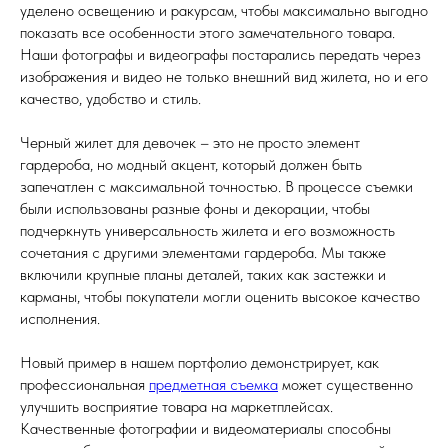
уделено освещению и ракурсам, чтобы максимально выгодно
показать все особенности этого замечательного товара.
Наши фотографы и видеографы постарались передать через
изображения и видео не только внешний вид жилета, но и его
качество, удобство и стиль.
Черный жилет для девочек – это не просто элемент
гардероба, но модный акцент, который должен быть
запечатлен с максимальной точностью. В процессе съемки
были использованы разные фоны и декорации, чтобы
подчеркнуть универсальность жилета и его возможность
сочетания с другими элементами гардероба. Мы также
включили крупные планы деталей, таких как застежки и
карманы, чтобы покупатели могли оценить высокое качество
исполнения.
Новый пример в нашем портфолио демонстрирует, как
профессиональная
предметная съемка
может существенно
улучшить восприятие товара на маркетплейсах.
Качественные фотографии и видеоматериалы способны