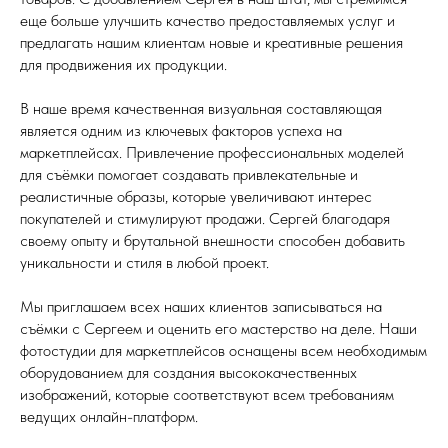
еще больше улучшить качество предоставляемых услуг и
предлагать нашим клиентам новые и креативные решения
для продвижения их продукции.
В наше время качественная визуальная составляющая
является одним из ключевых факторов успеха на
маркетплейсах. Привлечение профессиональных моделей
для съёмки помогает создавать привлекательные и
реалистичные образы, которые увеличивают интерес
покупателей и стимулируют продажи. Сергей благодаря
своему опыту и брутальной внешности способен добавить
уникальности и стиля в любой проект.
Мы приглашаем всех наших клиентов записываться на
съёмки с Сергеем и оценить его мастерство на деле. Наши
фотостудии для маркетплейсов оснащены всем необходимым
оборудованием для создания высококачественных
изображений, которые соответствуют всем требованиям
ведущих онлайн-платформ.