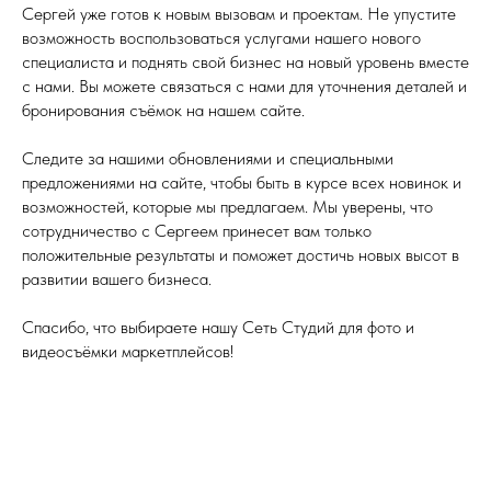
Сергей уже готов к новым вызовам и проектам. Не упустите
возможность воспользоваться услугами нашего нового
специалиста и поднять свой бизнес на новый уровень вместе
с нами. Вы можете связаться с нами для уточнения деталей и
бронирования съёмок на нашем сайте.
Следите за нашими обновлениями и специальными
предложениями на сайте, чтобы быть в курсе всех новинок и
возможностей, которые мы предлагаем. Мы уверены, что
сотрудничество с Сергеем принесет вам только
положительные результаты и поможет достичь новых высот в
развитии вашего бизнеса.
Спасибо, что выбираете нашу Сеть Студий для фото и
видеосъёмки маркетплейсов!