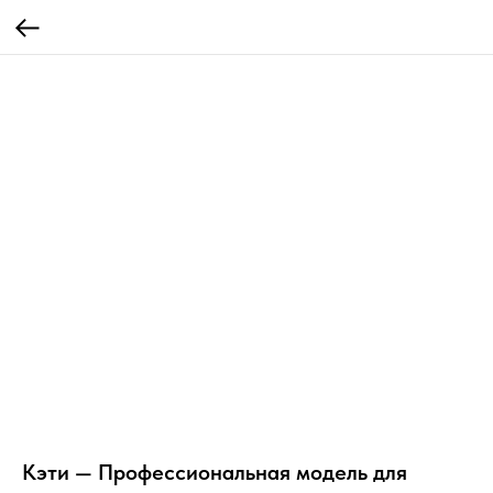
Кэти — Профессиональная модель для