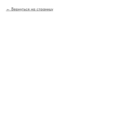
Вернуться на страницу