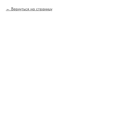
Вернуться на страницу