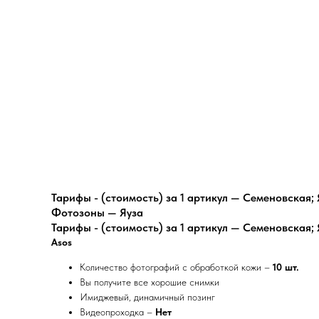
Тарифы - (стоимость) за 1 артикул — Семеновская; 
Фотозоны — Яуза
Тарифы - (стоимость) за 1 артикул — Семеновская; 
Asos
Количество фотографий с обработкой кожи –
10 шт.
Вы получите все хорошие снимки
Имиджевый, динамичный позинг
Видеопроходка –
Нет