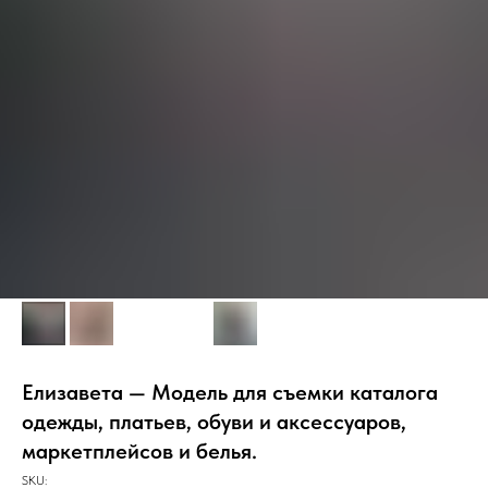
Елизавета — Модель для съемки каталога
одежды, платьев, обуви и аксессуаров,
маркетплейсов и белья.
SKU: