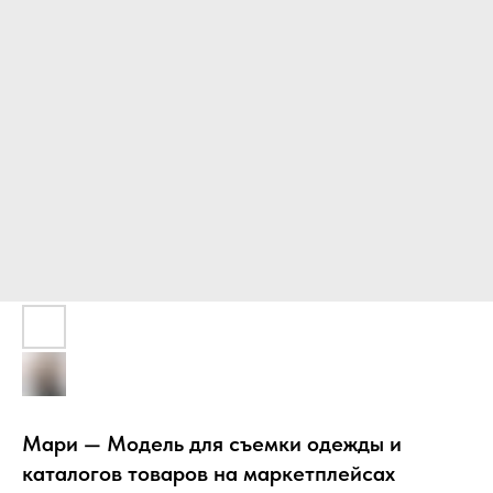
Мари — Модель для съемки одежды и
каталогов товаров на маркетплейсах