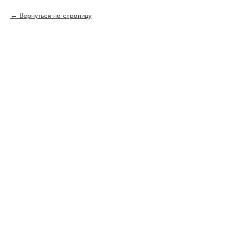
Вернуться на страницу