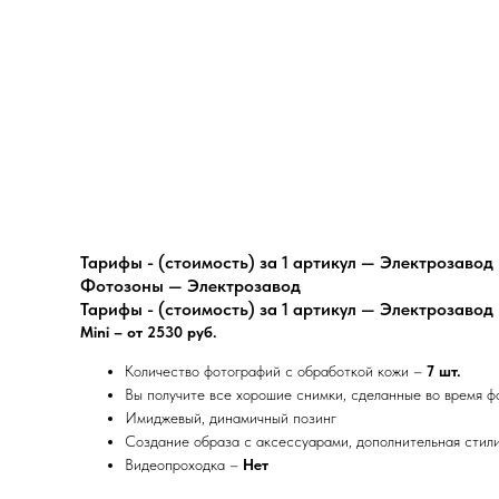
Тарифы - (стоимость) за 1 артикул — Электрозавод
Фотозоны — Электрозавод
Тарифы - (стоимость) за 1 артикул — Электрозавод
Mini – от 2530 руб.
Количество фотографий с обработкой кожи –
7 шт.
Вы получите все хорошие снимки, сделанные во время 
Имиджевый, динамичный позинг
Создание образа с аксессуарами, дополнительная сти
Видеопроходка –
Нет