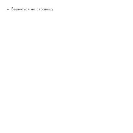
Вернуться на страницу