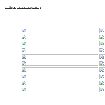
Вернуться на страницу