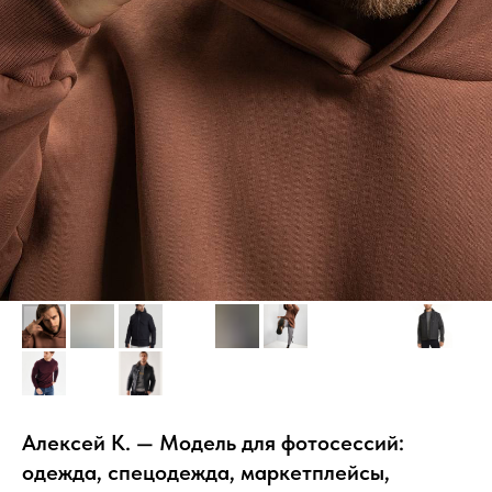
Алексей К. — Модель для фотосессий:
одежда, спецодежда, маркетплейсы,