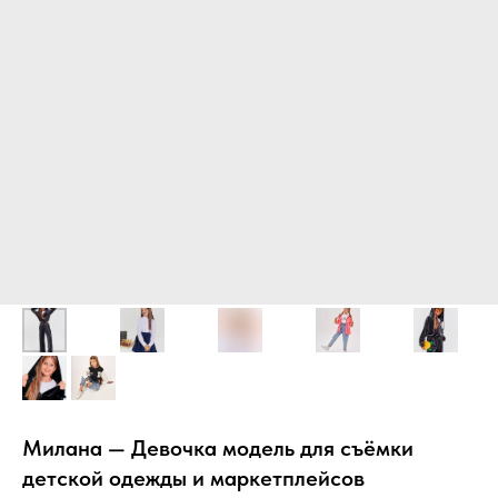
Милана — Девочка модель для съёмки
детской одежды и маркетплейсов