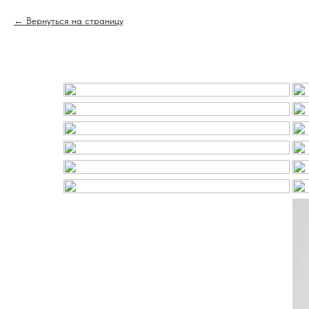
Вернуться на страницу