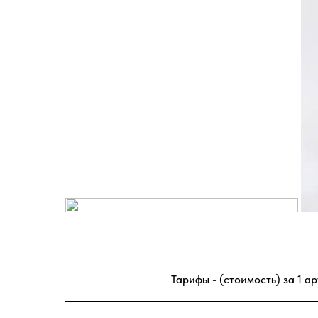
Тарифы - (стоимость) за 1 а